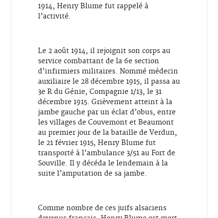
1914, Henry Blume fut rappelé à
l’activité.
Le 2 août 1914, il rejoignit son corps au
service combattant de la 6e section
d’infirmiers militaires. Nommé médecin
auxiliaire le 28 décembre 1915, il passa au
3e R du Génie, Compagnie 1/13, le 31
décembre 1915. Grièvement atteint à la
jambe gauche par un éclat d’obus, entre
les villages de Couvemont et Beaumont
au premier jour de la bataille de Verdun,
le 21 février 1915, Henry Blume fut
transporté à l’ambulance 3/51 au Fort de
Souville. Il y décéda le lendemain à la
suite l’amputation de sa jambe.
Comme nombre de ces juifs alsaciens