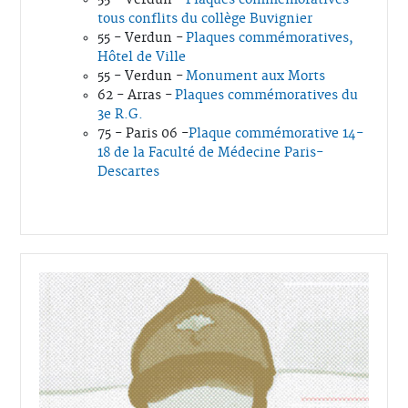
tous conflits du collège Buvignier
55 - Verdun -
Plaques commémoratives,
Hôtel de Ville
55 - Verdun -
Monument aux Morts
62 - Arras -
Plaques commémoratives du
3e R.G.
75 - Paris 06 -
Plaque commémorative 14-
18 de la Faculté de Médecine Paris-
Descartes