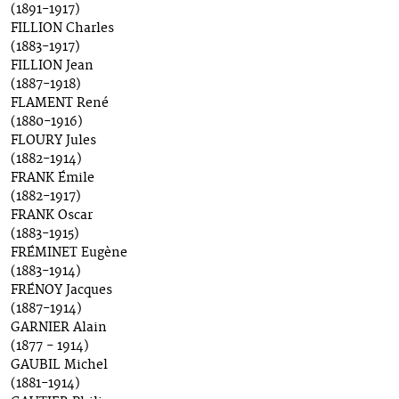
(1891-1917)
FILLION Charles
(1883-1917)
FILLION Jean
(1887-1918)
FLAMENT René
(1880-1916)
FLOURY Jules
(1882-1914)
FRANK Émile
(1882-1917)
FRANK Oscar
(1883-1915)
FRÉMINET Eugène
(1883-1914)
FRÉNOY Jacques
(1887-1914)
GARNIER Alain
(1877 - 1914)
GAUBIL Michel
(1881-1914)