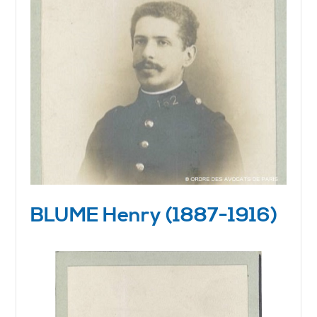
BLUME Henry (1887-1916)