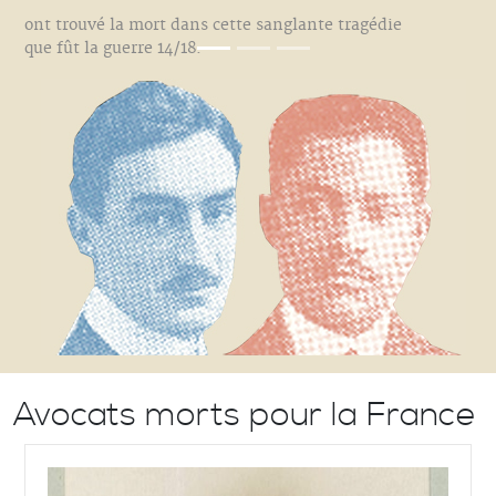
ont trouvé la mort dans cette sanglante tragédie
que fût la guerre 14/18.
Avocats morts pour la France