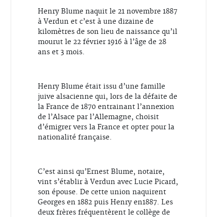
Henry Blume naquit le 21 novembre 1887
à Verdun et c’est à une dizaine de
kilomètres de son lieu de naissance qu’il
mourut le 22 février 1916 à l’âge de 28
ans et 3 mois.
Henry Blume était issu d’une famille
juive alsacienne qui, lors de la défaite de
la France de 1870 entrainant l’annexion
de l’Alsace par l’Allemagne, choisit
d’émigrer vers la France et opter pour la
nationalité française.
C’est ainsi qu’Ernest Blume, notaire,
vint s’établir à Verdun avec Lucie Picard,
son épouse. De cette union naquirent
Georges en 1882 puis Henry en1887. Les
deux frères fréquentèrent le collège de