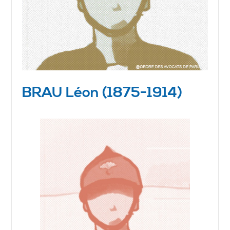
BRAU Léon (1875-1914)