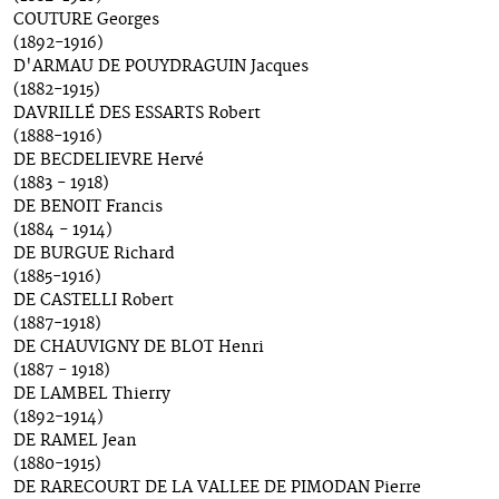
COUTURE Georges
(1892-1916)
D'ARMAU DE POUYDRAGUIN Jacques
(1882-1915)
DAVRILLÉ DES ESSARTS Robert
(1888-1916)
DE BECDELIEVRE Hervé
(1883 - 1918)
DE BENOIT Francis
(1884 - 1914)
DE BURGUE Richard
(1885-1916)
DE CASTELLI Robert
(1887-1918)
DE CHAUVIGNY DE BLOT Henri
(1887 - 1918)
DE LAMBEL Thierry
(1892-1914)
DE RAMEL Jean
(1880-1915)
DE RARECOURT DE LA VALLEE DE PIMODAN Pierre