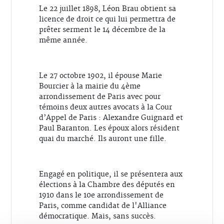
Le 22 juillet 1898, Léon Brau obtient sa
licence de droit ce qui lui permettra de
prêter serment le 14 décembre de la
même année.
Le 27 octobre 1902, il épouse Marie
Bourcier à la mairie du 4ème
arrondissement de Paris avec pour
témoins deux autres avocats à la Cour
d’Appel de Paris : Alexandre Guignard et
Paul Baranton. Les époux alors résident
quai du marché. Ils auront une fille.
Engagé en politique, il se présentera aux
élections à la Chambre des députés en
1910 dans le 10e arrondissement de
Paris, comme candidat de l'Alliance
démocratique. Mais, sans succès.