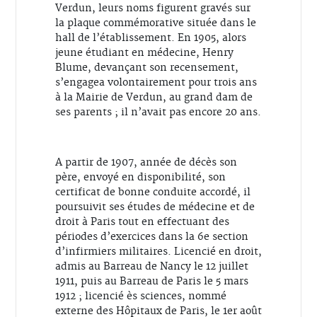
Verdun, leurs noms figurent gravés sur
la plaque commémorative située dans le
hall de l’établissement. En 1905, alors
jeune étudiant en médecine, Henry
Blume, devançant son recensement,
s’engagea volontairement pour trois ans
à la Mairie de Verdun, au grand dam de
ses parents ; il n’avait pas encore 20 ans.
A partir de 1907, année de décès son
père, envoyé en disponibilité, son
certificat de bonne conduite accordé, il
poursuivit ses études de médecine et de
droit à Paris tout en effectuant des
périodes d’exercices dans la 6e section
d’infirmiers militaires. Licencié en droit,
admis au Barreau de Nancy le 12 juillet
1911, puis au Barreau de Paris le 5 mars
1912 ; licencié ès sciences, nommé
externe des Hôpitaux de Paris, le 1er août