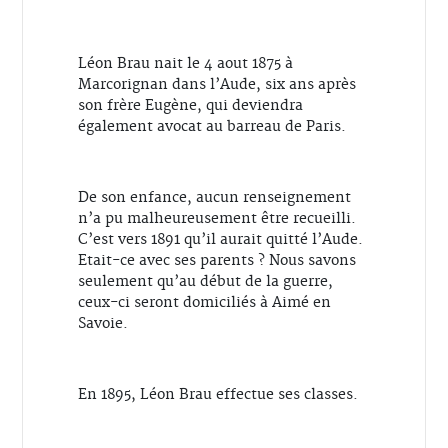
Léon Brau nait le 4 aout 1875 à
Marcorignan dans l’Aude, six ans après
son frère Eugène, qui deviendra
également avocat au barreau de Paris.
De son enfance, aucun renseignement
n’a pu malheureusement être recueilli.
C’est vers 1891 qu’il aurait quitté l’Aude.
Etait-ce avec ses parents ? Nous savons
seulement qu’au début de la guerre,
ceux-ci seront domiciliés à Aimé en
Savoie.
En 1895, Léon Brau effectue ses classes.