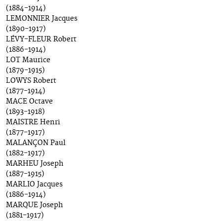
(1884-1914)
LEMONNIER Jacques
(1890-1917)
LÉVY-FLEUR Robert
(1886-1914)
LOT Maurice
(1879-1915)
LOWYS Robert
(1877-1914)
MACE Octave
(1893-1918)
MAISTRE Henri
(1877-1917)
MALANÇON Paul
(1882-1917)
MARHEU Joseph
(1887-1915)
MARLIO Jacques
(1886-1914)
MARQUE Joseph
(1881-1917)