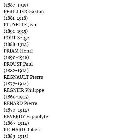
(1887-1915)
PERILLIER Gaston
(1881-1918)
PLUYETTE Jean
(1891-1915)
PORT Serge
(1888-1914)
PRIAM Henri
(1890-1918)
PROUST Paul
(1882-1914)
REGNAULT Pierre
(1877-1914)
RÉGNIER Philippe
(1860-1915)
RENARD Pierre
(1870-1914)
REVERDY Hippolyte
(1867-1914)
RICHARD Robert
(1889-1915)