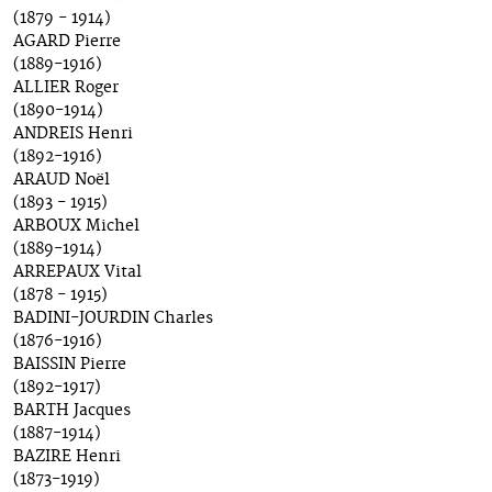
(1879 - 1914)
AGARD Pierre
(1889-1916)
ALLIER Roger
(1890-1914)
ANDREIS Henri
(1892-1916)
ARAUD Noël
(1893 - 1915)
ARBOUX Michel
(1889-1914)
ARREPAUX Vital
(1878 - 1915)
BADINI-JOURDIN Charles
(1876-1916)
BAISSIN Pierre
(1892-1917)
BARTH Jacques
(1887-1914)
BAZIRE Henri
(1873-1919)