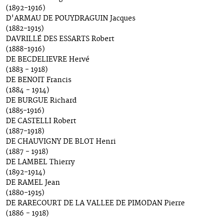
(1892-1916)
D'ARMAU DE POUYDRAGUIN Jacques
(1882-1915)
DAVRILLÉ DES ESSARTS Robert
(1888-1916)
DE BECDELIEVRE Hervé
(1883 - 1918)
DE BENOIT Francis
(1884 - 1914)
DE BURGUE Richard
(1885-1916)
DE CASTELLI Robert
(1887-1918)
DE CHAUVIGNY DE BLOT Henri
(1887 - 1918)
DE LAMBEL Thierry
(1892-1914)
DE RAMEL Jean
(1880-1915)
DE RARECOURT DE LA VALLEE DE PIMODAN Pierre
(1886 - 1918)