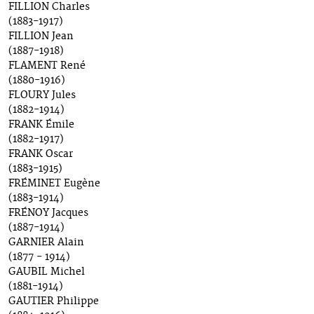
FILLION Charles
(1883-1917)
FILLION Jean
(1887-1918)
FLAMENT René
(1880-1916)
FLOURY Jules
(1882-1914)
FRANK Émile
(1882-1917)
FRANK Oscar
(1883-1915)
FRÉMINET Eugène
(1883-1914)
FRÉNOY Jacques
(1887-1914)
GARNIER Alain
(1877 - 1914)
GAUBIL Michel
(1881-1914)
GAUTIER Philippe