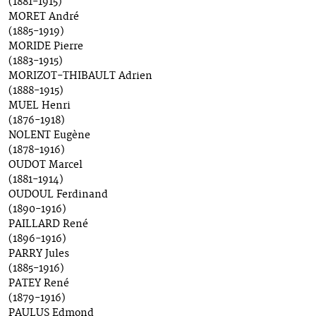
(1881-1915)
MORET André
(1885-1919)
MORIDE Pierre
(1883-1915)
MORIZOT-THIBAULT Adrien
(1888-1915)
MUEL Henri
(1876-1918)
NOLENT Eugène
(1878-1916)
OUDOT Marcel
(1881-1914)
OUDOUL Ferdinand
(1890-1916)
PAILLARD René
(1896-1916)
PARRY Jules
(1885-1916)
PATEY René
(1879-1916)
PAULUS Edmond