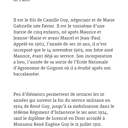
de Paris.
Il est le fils de Camille Guy, négociant et de Marie
Gabrielle née Favier. Il est le troisième d’une
fratrie de cinq enfants, né après Maurice et
Jeanne-Marie et avant Marcel et Jean-Paul.
Appelé en 1902, l’année de ses 20 ans, il n’est
incorporé que le 14 novembre 1903, son frère ainé
Maurice, étant déjà au service. Son incorporation
a lieu, l’année de sa sortie de l’Ecole Nationale
d’Agronomie de Grignon où il a étudié après son
baccalauréat.
Peu d’éléments permettent de retracer les 10
années qui suivent la fin du service militaire en
1904 de René Guy, jusqu’à sa mobilisation dans le
168ème Régiment d’Infanterie le 1er aout 1914,
sauf le diplôme de licencié en Droit accordé à
Monsieur René Eugène Guy le 11 juillet 1911.