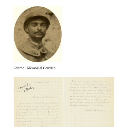
Source : Mémorial Genweb.