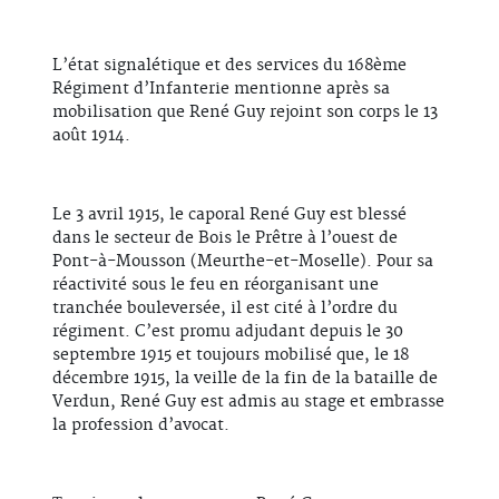
L’état signalétique et des services du 168ème
Régiment d’Infanterie mentionne après sa
mobilisation que René Guy rejoint son corps le 13
août 1914.
Le 3 avril 1915, le caporal René Guy est blessé
dans le secteur de Bois le Prêtre à l’ouest de
Pont-à-Mousson (Meurthe-et-Moselle). Pour sa
réactivité sous le feu en réorganisant une
tranchée bouleversée, il est cité à l’ordre du
régiment. C’est promu adjudant depuis le 30
septembre 1915 et toujours mobilisé que, le 18
décembre 1915, la veille de la fin de la bataille de
Verdun, René Guy est admis au stage et embrasse
la profession d’avocat.