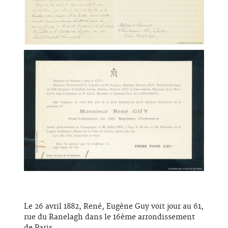
Le 26 avril 1882, René, Eugène Guy voit jour au 61,
rue du Ranelagh dans le 16ème arrondissement