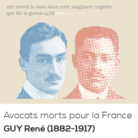
ont trouvé la mort dans cette sanglante tragédie
que fût la guerre 14/18.
Avocats morts pour la France
GUY René (1882-1917)