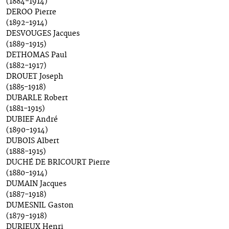
(1884-1914)
DEROO Pierre
(1892-1914)
DESVOUGES Jacques
(1889-1915)
DETHOMAS Paul
(1882-1917)
DROUET Joseph
(1885-1918)
DUBARLE Robert
(1881-1915)
DUBIEF André
(1890-1914)
DUBOIS Albert
(1888-1915)
DUCHÉ DE BRICOURT Pierre
(1880-1914)
DUMAIN Jacques
(1887-1918)
DUMESNIL Gaston
(1879-1918)
DURIEUX Henri