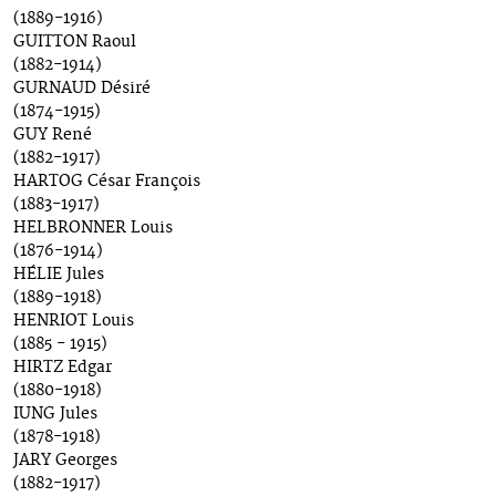
(1889-1916)
GUITTON Raoul
(1882-1914)
GURNAUD Désiré
(1874-1915)
GUY René
(1882-1917)
HARTOG César François
(1883-1917)
HELBRONNER Louis
(1876-1914)
HÉLIE Jules
(1889-1918)
HENRIOT Louis
(1885 - 1915)
HIRTZ Edgar
(1880-1918)
IUNG Jules
(1878-1918)
JARY Georges
(1882-1917)