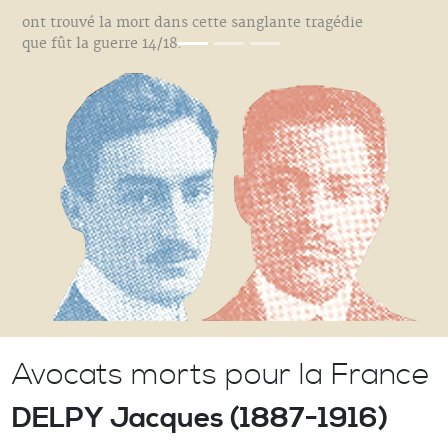
ont trouvé la mort dans cette sanglante tragédie
que fût la guerre 14/18.
Avocats morts pour la France
DELPY Jacques (1887-1916)