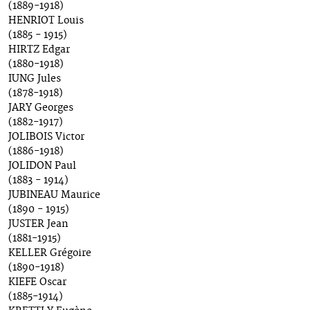
(1889-1918)
HENRIOT Louis
(1885 - 1915)
HIRTZ Edgar
(1880-1918)
IUNG Jules
(1878-1918)
JARY Georges
(1882-1917)
JOLIBOIS Victor
(1886-1918)
JOLIDON Paul
(1883 - 1914)
JUBINEAU Maurice
(1890 - 1915)
JUSTER Jean
(1881-1915)
KELLER Grégoire
(1890-1918)
KIEFE Oscar
(1885-1914)