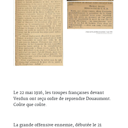
Le 22 mai 1916, les troupes françaises devant
Verdun ont reçu ordre de reprendre Douaumont.
Coûte que coûte.
La grande offensive ennemie, débutée le 21