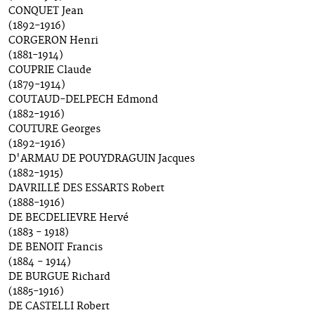
CONQUET Jean
(1892-1916)
CORGERON Henri
(1881-1914)
COUPRIE Claude
(1879-1914)
COUTAUD-DELPECH Edmond
(1882-1916)
COUTURE Georges
(1892-1916)
D'ARMAU DE POUYDRAGUIN Jacques
(1882-1915)
DAVRILLÉ DES ESSARTS Robert
(1888-1916)
DE BECDELIEVRE Hervé
(1883 - 1918)
DE BENOIT Francis
(1884 - 1914)
DE BURGUE Richard
(1885-1916)
DE CASTELLI Robert