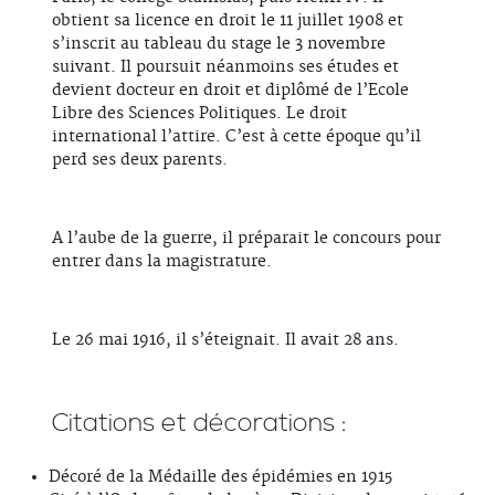
obtient sa licence en droit le 11 juillet 1908 et
s’inscrit au tableau du stage le 3 novembre
suivant. Il poursuit néanmoins ses études et
devient docteur en droit et diplômé de l’Ecole
Libre des Sciences Politiques. Le droit
international l’attire. C’est à cette époque qu’il
perd ses deux parents.
A l’aube de la guerre, il préparait le concours pour
entrer dans la magistrature.
Le 26 mai 1916, il s’éteignait. Il avait 28 ans.
Citations et décorations :
Décoré de la Médaille des épidémies en 1915