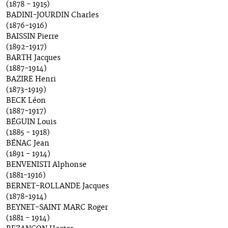
(1878 - 1915)
BADINI-JOURDIN Charles
(1876-1916)
BAISSIN Pierre
(1892-1917)
BARTH Jacques
(1887-1914)
BAZIRE Henri
(1873-1919)
BECK Léon
(1887-1917)
BÉGUIN Louis
(1885 - 1918)
BÉNAC Jean
(1891 - 1914)
BENVENISTI Alphonse
(1881-1916)
BERNET-ROLLANDE Jacques
(1878-1914)
BEYNET-SAINT MARC Roger
(1881 - 1914)