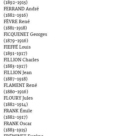
(1892-1915)
FERRAND André
(1882-1916)
FÈVRE René
(1881-1918)
FICQUENET Georges
(1879-1916)
FIEFFÉ Louis
(1891-1917)
FILLION Charles
(1883-1917)
FILLION Jean
(1887-1918)
FLAMENT René
(1880-1916)
FLOURY Jules
(1882-1914)
FRANK Émile
(1882-1917)
FRANK Oscar
(1883-1915)