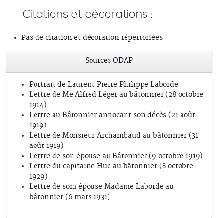
Citations et décorations :
Pas de citation et décoration répertoriées
Sources ODAP
Portrait de Laurent Pierre Philippe Laborde
Lettre de Me Alfred Léger au bâtonnier (28 octobre
1914)
Lettre au Bâtonnier annocant son décès (21 août
1919)
Lettre de Monsieur Archambaud au bâtonnier (31
août 1919)
Lettre de son épouse au Bâtonnier (9 octobre 1919)
Lettre du capitaine Hue au bâtonnier (8 octobre
1929)
Lettre de som épouse Madame Laborde au
bâtonnier (6 mars 1931)