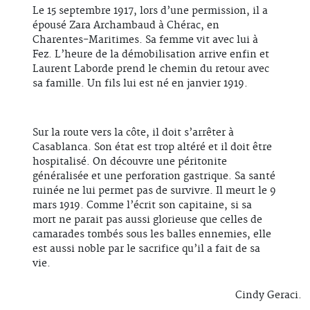
Le 15 septembre 1917, lors d’une permission, il a
épousé Zara Archambaud à Chérac, en
Charentes-Maritimes. Sa femme vit avec lui à
Fez. L’heure de la démobilisation arrive enfin et
Laurent Laborde prend le chemin du retour avec
sa famille. Un fils lui est né en janvier 1919.
Sur la route vers la côte, il doit s’arrêter à
Casablanca. Son état est trop altéré et il doit être
hospitalisé. On découvre une péritonite
généralisée et une perforation gastrique. Sa santé
ruinée ne lui permet pas de survivre. Il meurt le 9
mars 1919. Comme l’écrit son capitaine, si sa
mort ne parait pas aussi glorieuse que celles de
camarades tombés sous les balles ennemies, elle
est aussi noble par le sacrifice qu’il a fait de sa
vie.
Cindy Geraci.