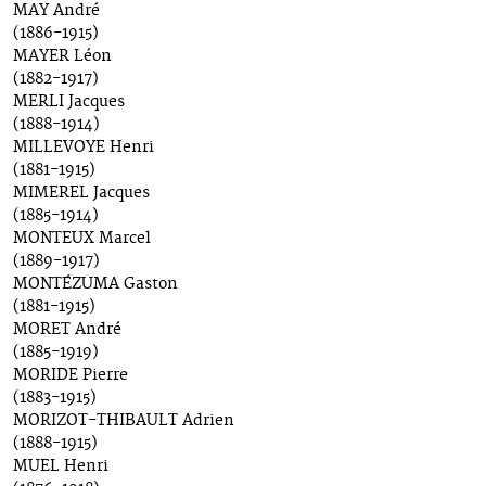
MAY André
(1886-1915)
MAYER Léon
(1882-1917)
MERLI Jacques
(1888-1914)
MILLEVOYE Henri
(1881-1915)
MIMEREL Jacques
(1885-1914)
MONTEUX Marcel
(1889-1917)
MONTÉZUMA Gaston
(1881-1915)
MORET André
(1885-1919)
MORIDE Pierre
(1883-1915)
MORIZOT-THIBAULT Adrien
(1888-1915)
MUEL Henri