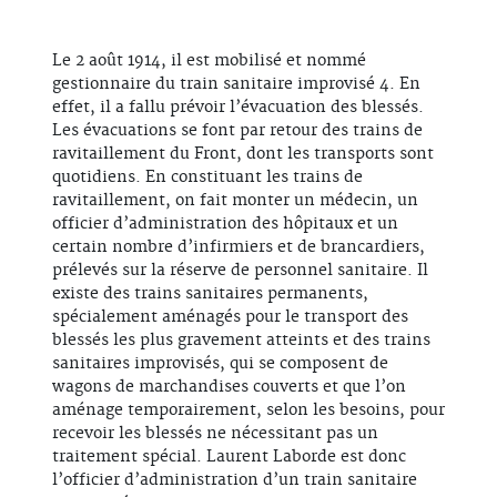
Le 2 août 1914, il est mobilisé et nommé
gestionnaire du train sanitaire improvisé 4. En
effet, il a fallu prévoir l’évacuation des blessés.
Les évacuations se font par retour des trains de
ravitaillement du Front, dont les transports sont
quotidiens. En constituant les trains de
ravitaillement, on fait monter un médecin, un
officier d’administration des hôpitaux et un
certain nombre d’infirmiers et de brancardiers,
prélevés sur la réserve de personnel sanitaire. Il
existe des trains sanitaires permanents,
spécialement aménagés pour le transport des
blessés les plus gravement atteints et des trains
sanitaires improvisés, qui se composent de
wagons de marchandises couverts et que l’on
aménage temporairement, selon les besoins, pour
recevoir les blessés ne nécessitant pas un
traitement spécial. Laurent Laborde est donc
l’officier d’administration d’un train sanitaire