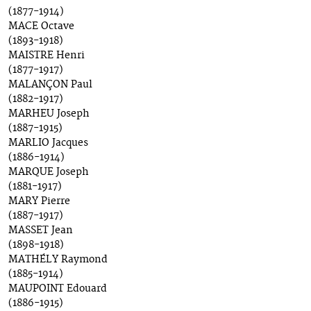
(1877-1914)
MACE Octave
(1893-1918)
MAISTRE Henri
(1877-1917)
MALANÇON Paul
(1882-1917)
MARHEU Joseph
(1887-1915)
MARLIO Jacques
(1886-1914)
MARQUE Joseph
(1881-1917)
MARY Pierre
(1887-1917)
MASSET Jean
(1898-1918)
MATHÉLY Raymond
(1885-1914)
MAUPOINT Edouard
(1886-1915)