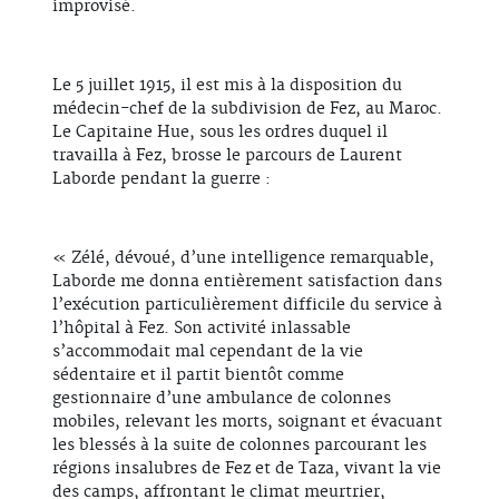
improvisé.
Le 5 juillet 1915, il est mis à la disposition du
médecin-chef de la subdivision de Fez, au Maroc.
Le Capitaine Hue, sous les ordres duquel il
travailla à Fez, brosse le parcours de Laurent
Laborde pendant la guerre :
« Zélé, dévoué, d’une intelligence remarquable,
Laborde me donna entièrement satisfaction dans
l’exécution particulièrement difficile du service à
l’hôpital à Fez. Son activité inlassable
s’accommodait mal cependant de la vie
sédentaire et il partit bientôt comme
gestionnaire d’une ambulance de colonnes
mobiles, relevant les morts, soignant et évacuant
les blessés à la suite de colonnes parcourant les
régions insalubres de Fez et de Taza, vivant la vie
des camps, affrontant le climat meurtrier,