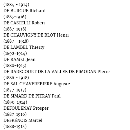
(1884 - 1914)
DE BURGUE Richard
(1885-1916)
DE CASTELLI Robert
(1887-1918)
DE CHAUVIGNY DE BLOT Henri
(1887 - 1918)
DE LAMBEL Thierry
(1892-1914)
DE RAMEL Jean
(1880-1915)
DE RARECOURT DE LA VALLEE DE PIMODAN Pierre
(1886 - 1918)
DE SAL CHAVEREBIERE Auguste
(1877-1917)
DE SIMARD DE PITRAY Paul
(1890-1914)
DEFOULENAY Prosper
(1887-1916)
DEFRÉNOIS Marcel
(1888-1914)