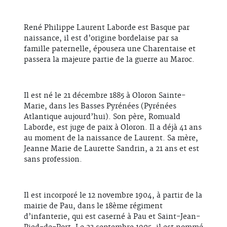
René Philippe Laurent Laborde est Basque par
naissance, il est d’origine bordelaise par sa
famille paternelle, épousera une Charentaise et
passera la majeure partie de la guerre au Maroc.
Il est né le 21 décembre 1885 à Oloron Sainte-
Marie, dans les Basses Pyrénées (Pyrénées
Atlantique aujourd’hui). Son père, Romuald
Laborde, est juge de paix à Oloron. Il a déjà 41 ans
au moment de la naissance de Laurent. Sa mère,
Jeanne Marie de Laurette Sandrin, a 21 ans et est
sans profession.
Il est incorporé le 12 novembre 1904, à partir de la
mairie de Pau, dans le 18ème régiment
d’infanterie, qui est caserné à Pau et Saint-Jean-