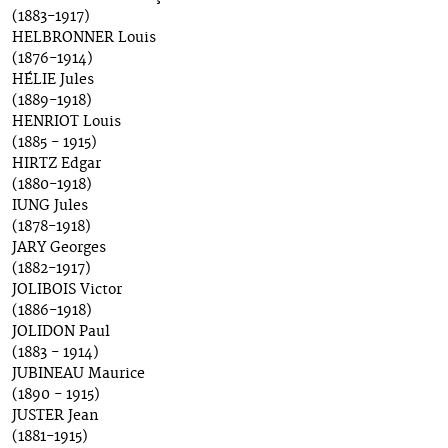
(1883-1917)
HELBRONNER Louis
(1876-1914)
HÉLIE Jules
(1889-1918)
HENRIOT Louis
(1885 - 1915)
HIRTZ Edgar
(1880-1918)
IUNG Jules
(1878-1918)
JARY Georges
(1882-1917)
JOLIBOIS Victor
(1886-1918)
JOLIDON Paul
(1883 - 1914)
JUBINEAU Maurice
(1890 - 1915)
JUSTER Jean
(1881-1915)