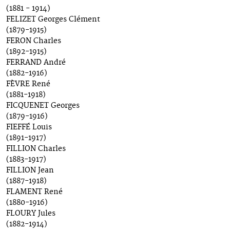
(1881 - 1914)
FELIZET Georges Clément
(1879-1915)
FERON Charles
(1892-1915)
FERRAND André
(1882-1916)
FÈVRE René
(1881-1918)
FICQUENET Georges
(1879-1916)
FIEFFÉ Louis
(1891-1917)
FILLION Charles
(1883-1917)
FILLION Jean
(1887-1918)
FLAMENT René
(1880-1916)
FLOURY Jules
(1882-1914)