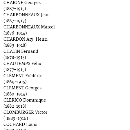
CHAIGNE Georges
(1887-1915)
CHARBONNEAUX Jean
(1887-1917)
CHARBONNEAUX Marcel
(1876-1914)
CHARDON Ary-Henri
(1889-1918)
CHATIN Fernand
(1878-1915)
CHAUTEMPS Félix
(1877-1915)
CLÉMENT Frédéric
(1869-1915)
CLÉMENT Georges
(1880-1914)
CLERICO Dominique
(1882-1918)
CLOMBURGER Victor
( 1889-1916)
COCHARD Louis