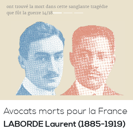
ont trouvé la mort dans cette sanglante tragédie
que fût la guerre 14/18.
Avocats morts pour la France
LABORDE Laurent (1885-1919)