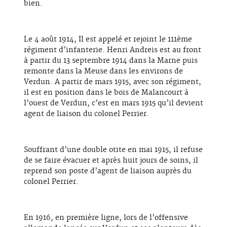
bien.
Le 4 août 1914, Il est appelé et rejoint le 111ème
régiment d’infanterie. Henri Andreis est au front
à partir du 13 septembre 1914 dans la Marne puis
remonte dans la Meuse dans les environs de
Verdun. A partir de mars 1915, avec son régiment,
il est en position dans le bois de Malancourt à
l’ouest de Verdun, c’est en mars 1915 qu’il devient
agent de liaison du colonel Perrier.
Souffrant d’une double otite en mai 1915, il refuse
de se faire évacuer et après huit jours de soins, il
reprend son poste d’agent de liaison auprès du
colonel Perrier.
En 1916, en première ligne, lors de l’offensive