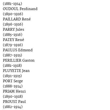
(1881-1914)
OUDOUL Ferdinand
(1890-1916)
PAILLARD René
(1896-1916)
PARRY Jules
(1885-1916)
PATEY René
(1879-1916)
PAULUS Edmond
(1887-1915)
PERILLIER Gaston
(1881-1918)
PLUYETTE Jean
(1891-1915)
PORT Serge
(1888-1914)
PRIAM Henri
(1890-1918)
PROUST Paul
(1882-1914)