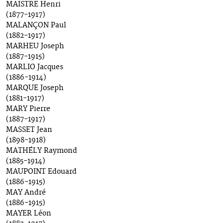
MAISTRE Henri
(1877-1917)
MALANÇON Paul
(1882-1917)
MARHEU Joseph
(1887-1915)
MARLIO Jacques
(1886-1914)
MARQUE Joseph
(1881-1917)
MARY Pierre
(1887-1917)
MASSET Jean
(1898-1918)
MATHÉLY Raymond
(1885-1914)
MAUPOINT Edouard
(1886-1915)
MAY André
(1886-1915)
MAYER Léon