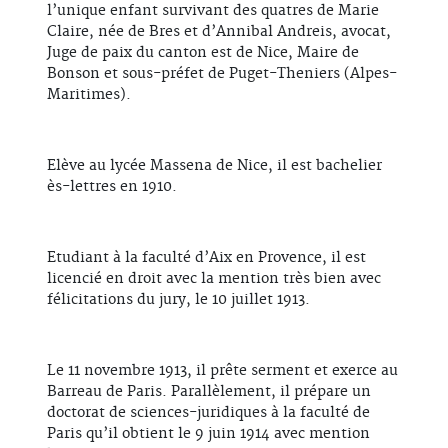
l’unique enfant survivant des quatres de Marie
Claire, née de Bres et d’Annibal Andreis, avocat,
Juge de paix du canton est de Nice, Maire de
Bonson et sous-préfet de Puget-Theniers (Alpes-
Maritimes).
Elève au lycée Massena de Nice, il est bachelier
ès-lettres en 1910.
Etudiant à la faculté d’Aix en Provence, il est
licencié en droit avec la mention très bien avec
félicitations du jury, le 10 juillet 1913.
Le 11 novembre 1913, il prête serment et exerce au
Barreau de Paris. Parallèlement, il prépare un
doctorat de sciences-juridiques à la faculté de
Paris qu’il obtient le 9 juin 1914 avec mention