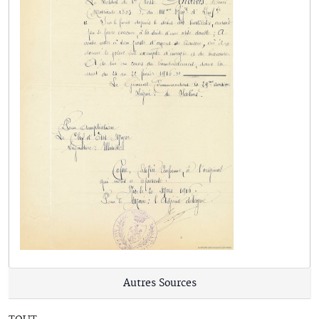
Autres Sources