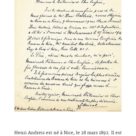
Henri Andreis est né à Nice, le 28 mars 1892. Il est