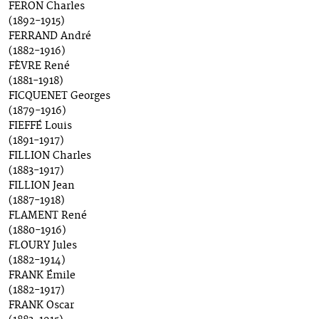
FERON Charles
(1892-1915)
FERRAND André
(1882-1916)
FÈVRE René
(1881-1918)
FICQUENET Georges
(1879-1916)
FIEFFÉ Louis
(1891-1917)
FILLION Charles
(1883-1917)
FILLION Jean
(1887-1918)
FLAMENT René
(1880-1916)
FLOURY Jules
(1882-1914)
FRANK Émile
(1882-1917)
FRANK Oscar