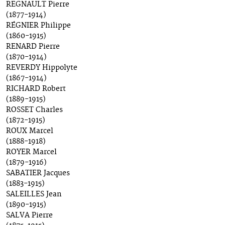
REGNAULT Pierre
(1877-1914)
RÉGNIER Philippe
(1860-1915)
RENARD Pierre
(1870-1914)
REVERDY Hippolyte
(1867-1914)
RICHARD Robert
(1889-1915)
ROSSET Charles
(1872-1915)
ROUX Marcel
(1888-1918)
ROYER Marcel
(1879-1916)
SABATIER Jacques
(1883-1915)
SALEILLES Jean
(1890-1915)
SALVA Pierre