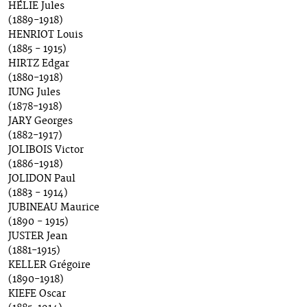
HÉLIE Jules
(1889-1918)
HENRIOT Louis
(1885 - 1915)
HIRTZ Edgar
(1880-1918)
IUNG Jules
(1878-1918)
JARY Georges
(1882-1917)
JOLIBOIS Victor
(1886-1918)
JOLIDON Paul
(1883 - 1914)
JUBINEAU Maurice
(1890 - 1915)
JUSTER Jean
(1881-1915)
KELLER Grégoire
(1890-1918)
KIEFE Oscar