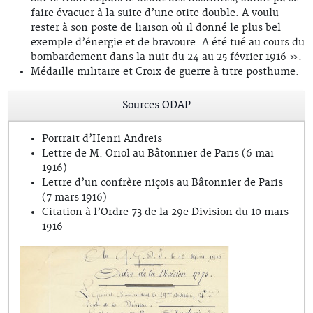
faire évacuer à la suite d’une otite double. A voulu
rester à son poste de liaison où il donné le plus bel
exemple d’énergie et de bravoure. A été tué au cours du
bombardement dans la nuit du 24 au 25 février 1916 ».
Médaille militaire et Croix de guerre à titre posthume.
Sources ODAP
Portrait d’Henri Andreis
Lettre de M. Oriol au Bâtonnier de Paris (6 mai
1916)
Lettre d’un confrère niçois au Bâtonnier de Paris
(7 mars 1916)
Citation à l’Ordre 73 de la 29e Division du 10 mars
1916