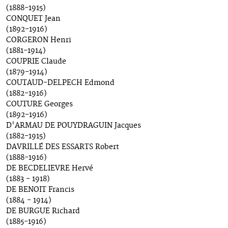
(1888-1915)
CONQUET Jean
(1892-1916)
CORGERON Henri
(1881-1914)
COUPRIE Claude
(1879-1914)
COUTAUD-DELPECH Edmond
(1882-1916)
COUTURE Georges
(1892-1916)
D'ARMAU DE POUYDRAGUIN Jacques
(1882-1915)
DAVRILLÉ DES ESSARTS Robert
(1888-1916)
DE BECDELIEVRE Hervé
(1883 - 1918)
DE BENOIT Francis
(1884 - 1914)
DE BURGUE Richard
(1885-1916)