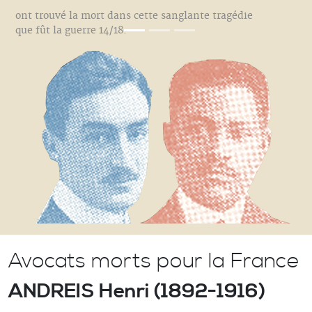
ont trouvé la mort dans cette sanglante tragédie
que fût la guerre 14/18.
Avocats morts pour la France
ANDREIS Henri (1892-1916)