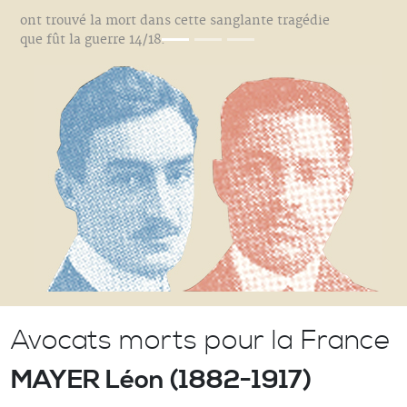
ont trouvé la mort dans cette sanglante tragédie
que fût la guerre 14/18.
Avocats morts pour la France
MAYER Léon (1882-1917)