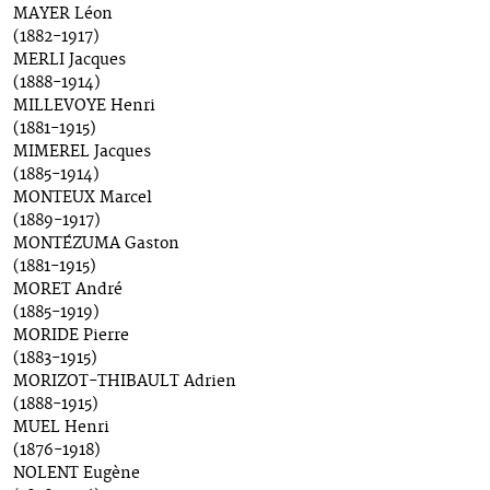
MAYER Léon
(1882-1917)
MERLI Jacques
(1888-1914)
MILLEVOYE Henri
(1881-1915)
MIMEREL Jacques
(1885-1914)
MONTEUX Marcel
(1889-1917)
MONTÉZUMA Gaston
(1881-1915)
MORET André
(1885-1919)
MORIDE Pierre
(1883-1915)
MORIZOT-THIBAULT Adrien
(1888-1915)
MUEL Henri
(1876-1918)
NOLENT Eugène