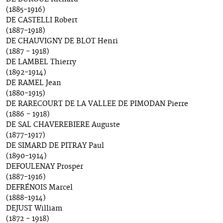
(1885-1916)
DE CASTELLI Robert
(1887-1918)
DE CHAUVIGNY DE BLOT Henri
(1887 - 1918)
DE LAMBEL Thierry
(1892-1914)
DE RAMEL Jean
(1880-1915)
DE RARECOURT DE LA VALLEE DE PIMODAN Pierre
(1886 - 1918)
DE SAL CHAVEREBIERE Auguste
(1877-1917)
DE SIMARD DE PITRAY Paul
(1890-1914)
DEFOULENAY Prosper
(1887-1916)
DEFRÉNOIS Marcel
(1888-1914)
DEJUST William
(1872 - 1918)