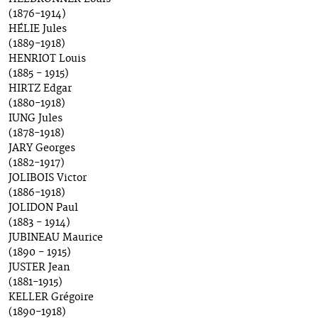
(1876-1914)
HÉLIE Jules
(1889-1918)
HENRIOT Louis
(1885 - 1915)
HIRTZ Edgar
(1880-1918)
IUNG Jules
(1878-1918)
JARY Georges
(1882-1917)
JOLIBOIS Victor
(1886-1918)
JOLIDON Paul
(1883 - 1914)
JUBINEAU Maurice
(1890 - 1915)
JUSTER Jean
(1881-1915)
KELLER Grégoire
(1890-1918)