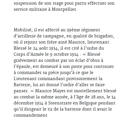
suspension de son stage pour partir effectuer son
service militaire à Montpellier.
Mobilisé, il est affecté au 39ème régiment
d’artillerie de campagne, en qualité de brigadier,
où il rejoint son frère ainé Maurice, lieutenant.
Blessé le 24 août 1914, il est cité à l’ordre du
Corps d’Armée le 9 octobre 1914 : « Blessé
grièvement au combat par un éclat d’obus à
l’épaule, est demeuré à son poste pour continuer
à commander sa pièce jusqu’à ce que le
Lieutenant commandant provisoirement la
Batterie, lui ait donné l’ordre d’aller se faire
panser. » Maurice Mayer est mortellement blessé
au combat la même année, à l’âge de 28 ans, le 14
décembre 1914 à Steenstrate en Belgique pendant
qu’il dirigeait le tir de la batterie dont il avait le
commandement.