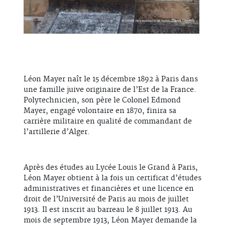
Léon Mayer naît le 15 décembre 1892 à Paris dans
une famille juive originaire de l’Est de la France.
Polytechnicien, son père le Colonel Edmond
Mayer, engagé volontaire en 1870, finira sa
carrière militaire en qualité de commandant de
l’artillerie d’Alger.
Après des études au Lycée Louis le Grand à Paris,
Léon Mayer obtient à la fois un certificat d’études
administratives et financières et une licence en
droit de l’Université de Paris au mois de juillet
1913. Il est inscrit au barreau le 8 juillet 1913. Au
mois de septembre 1913, Léon Mayer demande la