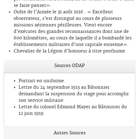
se faire panser».
Ordre de l’Armée le 31 août 1016 : « Excellent
observateur, s’est distingué au cours de plusieurs
missions aériennes périlleuses. Vient encore
d’exécuter des grandes reconnaissances dont une de
600 kilomètres, au cours de laquelle il a bombardé les
établissements militaires d’une capitale ennemie».
Chevalier de la Légion d’honneur à titre posthume.
Sources ODAP
Portrait en uniforme.
Lettre du 24 septembre 1913 au Bâtonnier
demandant la suspension du stage pour accomplir
son service militaire.
Lettre du colonel Edmond Mayer au Bâtonnier du
12 juin 1919.
Autres Sources