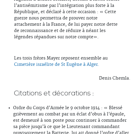
l’antisémitisme par l’intégration plus forte à la
République, et déclaré à cette occasion : « Cette
guerre nous permettra de prouver notre
attachement à la France, de lui payer notre dette
de reconnaissance et de réduire à néant les
légendes répandues sur notre compte».
Les trois frères Mayer reposent ensemble au
Cimetière israélite de St Eugène à Alger.
Denis Chemla.
Citations et décorations :
Ordre du Corps d’Armée le 9 octobre 1914 : « Blessé
grièvement au combat par un éclat d’obus à l’épaule,
est demeuré à son poste pour continuer à commander
sa pièce jusqu’à ce que le Lieutenant commandant
provisoirement la Batterie, lui ait donné l’ordre d’aller