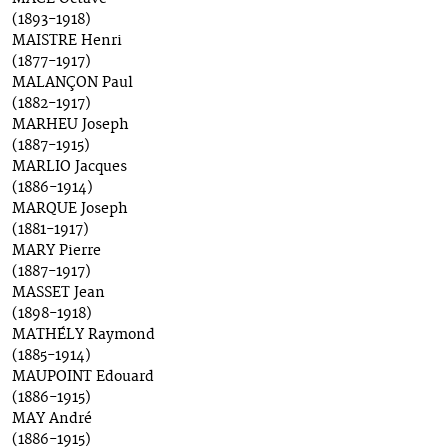
(1893-1918)
MAISTRE Henri
(1877-1917)
MALANÇON Paul
(1882-1917)
MARHEU Joseph
(1887-1915)
MARLIO Jacques
(1886-1914)
MARQUE Joseph
(1881-1917)
MARY Pierre
(1887-1917)
MASSET Jean
(1898-1918)
MATHÉLY Raymond
(1885-1914)
MAUPOINT Edouard
(1886-1915)
MAY André
(1886-1915)