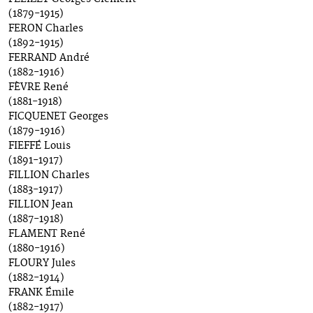
(1879-1915)
FERON Charles
(1892-1915)
FERRAND André
(1882-1916)
FÈVRE René
(1881-1918)
FICQUENET Georges
(1879-1916)
FIEFFÉ Louis
(1891-1917)
FILLION Charles
(1883-1917)
FILLION Jean
(1887-1918)
FLAMENT René
(1880-1916)
FLOURY Jules
(1882-1914)
FRANK Émile
(1882-1917)