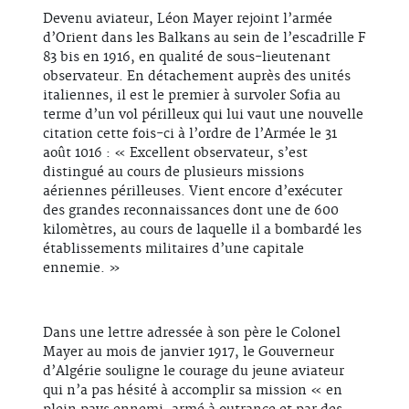
Devenu aviateur, Léon Mayer rejoint l’armée
d’Orient dans les Balkans au sein de l’escadrille F
83 bis en 1916, en qualité de sous-lieutenant
observateur. En détachement auprès des unités
italiennes, il est le premier à survoler Sofia au
terme d’un vol périlleux qui lui vaut une nouvelle
citation cette fois-ci à l’ordre de l’Armée le 31
août 1016 : « Excellent observateur, s’est
distingué au cours de plusieurs missions
aériennes périlleuses. Vient encore d’exécuter
des grandes reconnaissances dont une de 600
kilomètres, au cours de laquelle il a bombardé les
établissements militaires d’une capitale
ennemie. »
Dans une lettre adressée à son père le Colonel
Mayer au mois de janvier 1917, le Gouverneur
d’Algérie souligne le courage du jeune aviateur
qui n’a pas hésité à accomplir sa mission « en