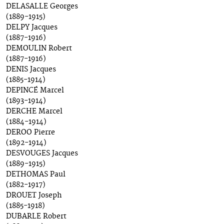
DELASALLE Georges
(1889-1915)
DELPY Jacques
(1887-1916)
DEMOULIN Robert
(1887-1916)
DENIS Jacques
(1885-1914)
DEPINCÉ Marcel
(1893-1914)
DERCHE Marcel
(1884-1914)
DEROO Pierre
(1892-1914)
DESVOUGES Jacques
(1889-1915)
DETHOMAS Paul
(1882-1917)
DROUET Joseph
(1885-1918)
DUBARLE Robert