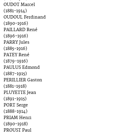
OUDOT Marcel
(1881-1914)
OUDOUL Ferdinand
(1890-1916)
PAILLARD René
(1896-1916)
PARRY Jules
(1885-1916)
PATEY René
(1879-1916)
PAULUS Edmond
(1887-1915)
PERILLIER Gaston
(1881-1918)
PLUYETTE Jean
(1891-1915)
PORT Serge
(1888-1914)
PRIAM Henri
(1890-1918)
PROUST Paul