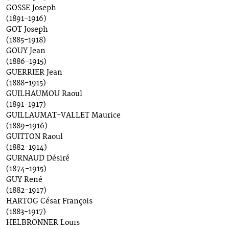
GOSSE Joseph
(1891-1916)
GOT Joseph
(1885-1918)
GOUY Jean
(1886-1915)
GUERRIER Jean
(1888-1915)
GUILHAUMOU Raoul
(1891-1917)
GUILLAUMAT-VALLET Maurice
(1889-1916)
GUITTON Raoul
(1882-1914)
GURNAUD Désiré
(1874-1915)
GUY René
(1882-1917)
HARTOG César François
(1883-1917)
HELBRONNER Louis