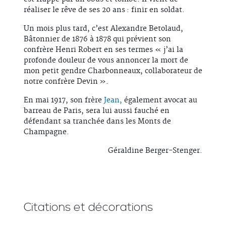
réaliser le rêve de ses 20 ans : finir en soldat.
Un mois plus tard, c’est Alexandre Betolaud,
Bâtonnier de 1876 à 1878 qui prévient son
confrère Henri Robert en ses termes « j’ai la
profonde douleur de vous annoncer la mort de
mon petit gendre Charbonneaux, collaborateur de
notre confrère Devin ».
En mai 1917, son frère
Jean,
également avocat au
barreau de Paris, sera lui aussi fauché en
défendant sa tranchée dans les Monts de
Champagne.
Géraldine Berger-Stenger.
Citations et décorations