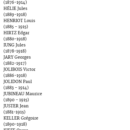
(1876-1914)
HÉLIE Jules
(1889-1918)
HENRIOT Louis
(1885 - 1915)
HIRTZ Edgar
(1880-1918)
IUNG Jules
(1878-1918)
JARY Georges
(1882-1917)
JOLIBOIS Victor
(1886-1918)
JOLIDON Paul
(1883 - 1914)
JUBINEAU Maurice
(1890 - 1915)
JUSTER Jean
(1881-1915)
KELLER Grégoire
(1890-1918)