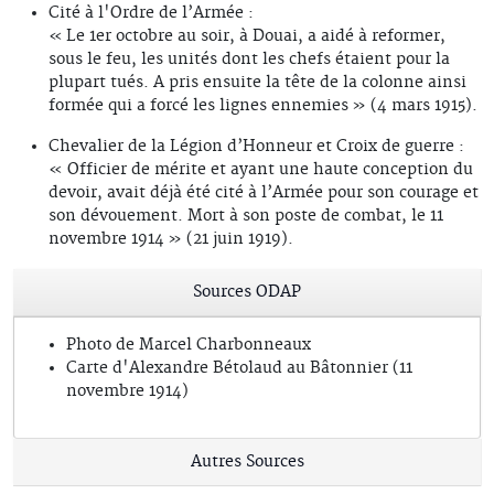
Cité à l'Ordre de l’Armée :
« Le 1er octobre au soir, à Douai, a aidé à reformer,
sous le feu, les unités dont les chefs étaient pour la
plupart tués. A pris ensuite la tête de la colonne ainsi
formée qui a forcé les lignes ennemies » (4 mars 1915).
Chevalier de la Légion d’Honneur et Croix de guerre :
« Officier de mérite et ayant une haute conception du
devoir, avait déjà été cité à l’Armée pour son courage et
son dévouement. Mort à son poste de combat, le 11
novembre 1914 » (21 juin 1919).
Sources ODAP
Photo de Marcel Charbonneaux
Carte d'Alexandre Bétolaud au Bâtonnier (11
novembre 1914)
Autres Sources