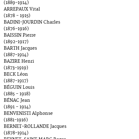
(1889-1914)
ARREPAUX Vital
(1878 - 1915)
BADINI-JOURDIN Charles
(1876-1916)
BAISSIN Pierre
(1892-1917)
BARTH Jacques
(1887-1914)
BAZIRE Henri
(1873-1919)
BECK Léon
(1887-1917)
BÉGUIN Louis
(1885 - 1918)
BÉNAC Jean
(1891 - 1914)
BENVENISTI Alphonse
(1881-1916)
BERNET-ROLLANDE Jacques
(1878-1914)