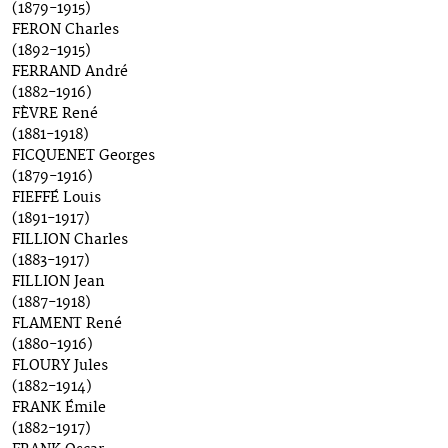
(1879-1915)
FERON Charles
(1892-1915)
FERRAND André
(1882-1916)
FÈVRE René
(1881-1918)
FICQUENET Georges
(1879-1916)
FIEFFÉ Louis
(1891-1917)
FILLION Charles
(1883-1917)
FILLION Jean
(1887-1918)
FLAMENT René
(1880-1916)
FLOURY Jules
(1882-1914)
FRANK Émile
(1882-1917)