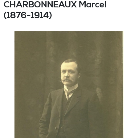
CHARBONNEAUX Marcel
(1876-1914)