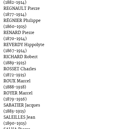
(1882-1914)
REGNAULT Pierre
(1877-1914)
RÉGNIER Philippe
(1860-1915)
RENARD Pierre
(1870-1914)
REVERDY Hippolyte
(1867-1914)
RICHARD Robert
(1889-1915)
ROSSET Charles
(1872-1915)
ROUX Marcel
(1888-1918)
ROYER Marcel
(1879-1916)
SABATIER Jacques
(1883-1915)
SALEILLES Jean
(1890-1915)