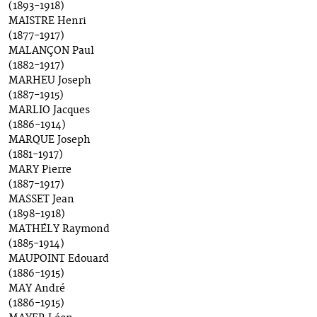
(1893-1918)
MAISTRE Henri
(1877-1917)
MALANÇON Paul
(1882-1917)
MARHEU Joseph
(1887-1915)
MARLIO Jacques
(1886-1914)
MARQUE Joseph
(1881-1917)
MARY Pierre
(1887-1917)
MASSET Jean
(1898-1918)
MATHÉLY Raymond
(1885-1914)
MAUPOINT Edouard
(1886-1915)
MAY André
(1886-1915)