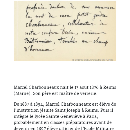
Marcel Charbonneaux nait le 13 aout 1876 à Reims
(Marne). Son père est maître de verrerie.
De 1887 à 1894, Marcel Charbonneaux est élève de
l’institution jésuite Saint Joseph à Reims. Puis il
intègre le lycée Sainte Geneviève à Paris,
probablement en classes préparatoires avant de
devenir en 1897 élève officier de l’Ecole Militaire