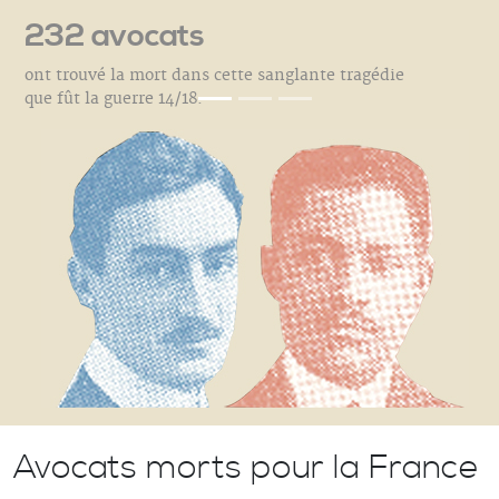
232 avocats
ont trouvé la mort dans cette sanglante tragédie
que fût la guerre 14/18.
Avocats morts pour la France