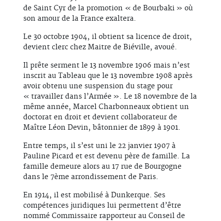
de Saint Cyr de la promotion « de Bourbaki » où
son amour de la France exaltera.
Le 30 octobre 1904, il obtient sa licence de droit,
devient clerc chez Maitre de Biéville, avoué.
Il prête serment le 13 novembre 1906 mais n’est
inscrit au Tableau que le 13 novembre 1908 après
avoir obtenu une suspension du stage pour
« travailler dans l’Armée ». Le 18 novembre de la
même année, Marcel Charbonneaux obtient un
doctorat en droit et devient collaborateur de
Maître Léon Devin, bâtonnier de 1899 à 1901.
Entre temps, il s’est uni le 22 janvier 1907 à
Pauline Picard et est devenu père de famille. La
famille demeure alors au 17 rue de Bourgogne
dans le 7ème arrondissement de Paris.
En 1914, il est mobilisé à Dunkerque. Ses
compétences juridiques lui permettent d’être
nommé Commissaire rapporteur au Conseil de