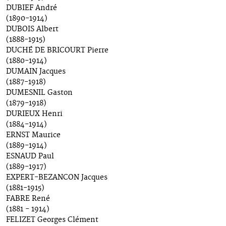
DUBIEF André
(1890-1914)
DUBOIS Albert
(1888-1915)
DUCHÉ DE BRICOURT Pierre
(1880-1914)
DUMAIN Jacques
(1887-1918)
DUMESNIL Gaston
(1879-1918)
DURIEUX Henri
(1884-1914)
ERNST Maurice
(1889-1914)
ESNAUD Paul
(1889-1917)
EXPERT-BEZANCON Jacques
(1881-1915)
FABRE René
(1881 - 1914)
FELIZET Georges Clément