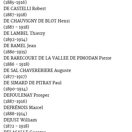
(1885-1916)
DE CASTELLI Robert
(1887-1918)
DE CHAUVIGNY DE BLOT Henri
(1887 - 1918)
DE LAMBEL Thierry
(1892-1914)
DE RAMEL Jean
(1880-1915)
DE RARECOURT DE LA VALLEE DE PIMODAN Pierre
(1886 - 1918)
DE SAL CHAVEREBIERE Auguste
(1877-1917)
DE SIMARD DE PITRAY Paul
(1890-1914)
DEFOULENAY Prosper
(1887-1916)
DEFRÉNOIS Marcel
(1888-1914)
DEJUST William
(1872 - 1918)