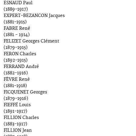
ESNAUD Paul
(1889-1917)
EXPERT-BEZANCON Jacques
(1881-1915)
FABRE René
(1881 - 1914)
FELIZET Georges Clément
(1879-1915)
FERON Charles
(1892-1915)
FERRAND André
(1882-1916)
FÈVRE René
(1881-1918)
FICQUENET Georges
(1879-1916)
FIEFFÉ Louis
(1891-1917)
FILLION Charles
(1883-1917)
FILLION Jean