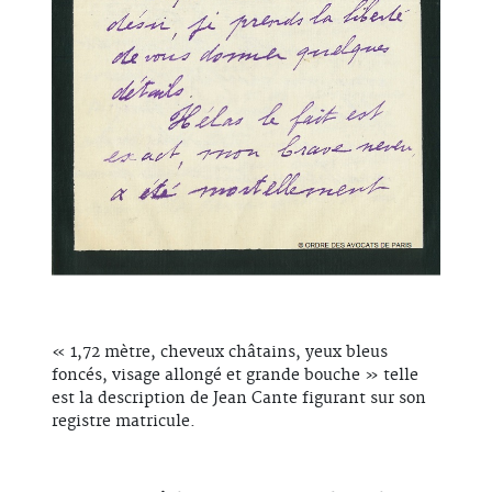
« 1,72 mètre, cheveux châtains, yeux bleus
foncés, visage allongé et grande bouche » telle
est la description de Jean Cante figurant sur son
registre matricule.