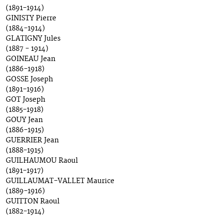
(1891-1914)
GINISTY Pierre
(1884-1914)
GLATIGNY Jules
(1887 - 1914)
GOINEAU Jean
(1886-1918)
GOSSE Joseph
(1891-1916)
GOT Joseph
(1885-1918)
GOUY Jean
(1886-1915)
GUERRIER Jean
(1888-1915)
GUILHAUMOU Raoul
(1891-1917)
GUILLAUMAT-VALLET Maurice
(1889-1916)
GUITTON Raoul
(1882-1914)