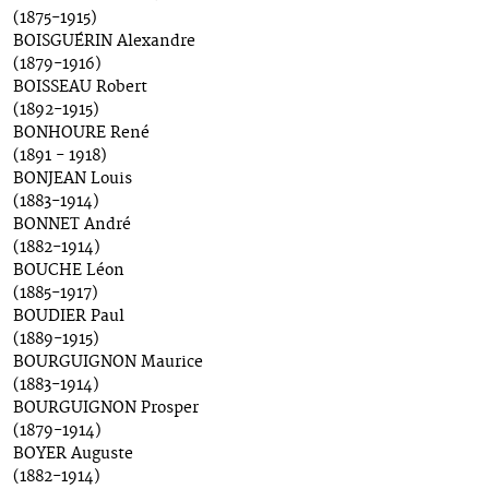
(1875-1915)
BOISGUÉRIN Alexandre
(1879-1916)
BOISSEAU Robert
(1892-1915)
BONHOURE René
(1891 - 1918)
BONJEAN Louis
(1883-1914)
BONNET André
(1882-1914)
BOUCHE Léon
(1885-1917)
BOUDIER Paul
(1889-1915)
BOURGUIGNON Maurice
(1883-1914)
BOURGUIGNON Prosper
(1879-1914)
BOYER Auguste
(1882-1914)