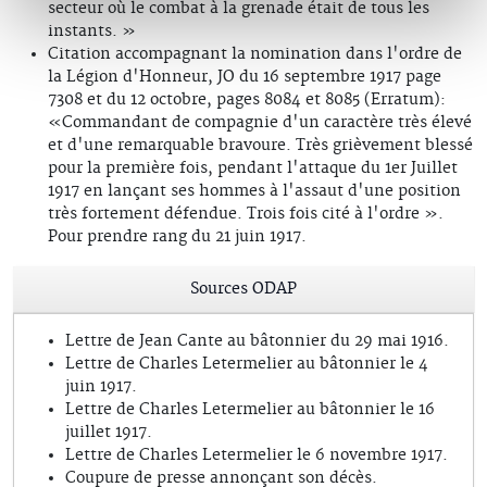
secteur où le combat à la grenade était de tous les
instants. »
Citation accompagnant la nomination dans l'ordre de
la Légion d'Honneur, JO du 16 septembre 1917 page
7308 et du 12 octobre, pages 8084 et 8085 (Erratum):
«Commandant de compagnie d'un caractère très élevé
et d'une remarquable bravoure. Très grièvement blessé
pour la première fois, pendant l'attaque du 1er Juillet
1917 en lançant ses hommes à l'assaut d'une position
très fortement défendue. Trois fois cité à l'ordre ».
Pour prendre rang du 21 juin 1917.
Sources ODAP
Lettre de Jean Cante au bâtonnier du 29 mai 1916.
Lettre de Charles Letermelier au bâtonnier le 4
juin 1917.
Lettre de Charles Letermelier au bâtonnier le 16
juillet 1917.
Lettre de Charles Letermelier le 6 novembre 1917.
Coupure de presse annonçant son décès.