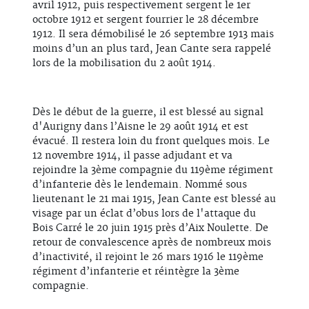
avril 1912, puis respectivement sergent le 1er
octobre 1912 et sergent fourrier le 28 décembre
1912. Il sera démobilisé le 26 septembre 1913 mais
moins d’un an plus tard, Jean Cante sera rappelé
lors de la mobilisation du 2 août 1914.
Dès le début de la guerre, il est blessé au signal
d'Aurigny dans l’Aisne le 29 août 1914 et est
évacué. Il restera loin du front quelques mois. Le
12 novembre 1914, il passe adjudant et va
rejoindre la 3ème compagnie du 119ème régiment
d’infanterie dès le lendemain. Nommé sous
lieutenant le 21 mai 1915, Jean Cante est blessé au
visage par un éclat d’obus lors de l'attaque du
Bois Carré le 20 juin 1915 près d’Aix Noulette. De
retour de convalescence après de nombreux mois
d’inactivité, il rejoint le 26 mars 1916 le 119ème
régiment d’infanterie et réintègre la 3ème
compagnie.