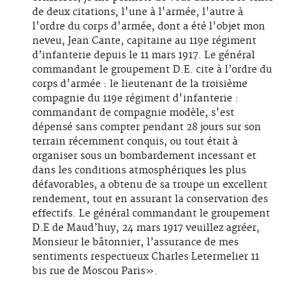
de deux citations, l'une à l'armée, l'autre à
l'ordre du corps d'armée, dont a été l'objet mon
neveu, Jean Cante, capitaine au 119e régiment
d’infanterie depuis le 11 mars 1917. Le général
commandant le groupement D.E. cite à l’ordre du
corps d'armée : le lieutenant de la troisième
compagnie du 119e régiment d'infanterie :
commandant de compagnie modèle, s'est
dépensé sans compter pendant 28 jours sur son
terrain récemment conquis, ou tout était à
organiser sous un bombardement incessant et
dans les conditions atmosphériques les plus
défavorables, a obtenu de sa troupe un excellent
rendement, tout en assurant la conservation des
effectifs. Le général commandant le groupement
D.E de Maud’huy, 24 mars 1917 veuillez agréer,
Monsieur le bâtonnier, l’assurance de mes
sentiments respectueux Charles Letermelier 11
bis rue de Moscou Paris».