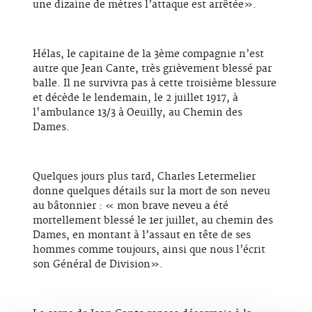
une dizaine de mètres l’attaque est arrêtée».
Hélas, le capitaine de la 3ème compagnie n’est
autre que Jean Cante, très grièvement blessé par
balle. Il ne survivra pas à cette troisième blessure
et décède le lendemain, le 2 juillet 1917, à
l'ambulance 13/3 à Oeuilly, au Chemin des
Dames.
Quelques jours plus tard, Charles Letermelier
donne quelques détails sur la mort de son neveu
au bâtonnier : « mon brave neveu a été
mortellement blessé le 1er juillet, au chemin des
Dames, en montant à l’assaut en tête de ses
hommes comme toujours, ainsi que nous l’écrit
son Général de Division».