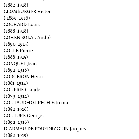
(1882-1918)
CLOMBURGER Victor
( 1889-1916)
COCHARD Louis
(1888-1918)
COHEN SOLAL André
(1890-1915)
COLLE Pierre
(1888-1915)
CONQUET Jean
(1892-1916)
CORGERON Henri
(1881-1914)
COUPRIE Claude
(1879-1914)
COUTAUD-DELPECH Edmond
(1882-1916)
COUTURE Georges
(1892-1916)
D'ARMAU DE POUYDRAGUIN Jacques
(1882-1915)