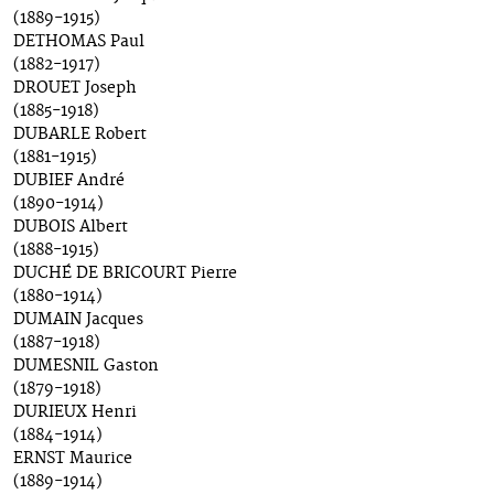
(1889-1915)
DETHOMAS Paul
(1882-1917)
DROUET Joseph
(1885-1918)
DUBARLE Robert
(1881-1915)
DUBIEF André
(1890-1914)
DUBOIS Albert
(1888-1915)
DUCHÉ DE BRICOURT Pierre
(1880-1914)
DUMAIN Jacques
(1887-1918)
DUMESNIL Gaston
(1879-1918)
DURIEUX Henri
(1884-1914)
ERNST Maurice
(1889-1914)