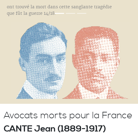
ont trouvé la mort dans cette sanglante tragédie
que fût la guerre 14/18.
Avocats morts pour la France
CANTE Jean (1889-1917)