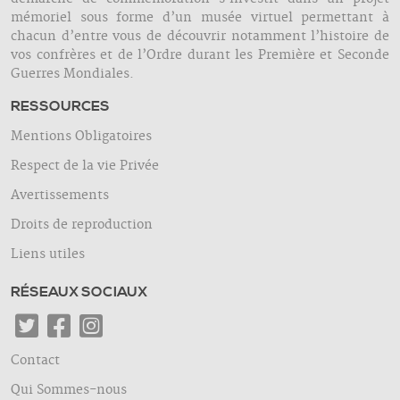
mémoriel sous forme d’un musée virtuel permettant à
chacun d’entre vous de découvrir notamment l’histoire de
vos confrères et de l’Ordre durant les Première et Seconde
Guerres Mondiales.
RESSOURCES
Mentions Obligatoires
Respect de la vie Privée
Avertissements
Droits de reproduction
Liens utiles
RÉSEAUX SOCIAUX
Contact
Qui Sommes-nous