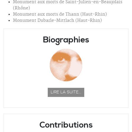
Monument aux morts de Saint-Julien-en-Beaujolais
(Rhône)
Monument aux morts de Thann (Haut-Rhin)
Monument Dubarle-Mittlach (Haut-Rhin)
Biographies
LIRE LA SUITE...
Contributions