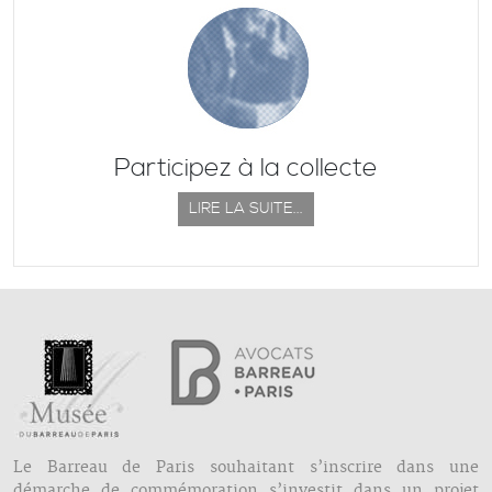
Participez à la collecte
LIRE LA SUITE...
Le Barreau de Paris souhaitant s’inscrire dans une
démarche de commémoration s’investit dans un projet