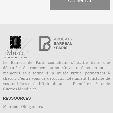
Cliquer ICI
Le Barreau de Paris souhaitant s’inscrire dans une
démarche de commémoration s’investit dans un projet
mémoriel sous forme d’un musée virtuel permettant à
chacun d’entre vous de découvrir notamment l’histoire de
vos confrères et de l’Ordre durant les Première et Seconde
Guerres Mondiales.
RESSOURCES
Mentions Obligatoires