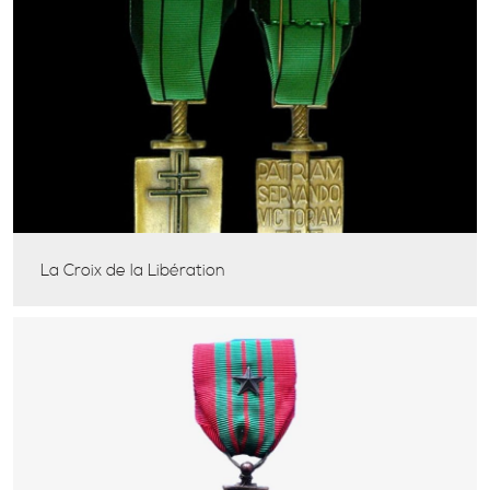
La Croix de la Libération