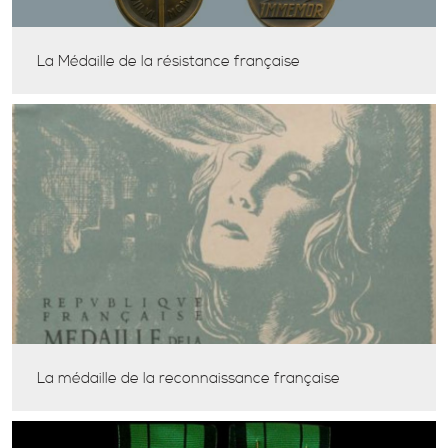
La Médaille de la résistance française
La médaille de la reconnaissance française