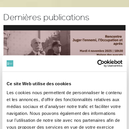
Dernières publications
Ce site Web utilise des cookies
Les cookies nous permettent de personnaliser le contenu
et les annonces, d'offrir des fonctionnalités relatives aux
médias sociaux et d'analyser notre trafic et faciliter votre
navigation. Nous pouvons également des informations
sur l'utilisation de notre site avec nos partenaires afin de
vous proposer des services en vue de votre exercice