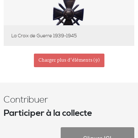
La Croix de Guerre 1939-1945
Charger plus d'éléments
(
9
)
Contribuer
Participer à la collecte