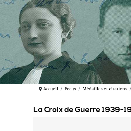
Accueil
Focus
Médailles et citations
La Croix de Guerre 1939-1