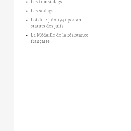
Les fronstalags
Les stalags
Loi du 2 juin 1941 portant
statuts des juifs
La Médaille de la résistance
française