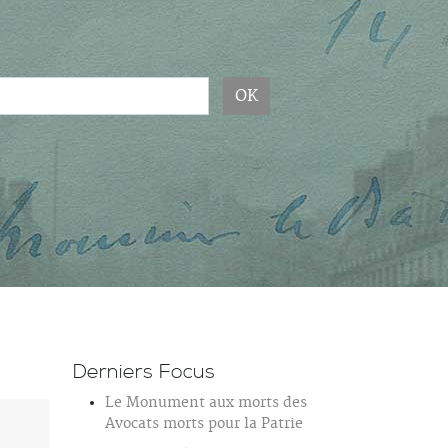
OK
Derniers Focus
Le Monument aux morts des
Avocats morts pour la Patrie