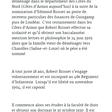
déménage dans le département des Côtes du
Nord (Côtes d’Armor aujourd’hui) à la suite de la
nomination d’Edmond Brisset au poste de
receveur particulier des finances de Guingamp
puis de Loudéac. C’est certainement dans les
Côtes d’Armor que Robert Brisset effectue sa
scolarité et qu’il obtient son baccalauréat
mention lettres et philosophie le 24 juin 1903
alors que la famille vient de déménager vers
Charolles (Saône-et-Loire) où le père a été
nommé.
A tout juste 18 ans, Robert Brisset s’engage
volontairement et est incorporé au 48e Régiment
d’Infanterie. Lorsqu’il est libéré en novembre
1904, il est caporal.
Il commence alors ses études à la faculté de droit
et obtient son doctorat le 10 octobre 1910. Il est