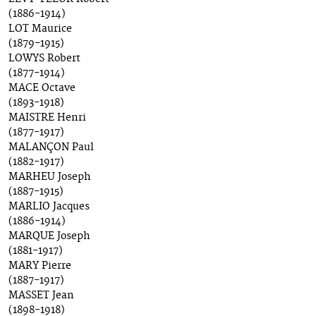
(1886-1914)
LOT Maurice
(1879-1915)
LOWYS Robert
(1877-1914)
MACE Octave
(1893-1918)
MAISTRE Henri
(1877-1917)
MALANÇON Paul
(1882-1917)
MARHEU Joseph
(1887-1915)
MARLIO Jacques
(1886-1914)
MARQUE Joseph
(1881-1917)
MARY Pierre
(1887-1917)
MASSET Jean
(1898-1918)