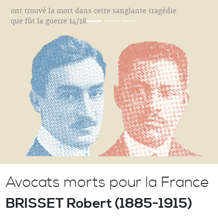
ont trouvé la mort dans cette sanglante tragédie
que fût la guerre 14/18.
Avocats morts pour la France
BRISSET Robert (1885-1915)