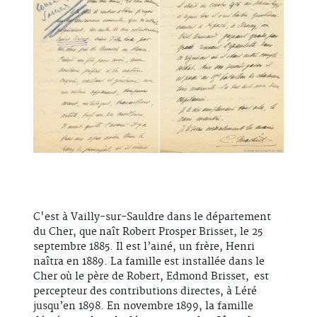
C'est à Vailly-sur-Sauldre dans le département
du Cher, que naît Robert Prosper Brisset, le 25
septembre 1885. Il est l’ainé, un frère, Henri
naîtra en 1889. La famille est installée dans le
Cher où le père de Robert, Edmond Brisset, est
percepteur des contributions directes, à Léré
jusqu’en 1898. En novembre 1899, la famille