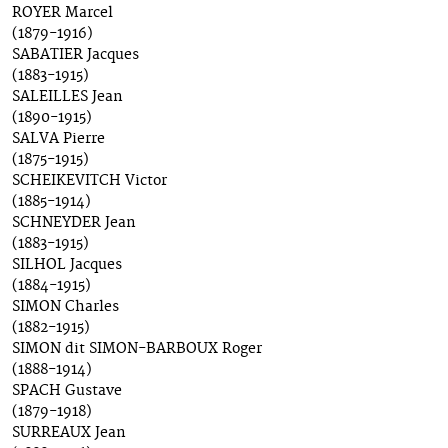
ROYER Marcel
(1879-1916)
SABATIER Jacques
(1883-1915)
SALEILLES Jean
(1890-1915)
SALVA Pierre
(1875-1915)
SCHEIKEVITCH Victor
(1885-1914)
SCHNEYDER Jean
(1883-1915)
SILHOL Jacques
(1884-1915)
SIMON Charles
(1882-1915)
SIMON dit SIMON-BARBOUX Roger
(1888-1914)
SPACH Gustave
(1879-1918)
SURREAUX Jean