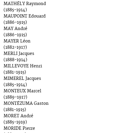
MATHÉLY Raymond
(1885-1914)
MAUPOINT Edouard
(1886-1915)
MAY André
(1886-1915)
MAYER Léon
(1882-1917)
MERLI Jacques
(1888-1914)
MILLEVOYE Henri
(1881-1915)
MIMEREL Jacques
(1885-1914)
MONTEUX Marcel
(1889-1917)
MONTÉZUMA Gaston
(1881-1915)
MORET André
(1885-1919)
MORIDE Pierre