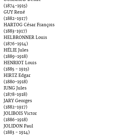
(1874-1915)
GUY René
(1882-1917)
HARTOG César François
(1883-1917)
HELBRONNER Louis
(1876-1914)
HÉLIE Jules
(1889-1918)
HENRIOT Louis
(1885 - 1915)
HIRTZ Edgar
(1880-1918)
IUNG Jules
(1878-1918)
JARY Georges
(1882-1917)
JOLIBOIS Victor
(1886-1918)
JOLIDON Paul
(1883 - 1914)