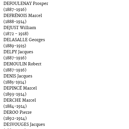
DEFOULENAY Prosper
(1887-1916)
DEFRÉNOIS Marcel
(1888-1914)
DEJUST William
(1872 - 1918)
DELASALLE Georges
(1889-1915)
DELPY Jacques
(1887-1916)
DEMOULIN Robert
(1887-1916)
DENIS Jacques
(1885-1914)
DEPINCÉ Marcel
(1893-1914)
DERCHE Marcel
(1884-1914)
DEROO Pierre
(1892-1914)
DESVOUGES Jacques