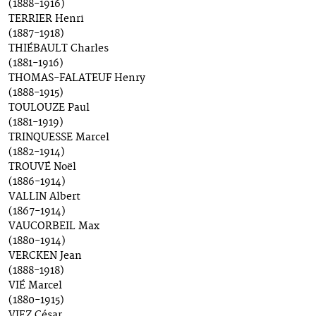
(1888-1916)
TERRIER Henri
(1887-1918)
THIÉBAULT Charles
(1881-1916)
THOMAS-FALATEUF Henry
(1888-1915)
TOULOUZE Paul
(1881-1919)
TRINQUESSE Marcel
(1882-1914)
TROUVÉ Noël
(1886-1914)
VALLIN Albert
(1867-1914)
VAUCORBEIL Max
(1880-1914)
VERCKEN Jean
(1888-1918)
VIÉ Marcel
(1880-1915)
VIEZ César