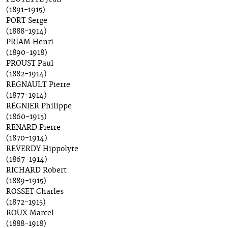
(1891-1915)
PORT Serge
(1888-1914)
PRIAM Henri
(1890-1918)
PROUST Paul
(1882-1914)
REGNAULT Pierre
(1877-1914)
RÉGNIER Philippe
(1860-1915)
RENARD Pierre
(1870-1914)
REVERDY Hippolyte
(1867-1914)
RICHARD Robert
(1889-1915)
ROSSET Charles
(1872-1915)
ROUX Marcel
(1888-1918)