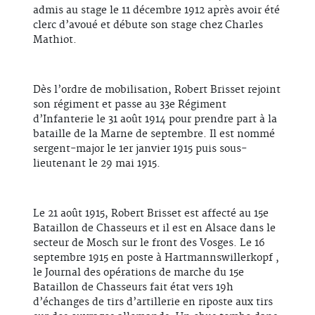
admis au stage le 11 décembre 1912 après avoir été
clerc d’avoué et débute son stage chez Charles
Mathiot.
Dès l’ordre de mobilisation, Robert Brisset rejoint
son régiment et passe au 33e Régiment
d’Infanterie le 31 août 1914 pour prendre part à la
bataille de la Marne de septembre. Il est nommé
sergent-major le 1er janvier 1915 puis sous-
lieutenant le 29 mai 1915.
Le 21 août 1915, Robert Brisset est affecté au 15e
Bataillon de Chasseurs et il est en Alsace dans le
secteur de Mosch sur le front des Vosges. Le 16
septembre 1915 en poste à Hartmannswillerkopf ,
le Journal des opérations de marche du 15e
Bataillon de Chasseurs fait état vers 19h
d’échanges de tirs d’artillerie en riposte aux tirs