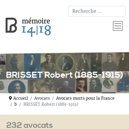
T
BRISSET Robert (1885-1915)
Accueil
Avocats
Avocats morts pour la France
b
BRISSET Robert (1885-1915)
232 avocats