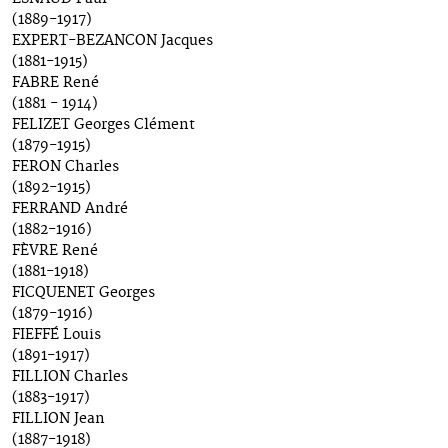
(1889-1917)
EXPERT-BEZANCON Jacques
(1881-1915)
FABRE René
(1881 - 1914)
FELIZET Georges Clément
(1879-1915)
FERON Charles
(1892-1915)
FERRAND André
(1882-1916)
FÈVRE René
(1881-1918)
FICQUENET Georges
(1879-1916)
FIEFFÉ Louis
(1891-1917)
FILLION Charles
(1883-1917)
FILLION Jean
(1887-1918)