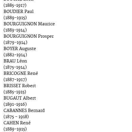
(1885-1917)
BOUDIER Paul
(1889-1915)
BOURGUIGNON Maurice
(1883-1914)
BOURGUIGNON Prosper
(1879-1914)
BOYER Auguste
(1882-1914)
BRAU Léon
(1875-1914)
BRICOGNE René
(1887-1917)
BRISSET Robert
(1885-1915)
BUGAUT Albert
(1891-1916)
CABANNES Bernard
(1875 - 1918)
CAHEN René
(1889-1915)