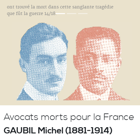
ont trouvé la mort dans cette sanglante tragédie
que fût la guerre 14/18.
Avocats morts pour la France
GAUBIL Michel (1881-1914)