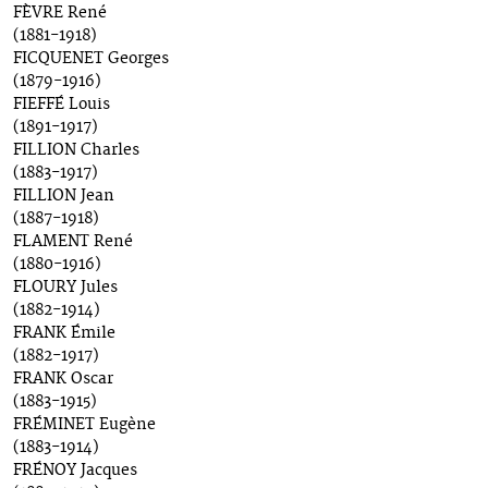
FÈVRE René
(1881-1918)
FICQUENET Georges
(1879-1916)
FIEFFÉ Louis
(1891-1917)
FILLION Charles
(1883-1917)
FILLION Jean
(1887-1918)
FLAMENT René
(1880-1916)
FLOURY Jules
(1882-1914)
FRANK Émile
(1882-1917)
FRANK Oscar
(1883-1915)
FRÉMINET Eugène
(1883-1914)
FRÉNOY Jacques