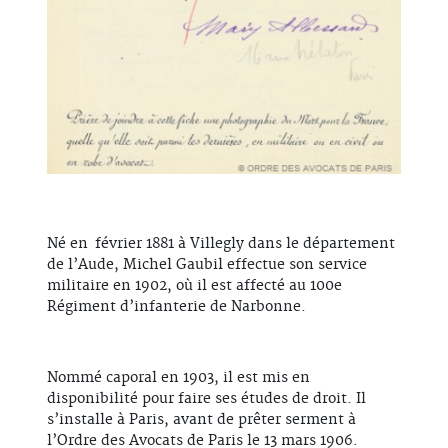
Né en février 1881 à Villegly dans le département
de l’Aude, Michel Gaubil effectue son service
militaire en 1902, où il est affecté au 100e
Régiment d’infanterie de Narbonne.
Nommé caporal en 1903, il est mis en
disponibilité pour faire ses études de droit. Il
s’installe à Paris, avant de prêter serment à
l’Ordre des Avocats de Paris le 13 mars 1906.