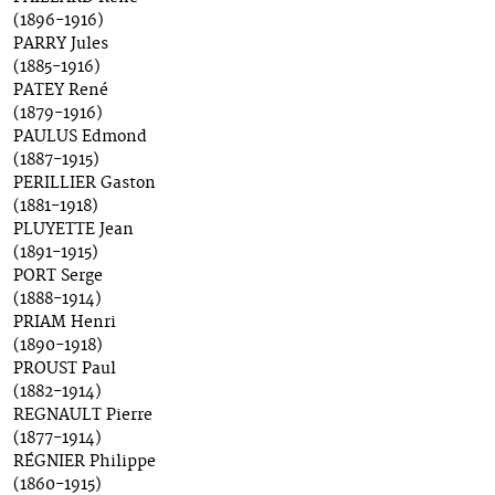
(1896-1916)
PARRY Jules
(1885-1916)
PATEY René
(1879-1916)
PAULUS Edmond
(1887-1915)
PERILLIER Gaston
(1881-1918)
PLUYETTE Jean
(1891-1915)
PORT Serge
(1888-1914)
PRIAM Henri
(1890-1918)
PROUST Paul
(1882-1914)
REGNAULT Pierre
(1877-1914)
RÉGNIER Philippe
(1860-1915)