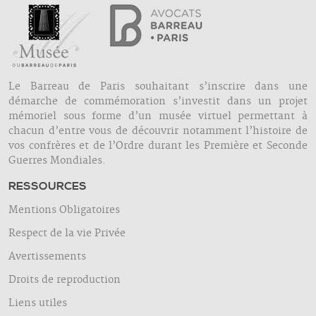
Le Barreau de Paris souhaitant s’inscrire dans une
démarche de commémoration s’investit dans un projet
mémoriel sous forme d’un musée virtuel permettant à
chacun d’entre vous de découvrir notamment l’histoire de
vos confrères et de l’Ordre durant les Première et Seconde
Guerres Mondiales.
RESSOURCES
Mentions Obligatoires
Respect de la vie Privée
Avertissements
Droits de reproduction
Liens utiles