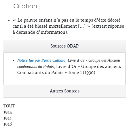
Citation :
« Le pauvre enfant n’a pas eu le temps d’être décoré
car il a été blessé mortellement […] » (extrait réponse
à demande d'information).
Sources ODAP
Notice lue par Pierre Cathala,
Livre d’Or - Groupe des Anciens
, Livre d’Or - Groupe des anciens
combattants du Palais
Combattants du Palais - Tome 1 (1930)
Autres Sources
TOUT
1914
1915
1916