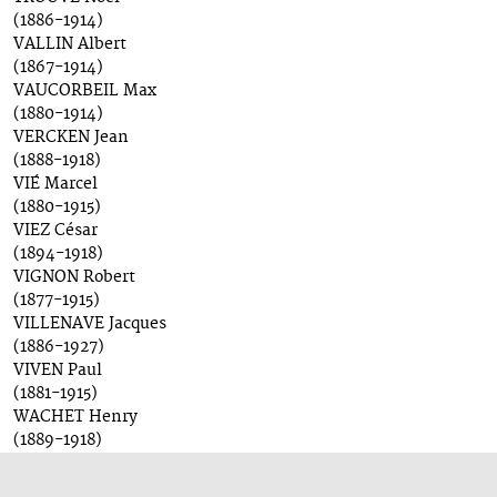
(1886-1914)
VALLIN Albert
(1867-1914)
VAUCORBEIL Max
(1880-1914)
VERCKEN Jean
(1888-1918)
VIÉ Marcel
(1880-1915)
VIEZ César
(1894-1918)
VIGNON Robert
(1877-1915)
VILLENAVE Jacques
(1886-1927)
VIVEN Paul
(1881-1915)
WACHET Henry
(1889-1918)