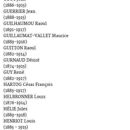
(1886-1915)
GUERRIER Jean
(1888-1915)
GUILHAUMOU Raoul
(1891-1917)
GUILLAUMAT-VALLET Maurice
(1889-1916)
GUITTON Raoul
(1882-1914)
GURNAUD Désiré
(1874-1915)
GUY René
(1882-1917)
HARTOG César François
(1883-1917)
HELBRONNER Louis
(1876-1914)
HÉLIE Jules
(1889-1918)
HENRIOT Louis
(1885 - 1915)