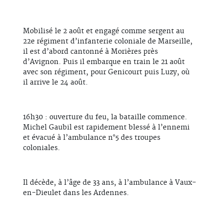
Mobilisé le 2 août et engagé comme sergent au
22e régiment d’infanterie coloniale de Marseille,
il est d’abord cantonné à Morières près
d’Avignon. Puis il embarque en train le 21 août
avec son régiment, pour Genicourt puis Luzy, où
il arrive le 24 août.
16h30 : ouverture du feu, la bataille commence.
Michel Gaubil est rapidement blessé à l’ennemi
et évacué à l’ambulance n°5 des troupes
coloniales.
Il décède, à l’âge de 33 ans, à l’ambulance à Vaux-
en-Dieulet dans les Ardennes.