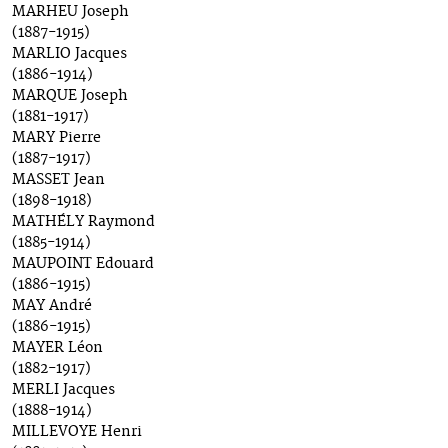
MARHEU Joseph
(1887-1915)
MARLIO Jacques
(1886-1914)
MARQUE Joseph
(1881-1917)
MARY Pierre
(1887-1917)
MASSET Jean
(1898-1918)
MATHÉLY Raymond
(1885-1914)
MAUPOINT Edouard
(1886-1915)
MAY André
(1886-1915)
MAYER Léon
(1882-1917)
MERLI Jacques
(1888-1914)
MILLEVOYE Henri