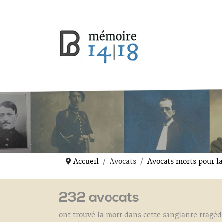
Accueil
Avocats
Avocats morts pour l
232 avocats
ont trouvé la mort dans cette sanglante tragéd