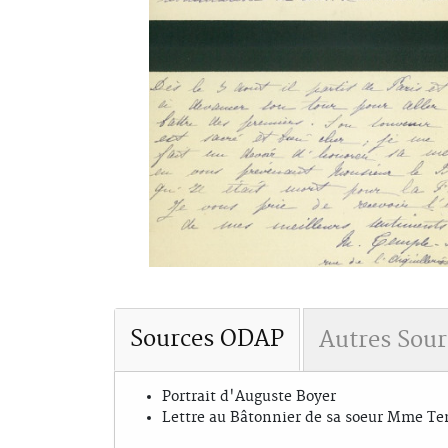
Sources ODAP
Autres Sour
Portrait d'Auguste Boyer
Lettre au Bâtonnier de sa soeur Mme T