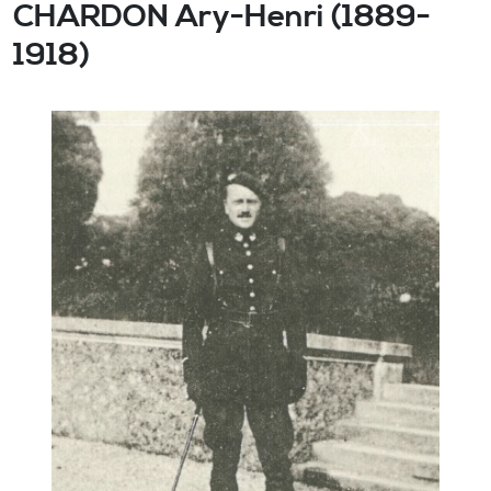
CHARDON Ary-Henri (1889-
1918)