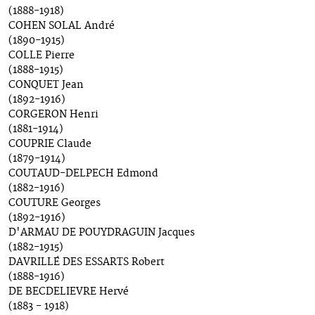
(1888-1918)
COHEN SOLAL André
(1890-1915)
COLLE Pierre
(1888-1915)
CONQUET Jean
(1892-1916)
CORGERON Henri
(1881-1914)
COUPRIE Claude
(1879-1914)
COUTAUD-DELPECH Edmond
(1882-1916)
COUTURE Georges
(1892-1916)
D'ARMAU DE POUYDRAGUIN Jacques
(1882-1915)
DAVRILLÉ DES ESSARTS Robert
(1888-1916)
DE BECDELIEVRE Hervé
(1883 - 1918)