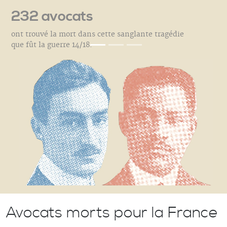
232 avocats
ont trouvé la mort dans cette sanglante tragédie
que fût la guerre 14/18.
Avocats morts pour la France