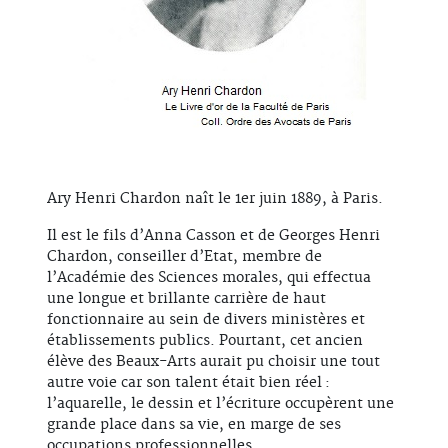
Ary Henri Chardon naît le 1er juin 1889, à Paris.
Il est le fils d’Anna Casson et de Georges Henri
Chardon, conseiller d’Etat, membre de
l’Académie des Sciences morales, qui effectua
une longue et brillante carrière de haut
fonctionnaire au sein de divers ministères et
établissements publics. Pourtant, cet ancien
élève des Beaux-Arts aurait pu choisir une tout
autre voie car son talent était bien réel :
l’aquarelle, le dessin et l’écriture occupèrent une
grande place dans sa vie, en marge de ses
occupations professionnelles.