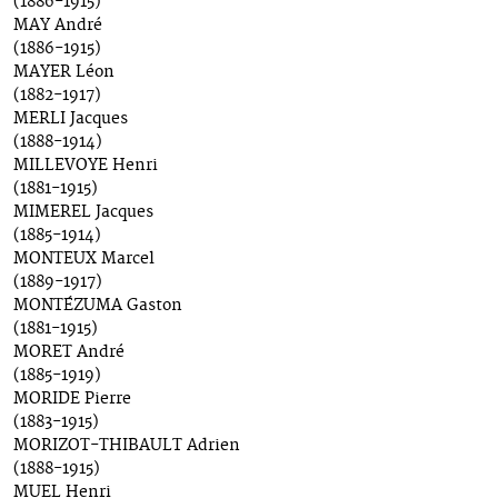
(1886-1915)
MAY André
(1886-1915)
MAYER Léon
(1882-1917)
MERLI Jacques
(1888-1914)
MILLEVOYE Henri
(1881-1915)
MIMEREL Jacques
(1885-1914)
MONTEUX Marcel
(1889-1917)
MONTÉZUMA Gaston
(1881-1915)
MORET André
(1885-1919)
MORIDE Pierre
(1883-1915)
MORIZOT-THIBAULT Adrien
(1888-1915)
MUEL Henri