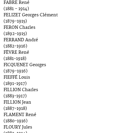
FABRE René
(1881 - 1914)
FELIZET Georges Clément
(1879-1915)
FERON Charles
(1892-1915)
FERRAND André
(1882-1916)
FÈVRE René
(1881-1918)
FICQUENET Georges
(1879-1916)
FIEFFÉ Louis
(1891-1917)
FILLION Charles
(1883-1917)
FILLION Jean
(1887-1918)
FLAMENT René
(1880-1916)
FLOURY Jules