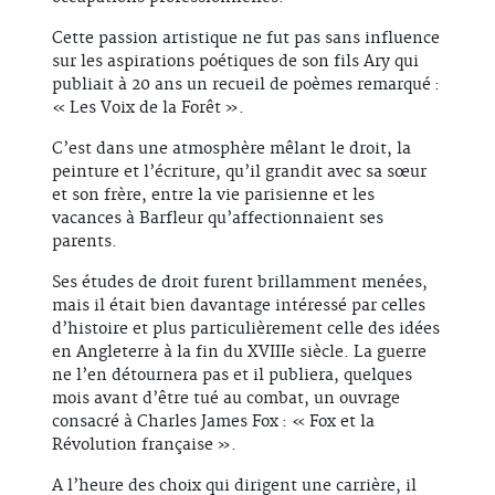
Cette passion artistique ne fut pas sans influence
sur les aspirations poétiques de son fils Ary qui
publiait à 20 ans un recueil de poèmes remarqué :
« Les Voix de la Forêt ».
C’est dans une atmosphère mêlant le droit, la
peinture et l’écriture, qu’il grandit avec sa sœur
et son frère, entre la vie parisienne et les
vacances à Barfleur qu’affectionnaient ses
parents.
Ses études de droit furent brillamment menées,
mais il était bien davantage intéressé par celles
d’histoire et plus particulièrement celle des idées
en Angleterre à la fin du XVIIIe siècle. La guerre
ne l’en détournera pas et il publiera, quelques
mois avant d’être tué au combat, un ouvrage
consacré à Charles James Fox : « Fox et la
Révolution française ».
A l’heure des choix qui dirigent une carrière, il