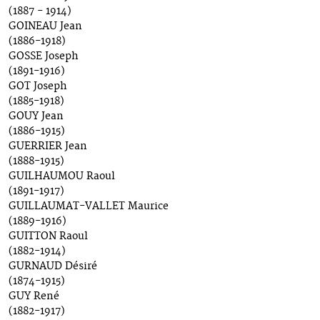
(1887 - 1914)
GOINEAU Jean
(1886-1918)
GOSSE Joseph
(1891-1916)
GOT Joseph
(1885-1918)
GOUY Jean
(1886-1915)
GUERRIER Jean
(1888-1915)
GUILHAUMOU Raoul
(1891-1917)
GUILLAUMAT-VALLET Maurice
(1889-1916)
GUITTON Raoul
(1882-1914)
GURNAUD Désiré
(1874-1915)
GUY René
(1882-1917)