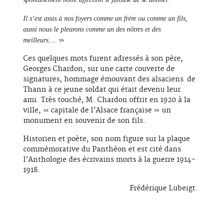
Il s’est assis à nos foyers comme un frère ou comme un fils,
aussi nous le pleurons comme un des nôtres et des
»
meilleurs….
Ces quelques mots furent adressés à son père,
Georges Chardon, sur une carte couverte de
signatures, hommage émouvant des alsaciens de
Thann à ce jeune soldat qui était devenu leur
ami. Très touché, M. Chardon offrit en 1920 à la
ville, « capitale de l’Alsace française » un
monument en souvenir de son fils.
Historien et poète, son nom figure sur la plaque
commémorative du Panthéon et est cité dans
l’Anthologie des écrivains morts à la guerre 1914-
1918.
Frédérique Lubeigt.