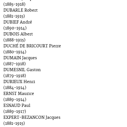
(1885-1918)
DUBARLE Robert
(1881-1915)
DUBIEF André
(1890-1914)
DUBOIS Albert
(1888-1915)
DUCHÉ DE BRICOURT Pierre
(1880-1914)
DUMAIN Jacques
(1887-1918)
DUMESNIL Gaston
(1879-1918)
DURIEUX Henri
(1884-1914)
ERNST Maurice
(1889-1914)
ESNAUD Paul
(1889-1917)
EXPERT-BEZANCON Jacques
(1881-1915)