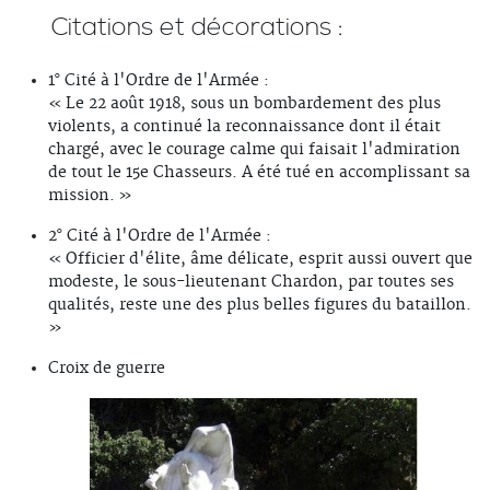
Citations et décorations :
1° Cité à l'Ordre de l'Armée :
« Le 22 août 1918, sous un bombardement des plus
violents, a continué la reconnaissance dont il était
chargé, avec le courage calme qui faisait l'admiration
de tout le 15e Chasseurs. A été tué en accomplissant sa
mission. »
2° Cité à l'Ordre de l'Armée :
« Officier d'élite, âme délicate, esprit aussi ouvert que
modeste, le sous-lieutenant Chardon, par toutes ses
qualités, reste une des plus belles figures du bataillon.
»
Croix de guerre