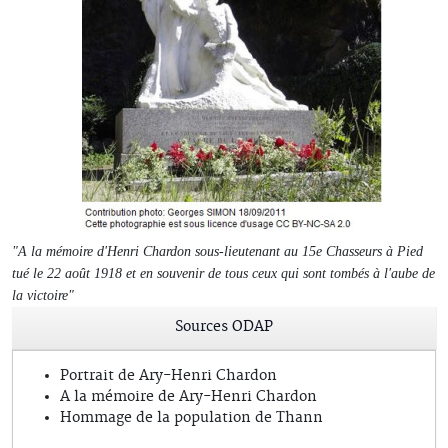
"A la mémoire d'Henri Chardon sous-lieutenant au 15e Chasseurs à Pied
tué le 22 août 1918 et en souvenir de tous ceux qui sont tombés à l'aube de
la victoire"
Sources ODAP
Portrait de Ary-Henri Chardon
A la mémoire de Ary-Henri Chardon
Hommage de la population de Thann