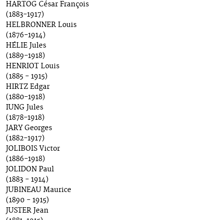
HARTOG César François
(1883-1917)
HELBRONNER Louis
(1876-1914)
HÉLIE Jules
(1889-1918)
HENRIOT Louis
(1885 - 1915)
HIRTZ Edgar
(1880-1918)
IUNG Jules
(1878-1918)
JARY Georges
(1882-1917)
JOLIBOIS Victor
(1886-1918)
JOLIDON Paul
(1883 - 1914)
JUBINEAU Maurice
(1890 - 1915)
JUSTER Jean