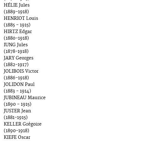
HÉLIE Jules
(1889-1918)
HENRIOT Louis
(1885 - 1915)
HIRTZ Edgar
(1880-1918)
IUNG Jules
(1878-1918)
JARY Georges
(1882-1917)
JOLIBOIS Victor
(1886-1918)
JOLIDON Paul
(1883 - 1914)
JUBINEAU Maurice
(1890 - 1915)
JUSTER Jean
(1881-1915)
KELLER Grégoire
(1890-1918)
KIEFE Oscar