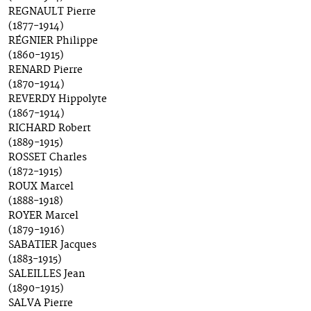
REGNAULT Pierre
(1877-1914)
RÉGNIER Philippe
(1860-1915)
RENARD Pierre
(1870-1914)
REVERDY Hippolyte
(1867-1914)
RICHARD Robert
(1889-1915)
ROSSET Charles
(1872-1915)
ROUX Marcel
(1888-1918)
ROYER Marcel
(1879-1916)
SABATIER Jacques
(1883-1915)
SALEILLES Jean
(1890-1915)
SALVA Pierre