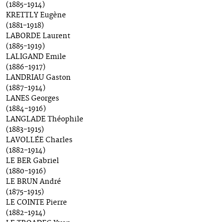
(1885-1914)
KRETTLY Eugène
(1881-1918)
LABORDE Laurent
(1885-1919)
LALIGAND Emile
(1886-1917)
LANDRIAU Gaston
(1887-1914)
LANES Georges
(1884-1916)
LANGLADE Théophile
(1883-1915)
LAVOLLÉE Charles
(1882-1914)
LE BER Gabriel
(1880-1916)
LE BRUN André
(1875-1915)
LE COINTE Pierre
(1882-1914)