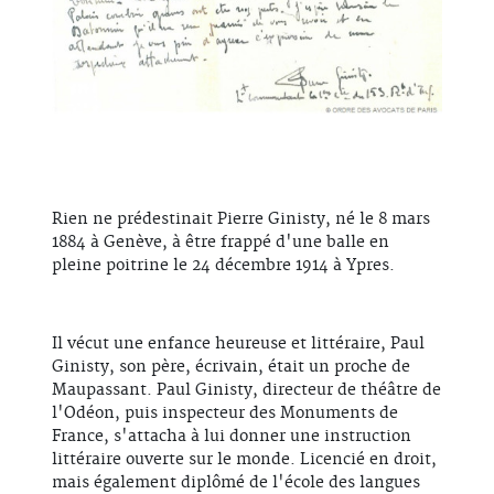
Rien ne prédestinait Pierre Ginisty, né le 8 mars
1884 à Genève, à être frappé d'une balle en
pleine poitrine le 24 décembre 1914 à Ypres.
Il vécut une enfance heureuse et littéraire, Paul
Ginisty, son père, écrivain, était un proche de
Maupassant. Paul Ginisty, directeur de théâtre de
l'Odéon, puis inspecteur des Monuments de
France, s'attacha à lui donner une instruction
littéraire ouverte sur le monde. Licencié en droit,
mais également diplômé de l'école des langues