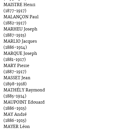
MAISTRE Henri
(1877-1917)
MALANÇON Paul
(1882-1917)
MARHEU Joseph
(1887-1915)
MARLIO Jacques
(1886-1914)
MARQUE Joseph
(1881-1917)
MARY Pierre
(1887-1917)
MASSET Jean
(1898-1918)
MATHÉLY Raymond
(1885-1914)
MAUPOINT Edouard
(1886-1915)
MAY André
(1886-1915)
MAYER Léon