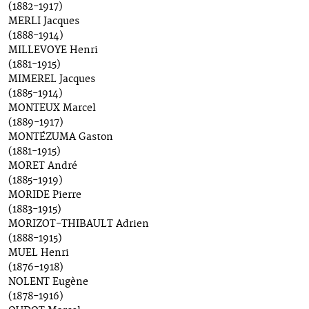
(1882-1917)
MERLI Jacques
(1888-1914)
MILLEVOYE Henri
(1881-1915)
MIMEREL Jacques
(1885-1914)
MONTEUX Marcel
(1889-1917)
MONTÉZUMA Gaston
(1881-1915)
MORET André
(1885-1919)
MORIDE Pierre
(1883-1915)
MORIZOT-THIBAULT Adrien
(1888-1915)
MUEL Henri
(1876-1918)
NOLENT Eugène
(1878-1916)