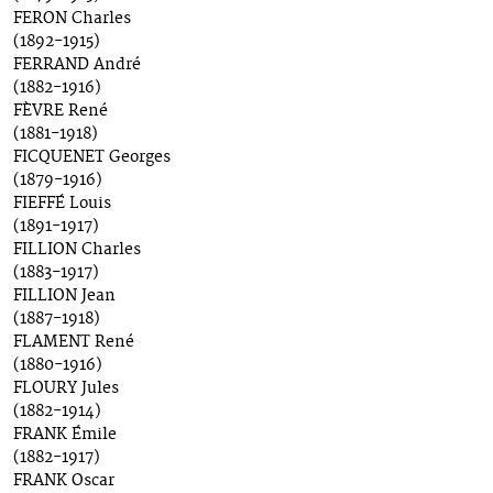
FERON Charles
(1892-1915)
FERRAND André
(1882-1916)
FÈVRE René
(1881-1918)
FICQUENET Georges
(1879-1916)
FIEFFÉ Louis
(1891-1917)
FILLION Charles
(1883-1917)
FILLION Jean
(1887-1918)
FLAMENT René
(1880-1916)
FLOURY Jules
(1882-1914)
FRANK Émile
(1882-1917)
FRANK Oscar