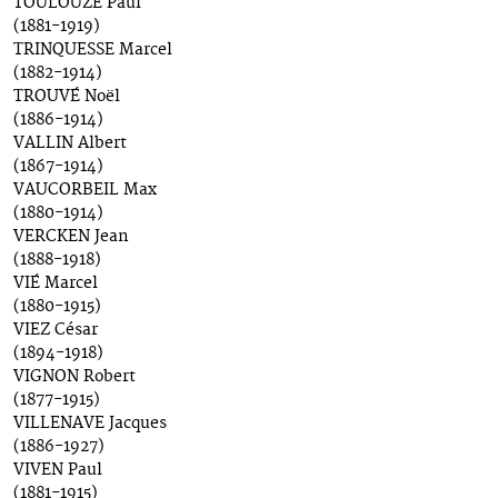
TOULOUZE Paul
(1881-1919)
TRINQUESSE Marcel
(1882-1914)
TROUVÉ Noël
(1886-1914)
VALLIN Albert
(1867-1914)
VAUCORBEIL Max
(1880-1914)
VERCKEN Jean
(1888-1918)
VIÉ Marcel
(1880-1915)
VIEZ César
(1894-1918)
VIGNON Robert
(1877-1915)
VILLENAVE Jacques
(1886-1927)
VIVEN Paul
(1881-1915)