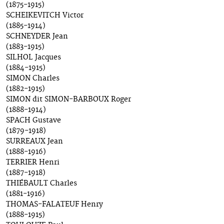
(1875-1915)
SCHEIKEVITCH Victor
(1885-1914)
SCHNEYDER Jean
(1883-1915)
SILHOL Jacques
(1884-1915)
SIMON Charles
(1882-1915)
SIMON dit SIMON-BARBOUX Roger
(1888-1914)
SPACH Gustave
(1879-1918)
SURREAUX Jean
(1888-1916)
TERRIER Henri
(1887-1918)
THIÉBAULT Charles
(1881-1916)
THOMAS-FALATEUF Henry
(1888-1915)