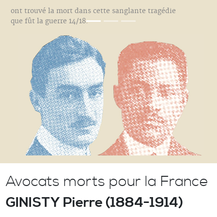
ont trouvé la mort dans cette sanglante tragédie
que fût la guerre 14/18.
Avocats morts pour la France
GINISTY Pierre (1884-1914)