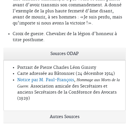
avant d'avoir transmis son commandement. A donné
l'exemple de la plus haute fermeté d'âme disant,
avant de mourir, à ses hommes : «Je suis perdu, mais
qu'importe si nous avons la victoire !».
Croix de guerre. Chevalier de la légion d'honneur à
titre posthume.
Sources ODAP
Portrait de Pierre Charles Léon Ginisty
Carte adressée au Bâtonnier (24 décembre 1914)
Notice par M. Paul-François
,
Hommage aux Morts de la
Association amicale des Secrétaires et
Guerre.
anciens Secrétaires de la Conférence des Avocats
(1929)
Autres Sources