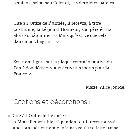
seraient, selon son Colonel, ses dernières paroles.
Cité à l'Ordre de l'Armée, il recevra, à titre
posthume, la Légion d'Honneur, son père écrira
alors au bâtonnier :
« Mais qu'est-ce que cela
dans mon chagrin… ».
Son nom figure sur la plaque commémorative du
Panthéon dédiée « Aux écrivains morts pour la
France ».
Marie-Alice Jourde.
Citations et décorations :
Cité à l'Ordre de l'Armée :
« Mortellement blessé pendant qu'il reconnaissait
une tranchée ennemie, n'a pas voulu se faire panser