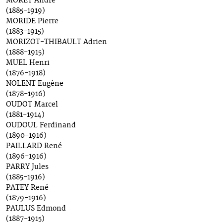
MORET André
(1885-1919)
MORIDE Pierre
(1883-1915)
MORIZOT-THIBAULT Adrien
(1888-1915)
MUEL Henri
(1876-1918)
NOLENT Eugène
(1878-1916)
OUDOT Marcel
(1881-1914)
OUDOUL Ferdinand
(1890-1916)
PAILLARD René
(1896-1916)
PARRY Jules
(1885-1916)
PATEY René
(1879-1916)
PAULUS Edmond
(1887-1915)