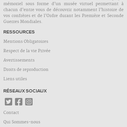
mémoriel sous forme d’un musée virtuel permettant à
chacun d’entre vous de découvrir notamment l’histoire de
vos confrères et de l’Ordre durant les Première et Seconde
Guerres Mondiales.
RESSOURCES
Mentions Obligatoires
Respect de la vie Privée
Avertissements
Droits de reproduction
Liens utiles
RÉSEAUX SOCIAUX
Contact
Qui Sommes-nous