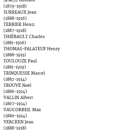
SPACH Gustave
(1879-1918)
SURREAUX Jean
(1888-1916)
TERRIER Henri
(1887-1918)
THIÉBAULT Charles
(1881-1916)
THOMAS-FALATEUF Henry
(1888-1915)
TOULOUZE Paul
(1881-1919)
TRINQUESSE Marcel
(1882-1914)
TROUVÉ Noël
(1886-1914)
VALLIN Albert
(1867-1914)
VAUCORBEIL Max
(1880-1914)
VERCKEN Jean
(1888-1918)