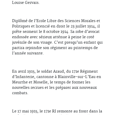
Louise Gervais.
Diplômé de l’Ecole Libre des Sciences Morales et
Politiques et licencié en droit le 23 juillet 1914, il
prête serment le 8 octobre 1914. Sa robe d’avocat
endossée avec sérieux atténue à peine le coté
juvénile de son visage. C’est presqu’un enfant qui
partira rejoindre son régiment au printemps de
l’année suivante.
En avril 1915, le soldat Araud, du 171e Régiment
d’Infanterie, cantonne à Blainville-sur-L’Eau en
Meurthe et Moselle, le temps de former les
nouvelles recrues et les préparer aux nouveaux
combats.
Le 17 mai 1915, le 171e RI remonte au front dans la