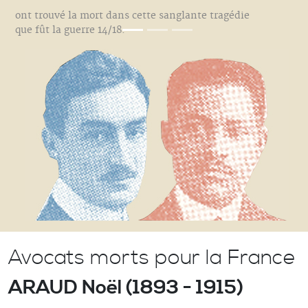
ont trouvé la mort dans cette sanglante tragédie
que fût la guerre 14/18.
Avocats morts pour la France
ARAUD Noël (1893 - 1915)