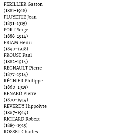
PERILLIER Gaston
(1881-1918)
PLUYETTE Jean
(1891-1915)
PORT Serge
(1888-1914)
PRIAM Henri
(1890-1918)
PROUST Paul
(1882-1914)
REGNAULT Pierre
(1877-1914)
RÉGNIER Philippe
(1860-1915)
RENARD Pierre
(1870-1914)
REVERDY Hippolyte
(1867-1914)
RICHARD Robert
(1889-1915)
ROSSET Charles