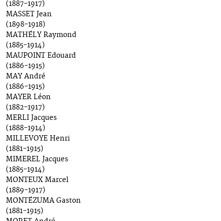
(1887-1917)
MASSET Jean
(1898-1918)
MATHÉLY Raymond
(1885-1914)
MAUPOINT Edouard
(1886-1915)
MAY André
(1886-1915)
MAYER Léon
(1882-1917)
MERLI Jacques
(1888-1914)
MILLEVOYE Henri
(1881-1915)
MIMEREL Jacques
(1885-1914)
MONTEUX Marcel
(1889-1917)
MONTÉZUMA Gaston
(1881-1915)