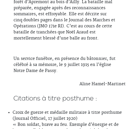
forêt d’Apremont au bois d’Ailly. La bataille mal
préparée, engagée après des reconnaissances
sommaires, est effroyable. Elle est décrite sur
cinq doubles pages dans le Journal des Marches et
Opérations (JMO 171e RI). C’est au cours de cette
bataille de tranchées que Noël Araud est
mortellement blessé d’une balle au front.
Un service funèbre, en présence du bâtonnier, fut
célébré à sa mémoire, le 9 juillet 1915 en l’église
Notre Dame de Passy.
Aline Hamel-Martinet
Citations à titre posthume :
Croix de guerre et médaille militaire à titre posthume
(Journal Officiel, 17 juillet 1920)
« Bon soldat, brave au feu. Exemple d’énergie et de