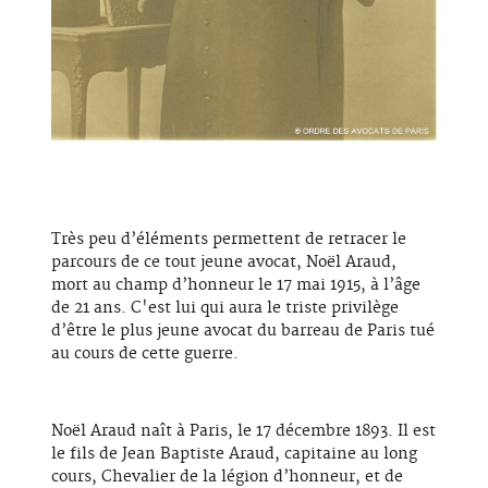
Très peu d’éléments permettent de retracer le
parcours de ce tout jeune avocat, Noël Araud,
mort au champ d’honneur le 17 mai 1915, à l’âge
de 21 ans. C'est lui qui aura le triste privilège
d’être le plus jeune avocat du barreau de Paris tué
au cours de cette guerre.
Noël Araud naît à Paris, le 17 décembre 1893. Il est
le fils de Jean Baptiste Araud, capitaine au long
cours, Chevalier de la légion d’honneur, et de