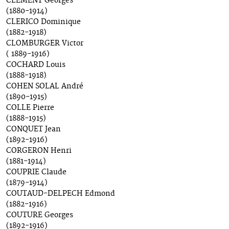
CLÉMENT Georges
(1880-1914)
CLERICO Dominique
(1882-1918)
CLOMBURGER Victor
( 1889-1916)
COCHARD Louis
(1888-1918)
COHEN SOLAL André
(1890-1915)
COLLE Pierre
(1888-1915)
CONQUET Jean
(1892-1916)
CORGERON Henri
(1881-1914)
COUPRIE Claude
(1879-1914)
COUTAUD-DELPECH Edmond
(1882-1916)
COUTURE Georges
(1892-1916)