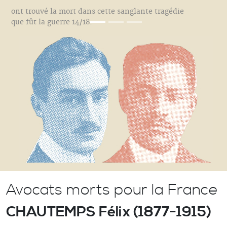
ont trouvé la mort dans cette sanglante tragédie
que fût la guerre 14/18.
Avocats morts pour la France
CHAUTEMPS Félix (1877-1915)