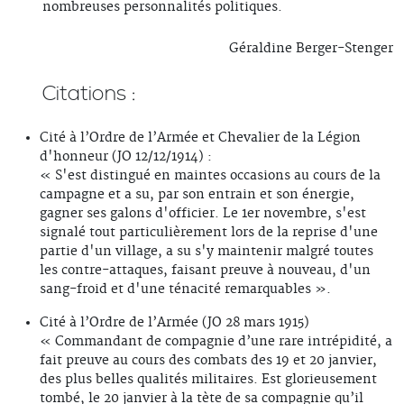
nombreuses personnalités politiques.
Géraldine Berger-Stenger
Citations :
Cité à l’Ordre de l’Armée et Chevalier de la Légion
d'honneur (JO 12/12/1914) :
« S'est distingué en maintes occasions au cours de la
campagne et a su, par son entrain et son énergie,
gagner ses galons d'officier. Le 1er novembre, s'est
signalé tout particulièrement lors de la reprise d'une
partie d'un village, a su s'y maintenir malgré toutes
les contre-attaques, faisant preuve à nouveau, d'un
sang-froid et d'une ténacité remarquables ».
Cité à l’Ordre de l’Armée (JO 28 mars 1915)
« Commandant de compagnie d’une rare intrépidité, a
fait preuve au cours des combats des 19 et 20 janvier,
des plus belles qualités militaires. Est glorieusement
tombé, le 20 janvier à la tète de sa compagnie qu’il