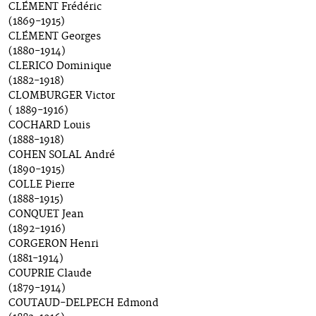
CLÉMENT Frédéric
(1869-1915)
CLÉMENT Georges
(1880-1914)
CLERICO Dominique
(1882-1918)
CLOMBURGER Victor
( 1889-1916)
COCHARD Louis
(1888-1918)
COHEN SOLAL André
(1890-1915)
COLLE Pierre
(1888-1915)
CONQUET Jean
(1892-1916)
CORGERON Henri
(1881-1914)
COUPRIE Claude
(1879-1914)
COUTAUD-DELPECH Edmond