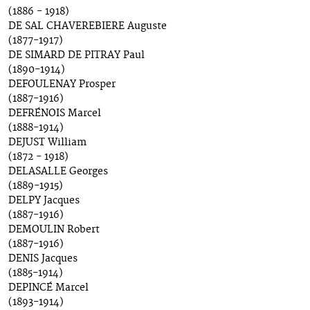
(1886 - 1918)
DE SAL CHAVEREBIERE Auguste
(1877-1917)
DE SIMARD DE PITRAY Paul
(1890-1914)
DEFOULENAY Prosper
(1887-1916)
DEFRÉNOIS Marcel
(1888-1914)
DEJUST William
(1872 - 1918)
DELASALLE Georges
(1889-1915)
DELPY Jacques
(1887-1916)
DEMOULIN Robert
(1887-1916)
DENIS Jacques
(1885-1914)
DEPINCÉ Marcel
(1893-1914)