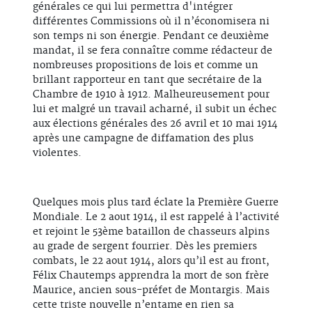
générales ce qui lui permettra d'intégrer
différentes Commissions où il n’économisera ni
son temps ni son énergie. Pendant ce deuxième
mandat, il se fera connaître comme rédacteur de
nombreuses propositions de lois et comme un
brillant rapporteur en tant que secrétaire de la
Chambre de 1910 à 1912. Malheureusement pour
lui et malgré un travail acharné, il subit un échec
aux élections générales des 26 avril et 10 mai 1914
après une campagne de diffamation des plus
violentes.
Quelques mois plus tard éclate la Première Guerre
Mondiale. Le 2 aout 1914, il est rappelé à l’activité
et rejoint le 53ème bataillon de chasseurs alpins
au grade de sergent fourrier. Dès les premiers
combats, le 22 aout 1914, alors qu’il est au front,
Félix Chautemps apprendra la mort de son frère
Maurice, ancien sous-préfet de Montargis. Mais
cette triste nouvelle n’entame en rien sa