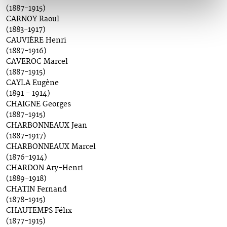
(1887-1915)
CARNOY Raoul
(1883-1917)
CAUVIÈRE Henri
(1887-1916)
CAVEROC Marcel
(1887-1915)
CAYLA Eugène
(1891 - 1914)
CHAIGNE Georges
(1887-1915)
CHARBONNEAUX Jean
(1887-1917)
CHARBONNEAUX Marcel
(1876-1914)
CHARDON Ary-Henri
(1889-1918)
CHATIN Fernand
(1878-1915)
CHAUTEMPS Félix
(1877-1915)