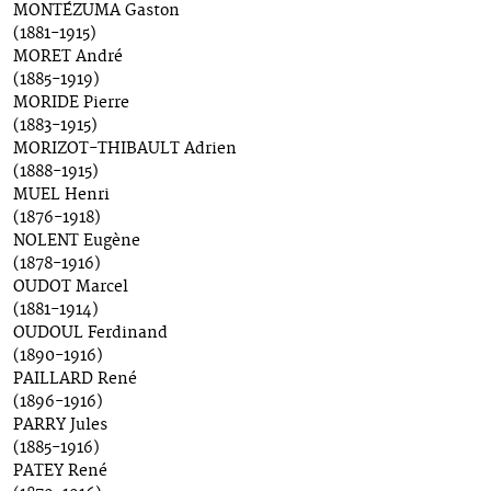
MONTÉZUMA Gaston
(1881-1915)
MORET André
(1885-1919)
MORIDE Pierre
(1883-1915)
MORIZOT-THIBAULT Adrien
(1888-1915)
MUEL Henri
(1876-1918)
NOLENT Eugène
(1878-1916)
OUDOT Marcel
(1881-1914)
OUDOUL Ferdinand
(1890-1916)
PAILLARD René
(1896-1916)
PARRY Jules
(1885-1916)
PATEY René