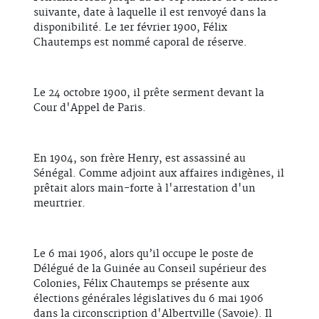
suivante, date à laquelle il est renvoyé dans la
disponibilité. Le 1er février 1900, Félix
Chautemps est nommé caporal de réserve.
Le 24 octobre 1900, il prête serment devant la
Cour d'Appel de Paris.
En 1904, son frère Henry, est assassiné au
Sénégal. Comme adjoint aux affaires indigènes, il
prêtait alors main-forte à l'arrestation d'un
meurtrier.
Le 6 mai 1906, alors qu’il occupe le poste de
Délégué de la Guinée au Conseil supérieur des
Colonies, Félix Chautemps se présente aux
élections générales législatives du 6 mai 1906
dans la circonscription d'Albertville (Savoie). Il