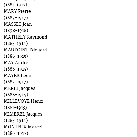
(1881-1917)
MARY Pierre
(1887-1917)
MASSET Jean
(1898-1918)
MATHÉLY Raymond
(1885-1914)
MAUPOINT Edouard
(1886-1915)
MAY André
(1886-1915)
MAYER Léon
(1882-1917)
MERLI Jacques
(1888-1914)
MILLEVOYE Henri
(1881-1915)
MIMEREL Jacques
(1885-1914)
MONTEUX Marcel
(1889-1917)