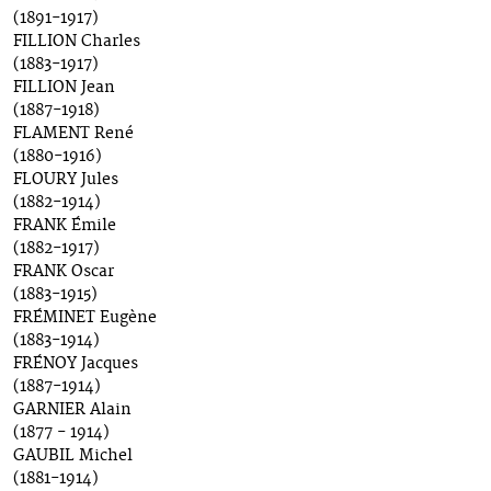
(1891-1917)
FILLION Charles
(1883-1917)
FILLION Jean
(1887-1918)
FLAMENT René
(1880-1916)
FLOURY Jules
(1882-1914)
FRANK Émile
(1882-1917)
FRANK Oscar
(1883-1915)
FRÉMINET Eugène
(1883-1914)
FRÉNOY Jacques
(1887-1914)
GARNIER Alain
(1877 - 1914)
GAUBIL Michel
(1881-1914)