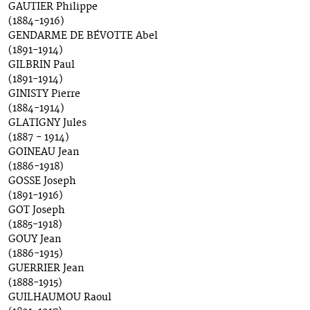
GAUTIER Philippe
(1884-1916)
GENDARME DE BÉVOTTE Abel
(1891-1914)
GILBRIN Paul
(1891-1914)
GINISTY Pierre
(1884-1914)
GLATIGNY Jules
(1887 - 1914)
GOINEAU Jean
(1886-1918)
GOSSE Joseph
(1891-1916)
GOT Joseph
(1885-1918)
GOUY Jean
(1886-1915)
GUERRIER Jean
(1888-1915)
GUILHAUMOU Raoul