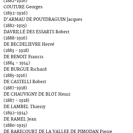
(1882-1916)
COUTURE Georges
(1892-1916)
D'ARMAU DE POUYDRAGUIN Jacques
(1882-1915)
DAVRILLÉ DES ESSARTS Robert
(1888-1916)
DE BECDELIEVRE Hervé
(1883 - 1918)
DE BENOIT Francis
(1884 - 1914)
DE BURGUE Richard
(1885-1916)
DE CASTELLI Robert
(1887-1918)
DE CHAUVIGNY DE BLOT Henri
(1887 - 1918)
DE LAMBEL Thierry
(1892-1914)
DE RAMEL Jean
(1880-1915)
DE RARECOURT DE LA VALLEE DE PIMODAN Pierre