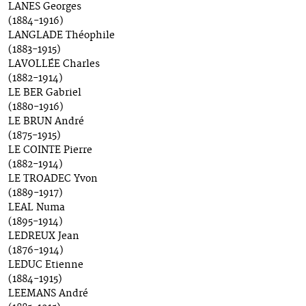
LANES Georges
(1884-1916)
LANGLADE Théophile
(1883-1915)
LAVOLLÉE Charles
(1882-1914)
LE BER Gabriel
(1880-1916)
LE BRUN André
(1875-1915)
LE COINTE Pierre
(1882-1914)
LE TROADEC Yvon
(1889-1917)
LEAL Numa
(1895-1914)
LEDREUX Jean
(1876-1914)
LEDUC Etienne
(1884-1915)
LEEMANS André