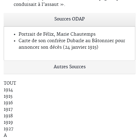
conduisait à l’assaut ».
Sources ODAP
Portrait de Félix, Marie Chautemps
Carte de son confrère Dubarle au Bâtonnier pour
annoncer son décès (24 janvier 1915)
Autres Sources
TOUT
1914
1915
1916
1917
1918
1919
1927
A