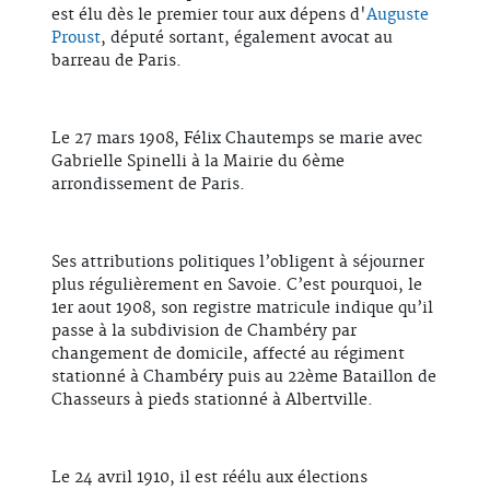
est élu dès le premier tour aux dépens d'
Auguste
Proust
, député sortant, également avocat au
barreau de Paris.
Le 27 mars 1908, Félix Chautemps se marie avec
Gabrielle Spinelli à la Mairie du 6ème
arrondissement de Paris.
Ses attributions politiques l’obligent à séjourner
plus régulièrement en Savoie. C’est pourquoi, le
1er aout 1908, son registre matricule indique qu’il
passe à la subdivision de Chambéry par
changement de domicile, affecté au régiment
stationné à Chambéry puis au 22ème Bataillon de
Chasseurs à pieds stationné à Albertville.
Le 24 avril 1910, il est réélu aux élections