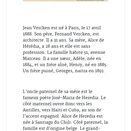
Jean Vercken est né à Paris, le 17 avril
1888. Son père, Fernand Vercken, est
architecte. Il a 31 ans. Sa mère, Alice de
Hérédia, a 28 ans et elle est sans
profession. La famille habite 51, avenue
Marceau. Il a une sœur, Adèle, née en
1884, et un frère aîné, Henry, né en 1885.
Un frère puiné, Georges, naitra en 1891.
L’oncle paternel de sa mère est le
fameux poète José-Maria de Heredia. Le
côté maternel ouvre donc vers les
Antilles, vers Haïti et Cuba, au son de
l’accent espagnol. Alice de Heredia est
née à Santiago du Chili. Côté paternel, la
famille est d’origine belge. Le grand-