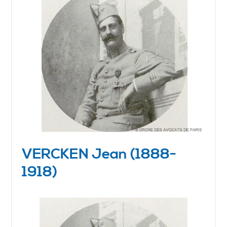
VERCKEN Jean (1888-
1918)