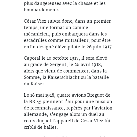
plus dangereuses avec la chasse et les
bombardements.
César Viez suivra donc, dans un premier
temps, une formation comme
mécanicien, puis embarquera dans les
escadrilles comme mitrailleur, pour être
enfin désigné élève pilote le 26 juin 1917.
Caporal le 10 octobre 1917, il sera élevé
au grade de Sergent, le 26 avril 1918,
alors que vient de commencer, dans la
Somme, la Kaiserschlacht ou la bataille
du Kaiser.
Le 18 mai 1918, quatre avions Breguet de
la BR 45 prennent l'air pour une mission
de reconnaissance, repérés par l’aviation
allemande, s’engage alors un duel au
cours duquel l’appareil de César Viez fût
criblé de balles.