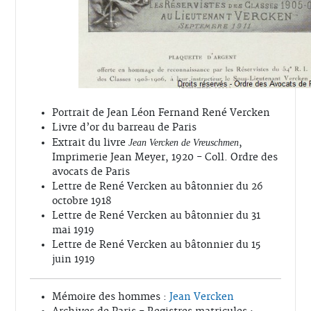
Portrait de Jean Léon Fernand René Vercken
Livre d’or du barreau de Paris
Extrait du livre
,
Jean Vercken de Vreuschmen
Imprimerie Jean Meyer, 1920 - Coll. Ordre des
avocats de Paris
Lettre de René Vercken au bâtonnier du 26
octobre 1918
Lettre de René Vercken au bâtonnier du 31
mai 1919
Lettre de René Vercken au bâtonnier du 15
juin 1919
Mémoire des hommes :
Jean Vercken