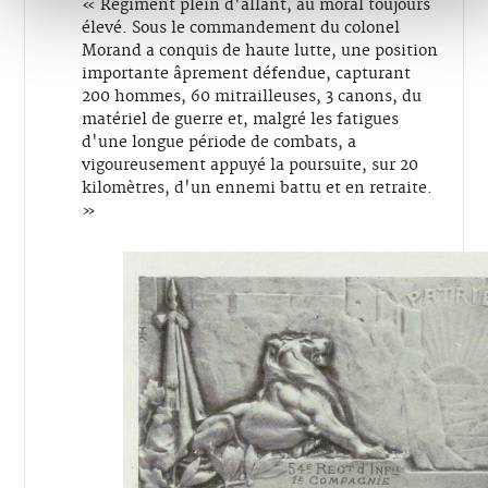
« Régiment plein d'allant, au moral toujours
élevé. Sous le commandement du colonel
Morand a conquis de haute lutte, une position
importante âprement défendue, capturant
200 hommes, 60 mitrailleuses, 3 canons, du
matériel de guerre et, malgré les fatigues
d'une longue période de combats, a
vigoureusement appuyé la poursuite, sur 20
kilomètres, d'un ennemi battu et en retraite.
»