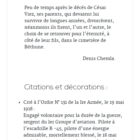
Peu de temps après le décès de César
Viez, ses parents, qui devaient lui
survivre de longues années, divorcèrent,
néanmoins ils firent, l'un et l'autre, le
choix de se retrouver pour l'éternité, à
côté de leur fils, dans le cimetière de
Béthune.
Denis Chemla.
Citations et décorations :
Cité à l'Ordre N° 131 de la Ire Armée, le 19 mai
1918 :
Engagé volontaire pour la durée de la guerre,
sergent du ler Groupe d'aviation. Pilote à
l'escadrille B -45, pilote d'une énergie
admirable, mortellement blessé, le 18 mai