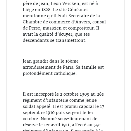
père de Jean, Léon Vercken, est né à
Liège en 1828. Le site Généanet
mentionne qu’il était Secrétaire de la
Chambre de commerce d’Anvers, consul
de Perse, musicien et compositeur. Il
avait la qualité d’écuyer, que ses
descendants se transmettront.
Jean grandit dans le 16ème
arrondissement de Paris. Sa famille est
profondément catholique.
Il est incorporé le 2 octobre 1909 au 28e
régiment d’infanterie comme jeune
soldat appelé. Il est promu caporal le 17
septembre 1910 puis sergent le 1er
octobre. Nommé sous-lieutenant de
réserve le 1er avril 1911, affecté au 54e