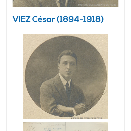
VIEZ César (1894-1918)