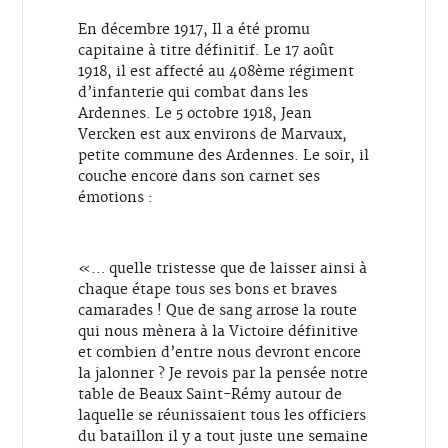
En décembre 1917, Il a été promu
capitaine à titre définitif. Le 17 août
1918, il est affecté au 408ème régiment
d’infanterie qui combat dans les
Ardennes. Le 5 octobre 1918, Jean
Vercken est aux environs de Marvaux,
petite commune des Ardennes. Le soir, il
couche encore dans son carnet ses
émotions :
«… quelle tristesse que de laisser ainsi à
chaque étape tous ses bons et braves
camarades ! Que de sang arrose la route
qui nous mènera à la Victoire définitive
et combien d’entre nous devront encore
la jalonner ? Je revois par la pensée notre
table de Beaux Saint-Rémy autour de
laquelle se réunissaient tous les officiers
du bataillon il y a tout juste une semaine