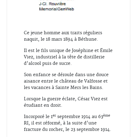
Ce jeune homme aux traits réguliers
naquit, le 18 mars 1894 à Béthune.
Il est le fils unique de Joséphine et Émile
Viez, industriel à la tête de distillerie
d'alcool puis de sucre.
Son enfance se déroule dans une douce
aisance entre le château de Valfosse et
les vacances à Sainte Mers les Bains.
Lorsque la guerre éclate, César Viez est
étudiant en droit.
er
ème
Incorporé le 1
septembre 1914 au 63
RI, il est réformé, à la suite d'une
fracture du rocher, le 23 septembre 1914.