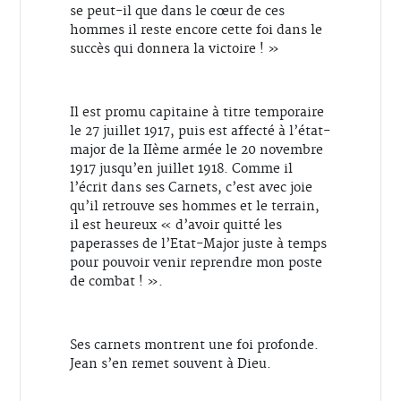
se peut-il que dans le cœur de ces
hommes il reste encore cette foi dans le
succès qui donnera la victoire ! »
Il est promu capitaine à titre temporaire
le 27 juillet 1917, puis est affecté à l’état-
major de la IIème armée le 20 novembre
1917 jusqu’en juillet 1918. Comme il
l’écrit dans ses Carnets, c’est avec joie
qu’il retrouve ses hommes et le terrain,
il est heureux « d’avoir quitté les
paperasses de l’Etat-Major juste à temps
pour pouvoir venir reprendre mon poste
de combat ! ».
Ses carnets montrent une foi profonde.
Jean s’en remet souvent à Dieu.