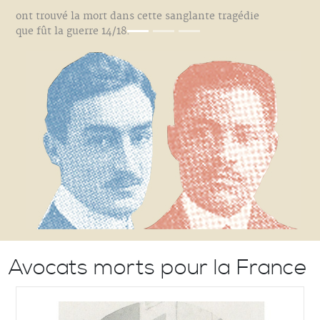
ont trouvé la mort dans cette sanglante tragédie
que fût la guerre 14/18.
Avocats morts pour la France