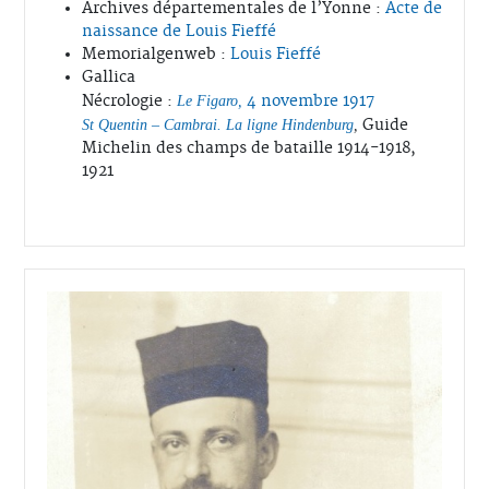
Archives départementales de l’Yonne :
Acte de
naissance de Louis Fieffé
Memorialgenweb :
Louis Fieffé
Gallica
Nécrologie :
4 novembre 1917
Le Figaro,
Guide
St Quentin – Cambrai. La ligne Hindenburg
,
Michelin des champs de bataille 1914-1918,
1921