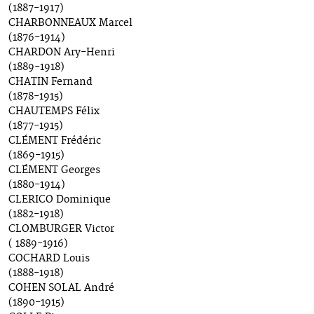
(1887-1917)
CHARBONNEAUX Marcel
(1876-1914)
CHARDON Ary-Henri
(1889-1918)
CHATIN Fernand
(1878-1915)
CHAUTEMPS Félix
(1877-1915)
CLÉMENT Frédéric
(1869-1915)
CLÉMENT Georges
(1880-1914)
CLERICO Dominique
(1882-1918)
CLOMBURGER Victor
( 1889-1916)
COCHARD Louis
(1888-1918)
COHEN SOLAL André
(1890-1915)