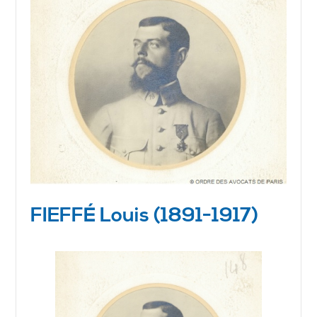
FIEFFÉ Louis (1891-1917)