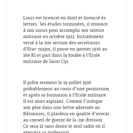
Louis est licencié en droit et licencié ès
lettres. Ses études terminées, il renonce
à son sursis pour accomplir son service
militaire en octobre 1913.
Initialement
versé à la 20e section des secrétaires
d’Etat-major, il passe en janvier 1916 au
16e RI et part dans la foulée à l’Ecole
militaire de Saint Cyr.
Il prête serment le 19 juillet 1916
probablement au cours d’une permission
et après sa formation à l’Ecole militaire.
Il est alors aspirant. Comme l’indique
son père dans une lettre adressée au
Bâtonnier, il plaidera en qualité d’avocat
au conseil de guerre de la 25e division.
Ce sera là sans doute le seul cadre où il
exercera sa profession.