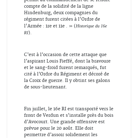
compte de la solidité de la ligne
Hindenburg, deux compagnies du
régiment furent citées à l'Ordre de
l'Armée : 1re et 11e . » (
Historique du 16e
).
RI
C’est à l’occasion de cette attaque que
l’aspirant Louis Fieffé, dont la bravoure
et le sang-froid furent remarqués, fut
cité à l’Ordre du Régiment et décoré de
la Croix de guerre. Il y obtint ses galons
de sous-lieutenant.
Fin juillet, le 16e RI est transporté vers le
front de Verdun et s’installe près du bois
d’Avocourt. Une grande offensive est
prévue pour le 20 août. Elle doit
permettre d’assoir solidement les