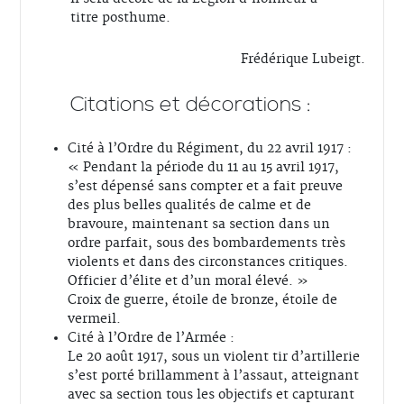
titre posthume.
Frédérique Lubeigt.
Citations et décorations :
Cité à l’Ordre du Régiment, du 22 avril 1917 :
« Pendant la période du 11 au 15 avril 1917,
s’est dépensé sans compter et a fait preuve
des plus belles qualités de calme et de
bravoure, maintenant sa section dans un
ordre parfait, sous des bombardements très
violents et dans des circonstances critiques.
Officier d’élite et d’un moral élevé. »
Croix de guerre, étoile de bronze, étoile de
vermeil.
Cité à l’Ordre de l’Armée :
Le 20 août 1917, sous un violent tir d’artillerie
s’est porté brillamment à l’assaut, atteignant
avec sa section tous les objectifs et capturant