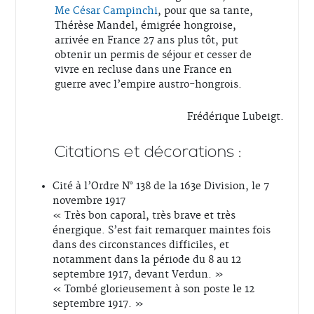
Me César Campinchi
, pour que sa tante,
Thérèse Mandel, émigrée hongroise,
arrivée en France 27 ans plus tôt, put
obtenir un permis de séjour et cesser de
vivre en recluse dans une France en
guerre avec l’empire austro-hongrois.
Frédérique Lubeigt.
Citations et décorations :
Cité à l’Ordre N° 138 de la 163e Division, le 7
novembre 1917
« Très bon caporal, très brave et très
énergique. S’est fait remarquer maintes fois
dans des circonstances difficiles, et
notamment dans la période du 8 au 12
septembre 1917, devant Verdun. »
« Tombé glorieusement à son poste le 12
septembre 1917. »