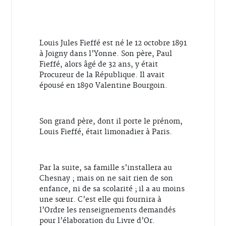
Louis Jules Fieffé est né le 12 octobre 1891
à Joigny dans l’Yonne. Son père, Paul
Fieffé, alors âgé de 32 ans, y était
Procureur de la République. Il avait
épousé en 1890 Valentine Bourgoin.
Son grand père, dont il porte le prénom,
Louis Fieffé, était limonadier à Paris.
Par la suite, sa famille s’installera au
Chesnay ; mais on ne sait rien de son
enfance, ni de sa scolarité ;
il a au moins
une sœur. C’est elle qui fournira à
l’Ordre les renseignements demandés
pour l’élaboration du Livre d’Or.