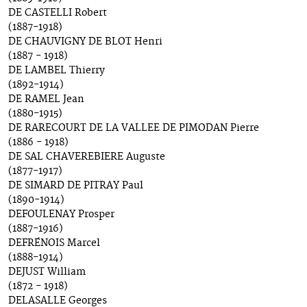
DE CASTELLI Robert
(1887-1918)
DE CHAUVIGNY DE BLOT Henri
(1887 - 1918)
DE LAMBEL Thierry
(1892-1914)
DE RAMEL Jean
(1880-1915)
DE RARECOURT DE LA VALLEE DE PIMODAN Pierre
(1886 - 1918)
DE SAL CHAVEREBIERE Auguste
(1877-1917)
DE SIMARD DE PITRAY Paul
(1890-1914)
DEFOULENAY Prosper
(1887-1916)
DEFRÉNOIS Marcel
(1888-1914)
DEJUST William
(1872 - 1918)
DELASALLE Georges