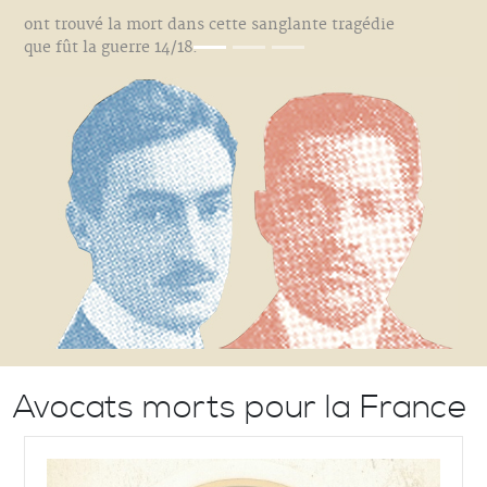
ont trouvé la mort dans cette sanglante tragédie
que fût la guerre 14/18.
Avocats morts pour la France