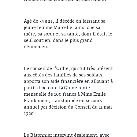
Agé de 35 ans, il décède en laissant sa
jeune femme Marcelle, ainsi que sa
mère, sa sœur et sa tante, dont il était le
seul soutien, dans le plus grand
dénuement.
Le conseil de l’Ordre, qui fut très présent
aux côtés des familles de ses soldats,
apporta son aide financière en allouant à
partir d’octobre 1917 une rente
mensuelle de 100 francs à Mme Emile
Frank mère, transformée en secours
annuel par décision du Conseil du 11 mai
1920.
Le Bâtonnier intervint également, avec