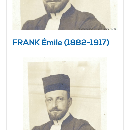
FRANK Émile (1882-1917)