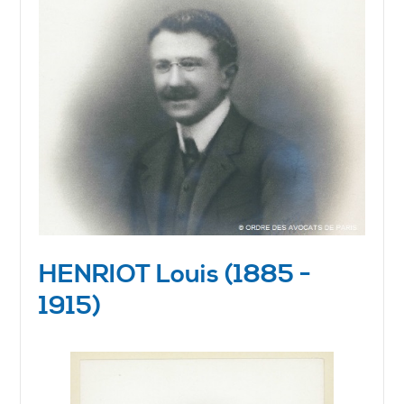
HENRIOT Louis (1885 -
1915)