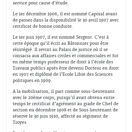
service pour cause d’étude.
Le 1er décembre 1906, il est nommé Caporal avant
de passer dans la disponibilité le 30 avril 1907 avec
certificat de bonne conduite.
Le 1er juin 1907, il est nommé Sergent. C’est à
cette époque qu’il écrit au Bâtonnier pour être
réintégré. Il revint au Palais de justice où il se
consacra aux affaires civiles et commerciales et fut
en même temps professeur de droit à l’école des
Travaux publics après être devenu Docteur en droit
en 1907 et diplômé de l’Ecole Libre des Sciences
politiques en 1909.
A la mobilisation, il part comme sous-lieutenant
avec le 20ème corps, puisqu’il avait obtenu entre
temps le certificat d’agrément au grade de Chef de
section en décembre 1908 et de Sous lieutenant de
réserve le 30 juin 1910, affecté au régiment de
Troyes.