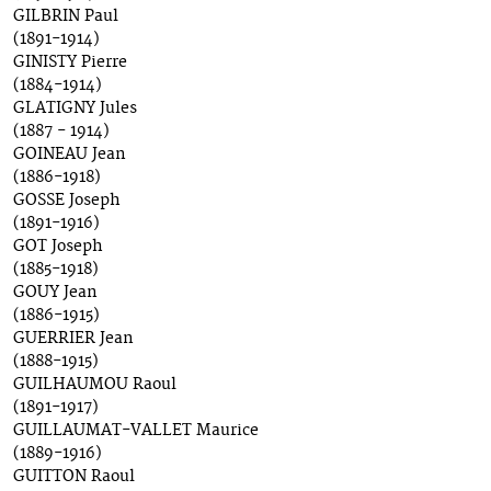
GILBRIN Paul
(1891-1914)
GINISTY Pierre
(1884-1914)
GLATIGNY Jules
(1887 - 1914)
GOINEAU Jean
(1886-1918)
GOSSE Joseph
(1891-1916)
GOT Joseph
(1885-1918)
GOUY Jean
(1886-1915)
GUERRIER Jean
(1888-1915)
GUILHAUMOU Raoul
(1891-1917)
GUILLAUMAT-VALLET Maurice
(1889-1916)
GUITTON Raoul