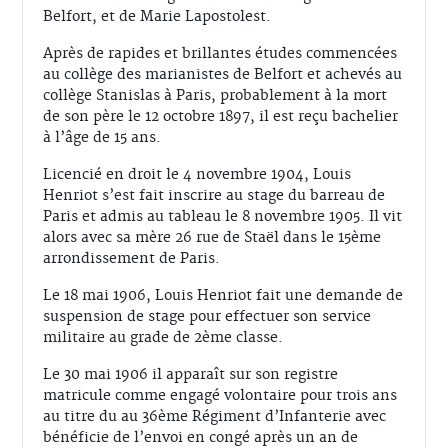
Belfort, et de Marie Lapostolest.
Après de rapides et brillantes études commencées
au collège des marianistes de Belfort et achevés au
collège Stanislas à Paris, probablement à la mort
de son père le 12 octobre 1897, il est reçu bachelier
à l’âge de 15 ans.
Licencié en droit le 4 novembre 1904, Louis
Henriot s’est fait inscrire au stage du barreau de
Paris et admis au tableau le 8 novembre 1905. Il vit
alors avec sa mère 26 rue de Staël dans le 15ème
arrondissement de Paris.
Le 18 mai 1906, Louis Henriot fait une demande de
suspension de stage pour effectuer son service
militaire au grade de 2ème classe.
Le 30 mai 1906 il apparaît sur son registre
matricule comme engagé volontaire pour trois ans
au titre du au 36ème Régiment d’Infanterie avec
bénéficie de l’envoi en congé après un an de