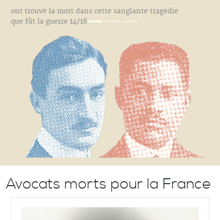
ont trouvé la mort dans cette sanglante tragédie
que fût la guerre 14/18.
Avocats morts pour la France