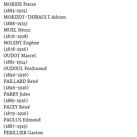
MORIDE Pierre
(1883-1915)
MORIZOT-THIBAULT Adrien
(1888-1915)
MUEL Henri
(1876-1918)
NOLENT Eugène
(1878-1916)
OUDOT Marcel
(1881-1914)
OUDOUL Ferdinand
(1890-1916)
PAILLARD René
(1896-1916)
PARRY Jules
(1885-1916)
PATEY René
(1879-1916)
PAULUS Edmond
(1887-1915)
PERILLIER Gaston