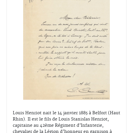
Louis Henriot nait le 14 janvier 1885 à Belfort (Haut
Rhin). Il est le fils de Louis Stanislas Henriot,
capitaine au 42ème Régiment d’Infanterie,
chevalier de la Légion d’honneur en garnison à