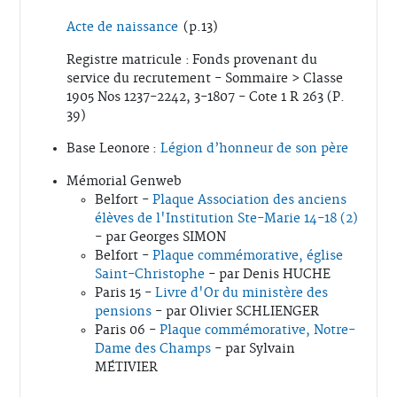
Acte de naissance
(p.13)
Registre matricule : Fonds provenant du
service du recrutement - Sommaire > Classe
1905 Nos 1237-2242, 3-1807 - Cote 1 R 263 (P.
39)
Base Leonore :
Légion d’honneur de son père
Mémorial Genweb
Belfort -
Plaque Association des anciens
élèves de l'Institution Ste-Marie 14-18 (2)
- par Georges SIMON
Belfort -
Plaque commémorative, église
Saint-Christophe
- par Denis HUCHE
Paris 15 -
Livre d'Or du ministère des
pensions
- par Olivier SCHLIENGER
Paris 06 -
Plaque commémorative, Notre-
Dame des Champs
- par Sylvain
MÉTIVIER