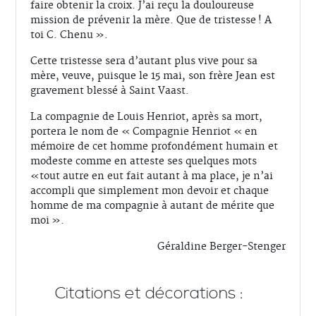
faire obtenir la croix. J’ai reçu la douloureuse
mission de prévenir la mère. Que de tristesse ! A
toi C. Chenu ».
Cette tristesse sera d’autant plus vive pour sa
mère, veuve, puisque le 15 mai, son frère Jean est
gravement blessé à Saint Vaast.
La compagnie de Louis Henriot, après sa mort,
portera le nom de « Compagnie Henriot « en
mémoire de cet homme profondément humain et
modeste comme en atteste ses quelques mots
«tout autre en eut fait autant à ma place, je n’ai
accompli que simplement mon devoir et chaque
homme de ma compagnie à autant de mérite que
moi ».
Géraldine Berger-Stenger
Citations et décorations :