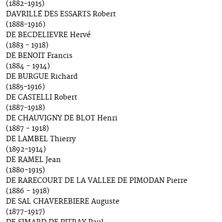
(1882-1915)
DAVRILLÉ DES ESSARTS Robert
(1888-1916)
DE BECDELIEVRE Hervé
(1883 - 1918)
DE BENOIT Francis
(1884 - 1914)
DE BURGUE Richard
(1885-1916)
DE CASTELLI Robert
(1887-1918)
DE CHAUVIGNY DE BLOT Henri
(1887 - 1918)
DE LAMBEL Thierry
(1892-1914)
DE RAMEL Jean
(1880-1915)
DE RARECOURT DE LA VALLEE DE PIMODAN Pierre
(1886 - 1918)
DE SAL CHAVEREBIERE Auguste
(1877-1917)