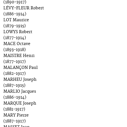
(1890-1917)
LÉVY-FLEUR Robert
(1886-1914)
LOT Maurice
(1879-1915)
LOWYS Robert
(1877-1914)
MACE Octave
(1893-1918)
MAISTRE Henri
(1877-1917)
MALANÇON Paul
(1882-1917)
MARHEU Joseph
(1887-1915)
MARLIO Jacques
(1886-1914)
MARQUE Joseph
(1881-1917)
MARY Pierre
(1887-1917)