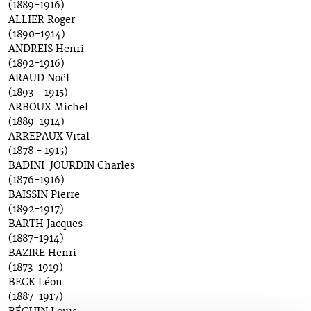
(1889-1916)
ALLIER Roger
(1890-1914)
ANDREIS Henri
(1892-1916)
ARAUD Noël
(1893 - 1915)
ARBOUX Michel
(1889-1914)
ARREPAUX Vital
(1878 - 1915)
BADINI-JOURDIN Charles
(1876-1916)
BAISSIN Pierre
(1892-1917)
BARTH Jacques
(1887-1914)
BAZIRE Henri
(1873-1919)
BECK Léon
(1887-1917)