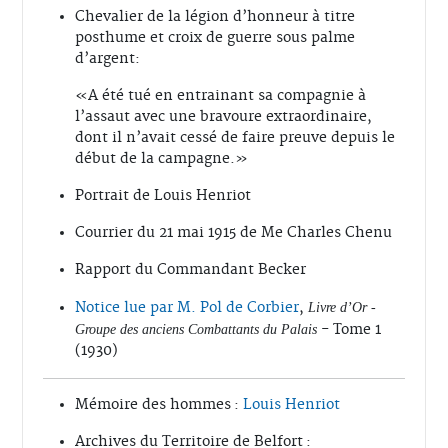
Chevalier de la légion d’honneur à titre
posthume et croix de guerre sous palme
d’argent:
«A été tué en entrainant sa compagnie à
l’assaut avec une bravoure extraordinaire,
dont il n’avait cessé de faire preuve depuis le
début de la campagne.»
Portrait de Louis Henriot
Courrier du 21 mai 1915 de Me Charles Chenu
Rapport du Commandant Becker
Notice lue par M. Pol de Corbier
,
Livre d’Or -
- Tome 1
Groupe des anciens Combattants du Palais
(1930)
Mémoire des hommes :
Louis Henriot
Archives du Territoire de Belfort :