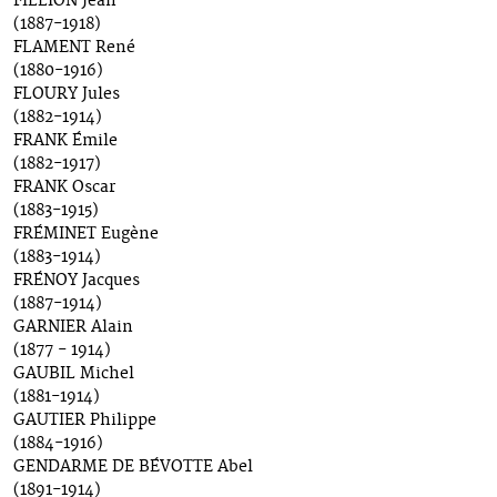
FILLION Jean
(1887-1918)
FLAMENT René
(1880-1916)
FLOURY Jules
(1882-1914)
FRANK Émile
(1882-1917)
FRANK Oscar
(1883-1915)
FRÉMINET Eugène
(1883-1914)
FRÉNOY Jacques
(1887-1914)
GARNIER Alain
(1877 - 1914)
GAUBIL Michel
(1881-1914)
GAUTIER Philippe
(1884-1916)
GENDARME DE BÉVOTTE Abel
(1891-1914)