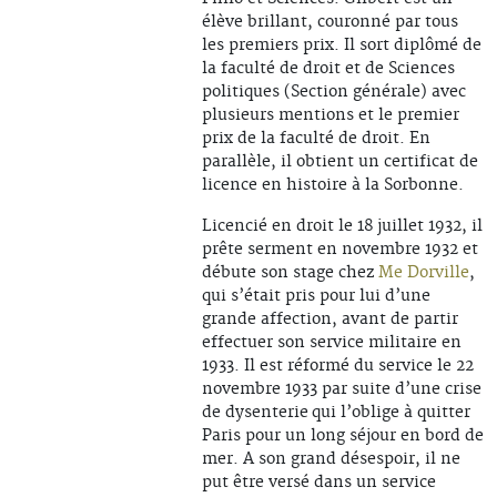
élève brillant, couronné par tous
les premiers prix. Il sort diplômé de
la faculté de droit et de Sciences
politiques (Section générale) avec
plusieurs mentions et le premier
prix de la faculté de droit. En
parallèle, il obtient un certificat de
licence en histoire à la Sorbonne.
Licencié en droit le 18 juillet 1932, il
prête serment en novembre 1932 et
débute son stage chez
Me Dorville
,
qui s’était pris pour lui d’une
grande affection, avant de partir
effectuer son service militaire en
1933. Il est réformé du service le 22
novembre 1933 par suite d’une crise
de dysenterie qui l’oblige à quitter
Paris pour un long séjour en bord de
mer. A son grand désespoir, il ne
put être versé dans un service