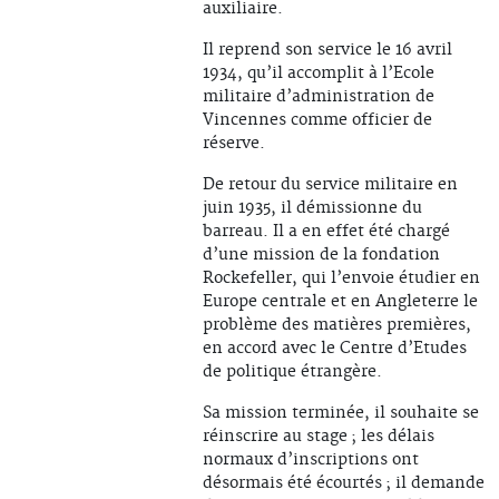
auxiliaire.
Il reprend son service le 16 avril
1934, qu’il accomplit à l’Ecole
militaire d’administration de
Vincennes comme officier de
réserve.
De retour du service militaire en
juin 1935, il démissionne du
barreau. Il a en effet été chargé
d’une mission de la fondation
Rockefeller, qui l’envoie étudier en
Europe centrale et en Angleterre le
problème des matières premières,
en accord avec le Centre d’Etudes
de politique étrangère.
Sa mission terminée, il souhaite se
réinscrire au stage ; les délais
normaux d’inscriptions ont
désormais été écourtés ; il demande