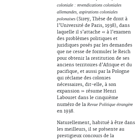
coloniale : revendications coloniales
allemandes, aspirations coloniales
(Sirey, Thèse de droit à
polonaises
l'Université de Paris, 1938), dans
laquelle il s’attache « à l’examen
des problèmes politiques et
juridiques posés par les demandes
que ne cesse de formuler le Reich
pour obtenir la restitution de ses
anciens territoires d’Afrique et du
pacifique, et aussi par la Pologne
qui réclame des colonies
nécessaires, dit-elle, à son
expansion » résume Henri
Labouret dans le cinquième
numéro de la
Revue Politique étrangère
en 1938.
Naturellement, habitué à être dans
les meilleurs, il se présente au
prestigieux concours de la