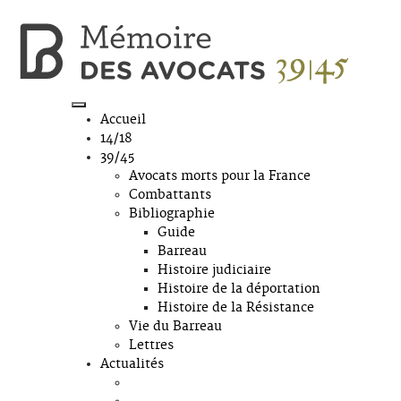
Accueil
14/18
39/45
Avocats morts pour la France
Combattants
Bibliographie
Guide
Barreau
Histoire judiciaire
Histoire de la déportation
Histoire de la Résistance
Vie du Barreau
Lettres
Actualités