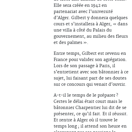
Elle sera créée en 1942 en
partenariat avec l’université
d’Alger. Gilbert y donnera quelques
cours et s’installera à Alger, « dans
une villa à côté du Palais du
gouvernement, au milieu des fleurs
et des palmes ».
Entre temps, Gilbert est revenu en
France pour valider son agrégation.
Lors de son passage à Paris, il
s’entretient avec son bâtonnier à ce
sujet, lui faisant part de ses doutes
sur ce concours qui venait d’ouvrir.
A-t-il le temps de le préparer ?
Certes le délai était court mais le
bâtonnier Charpentier lui dit de se
présenter, ce qu’il fait. Et il réussit.
Et rentre à Alger où il trouve le
temps long ; il attend son heure en