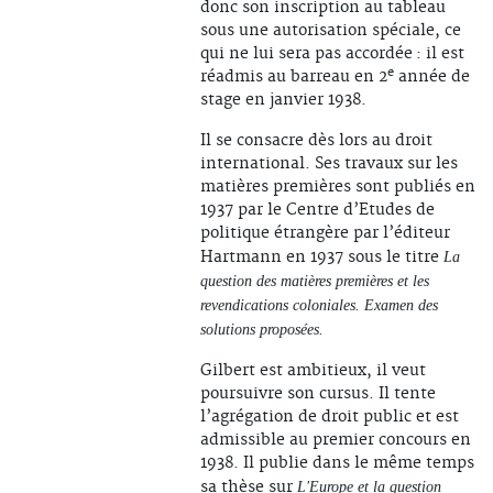
donc son inscription au tableau
sous une autorisation spéciale, ce
qui ne lui sera pas accordée : il est
e
réadmis au barreau en 2
année de
stage en janvier 1938.
Il se consacre dès lors au droit
international. Ses travaux sur les
matières premières sont publiés en
1937 par le Centre d’Etudes de
politique étrangère par l’éditeur
Hartmann en 1937 sous le titre
La
question des matières premières et les
revendications coloniales. Examen des
solutions proposées.
Gilbert est ambitieux, il veut
poursuivre son cursus. Il tente
l’agrégation de droit public et est
admissible au premier concours en
1938. Il publie dans le même temps
sa thèse sur
L'Europe et la question