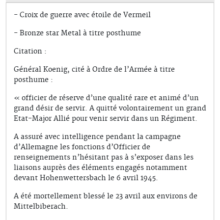
- Croix de guerre avec étoile de Vermeil
- Bronze star Metal à titre posthume
Citation :
Général Koenig, cité à Ordre de l’Armée à titre
posthume :
« officier de réserve d’une qualité rare et animé d’un
grand désir de servir. A quitté volontairement un grand
Etat-Major Allié pour venir servir dans un Régiment.
A assuré avec intelligence pendant la campagne
d’Allemagne les fonctions d’Officier de
renseignements n’hésitant pas à s’exposer dans les
liaisons auprès des éléments engagés notamment
devant Hohenwettersbach le 6 avril 1945.
A été mortellement blessé le 23 avril aux environs de
Mittelbiberach.