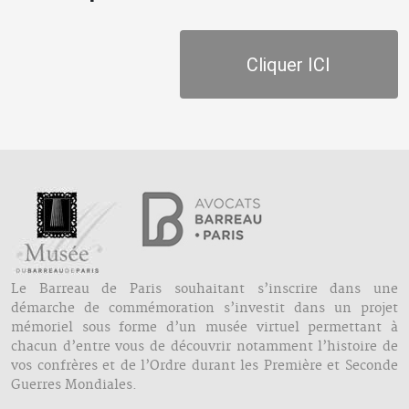
Cliquer ICI
Le Barreau de Paris souhaitant s’inscrire dans une
démarche de commémoration s’investit dans un projet
mémoriel sous forme d’un musée virtuel permettant à
chacun d’entre vous de découvrir notamment l’histoire de
vos confrères et de l’Ordre durant les Première et Seconde
Guerres Mondiales.