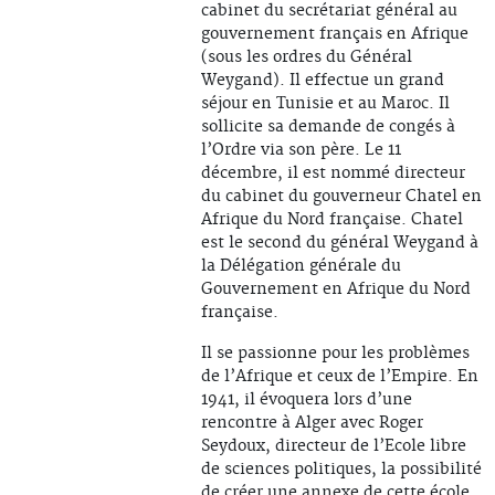
cabinet du secrétariat général au
gouvernement français en Afrique
(sous les ordres du Général
Weygand). Il effectue un grand
séjour en Tunisie et au Maroc. Il
sollicite sa demande de congés à
l’Ordre via son père. Le 11
décembre, il est nommé directeur
du cabinet du gouverneur Chatel en
Afrique du Nord française. Chatel
est le second du général Weygand à
la Délégation générale du
Gouvernement en Afrique du Nord
française.
Il se passionne pour les problèmes
de l’Afrique et ceux de l’Empire. En
1941, il évoquera lors d’une
rencontre à Alger avec Roger
Seydoux, directeur de l’Ecole libre
de sciences politiques, la possibilité
de créer une annexe de cette école.