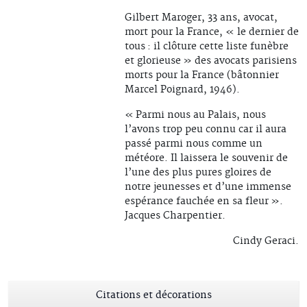
Gilbert Maroger, 33 ans, avocat,
mort pour la France, « le dernier de
tous : il clôture cette liste funèbre
et glorieuse » des avocats parisiens
morts pour la France (bâtonnier
Marcel Poignard, 1946).
« Parmi nous au Palais, nous
l’avons trop peu connu car il aura
passé parmi nous comme un
météore. Il laissera le souvenir de
l’une des plus pures gloires de
notre jeunesses et d’une immense
espérance fauchée en sa fleur ».
Jacques Charpentier.
Cindy Geraci.
Citations et décorations