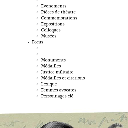
Evenements
Pièces de théatre
Commemorations
Expositions
Colloques
Musées
Focus
Monuments
Médailles
Justice militaire
Médailles et citations
Lexique
Femmes avocates
Personnages clé