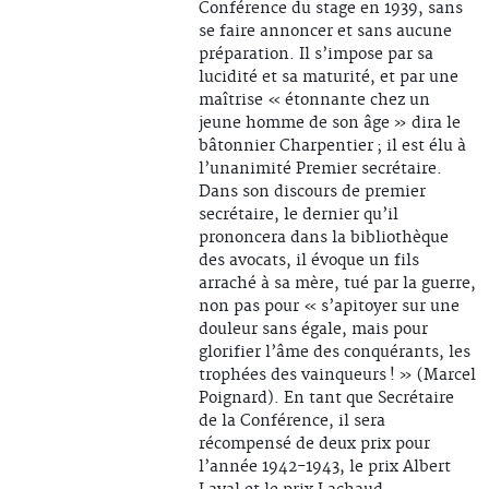
Conférence du stage en 1939, sans
se faire annoncer et sans aucune
préparation. Il s’impose par sa
lucidité et sa maturité, et par une
maîtrise « étonnante chez un
jeune homme de son âge » dira le
bâtonnier Charpentier ; il est élu à
l’unanimité Premier secrétaire.
Dans son discours de premier
secrétaire, le dernier qu’il
prononcera dans la bibliothèque
des avocats, il évoque un fils
arraché à sa mère, tué par la guerre,
non pas pour « s’apitoyer sur une
douleur sans égale, mais pour
glorifier l’âme des conquérants, les
trophées des vainqueurs ! » (Marcel
Poignard). En tant que Secrétaire
de la Conférence, il sera
récompensé de deux prix pour
l’année 1942-1943, le prix Albert