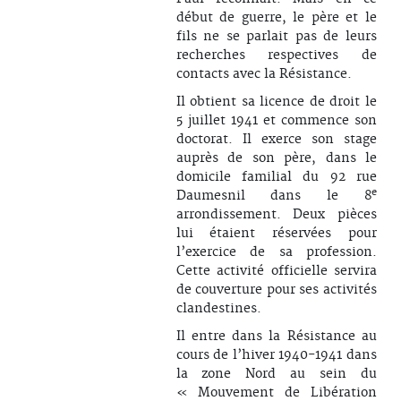
début de guerre, le père et le
fils ne se parlait pas de leurs
recherches respectives de
contacts avec la Résistance.
Il obtient sa licence de droit le
5 juillet 1941 et commence son
doctorat. Il exerce son stage
auprès de son père, dans le
domicile familial du 92 rue
e
Daumesnil dans le 8
arrondissement. Deux pièces
lui étaient réservées pour
l’exercice de sa profession.
Cette activité officielle servira
de couverture pour ses activités
clandestines.
Il entre dans la Résistance au
cours de l’hiver 1940-1941 dans
la zone Nord au sein du
« Mouvement de Libération