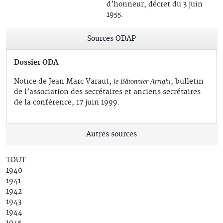
d’honneur, décret du 3 juin
1955.
Sources ODAP
Dossier ODA
Notice de Jean Marc Varaut,
, bulletin
le Bâtonnier Arrighi
de l’association des secrétaires et anciens secrétaires
de la conférence, 17 juin 1999.
Autres sources
TOUT
1940
1941
1942
1943
1944