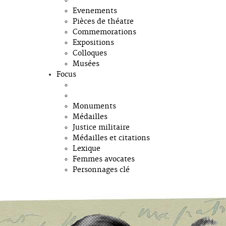
Evenements
Pièces de théatre
Commemorations
Expositions
Colloques
Musées
Focus
Monuments
Médailles
Justice militaire
Médailles et citations
Lexique
Femmes avocates
Personnages clé