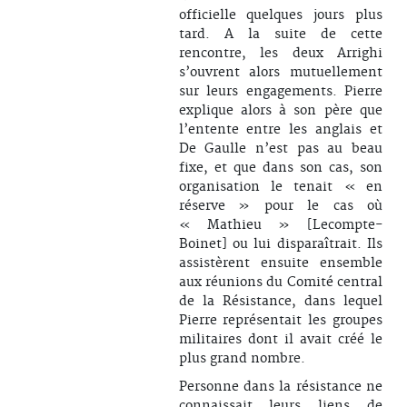
officielle quelques jours plus
tard. A la suite de cette
rencontre, les deux Arrighi
s’ouvrent alors mutuellement
sur leurs engagements. Pierre
explique alors à son père que
l’entente entre les anglais et
De Gaulle n’est pas au beau
fixe, et que dans son cas, son
organisation le tenait « en
réserve » pour le cas où
« Mathieu » [Lecompte-
Boinet] ou lui disparaîtrait. Ils
assistèrent ensuite ensemble
aux réunions du Comité central
de la Résistance, dans lequel
Pierre représentait les groupes
militaires dont il avait créé le
plus grand nombre.
Personne dans la résistance ne
connaissait leurs liens de