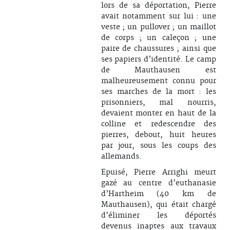
lors de sa déportation, Pierre
avait notamment sur lui : une
veste ; un pullover ; un maillot
de corps ; un caleçon ; une
paire de chaussures ; ainsi que
ses papiers d’identité. Le camp
de Mauthausen est
malheureusement connu pour
ses marches de la mort : les
prisonniers, mal nourris,
devaient monter en haut de la
colline et redescendre des
pierres, debout, huit heures
par jour, sous les coups des
allemands.
Epuisé, Pierre Arrighi meurt
gazé au centre d’euthanasie
d’Hartheim (40 km de
Mauthausen), qui était chargé
d’éliminer les déportés
devenus inaptes aux travaux