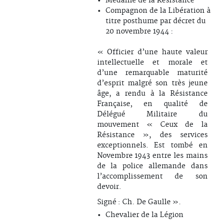
Médaille de la Résistance
Compagnon de la Libération à
titre posthume par décret du
20 novembre 1944 :
« Officier d’une haute valeur
intellectuelle et morale et
d’une remarquable maturité
d’esprit malgré son très jeune
âge, a rendu à la Résistance
Française, en qualité de
Délégué Militaire du
mouvement « Ceux de la
Résistance », des services
exceptionnels. Est tombé en
Novembre 1943 entre les mains
de la police allemande dans
l’accomplissement de son
devoir.
Signé : Ch. De Gaulle ».
Chevalier de la Légion