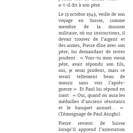
a-t-il dit à son père.
Le 13 octobre 1943, veille de son
voyage en Suisse, comme
membre de la mission
militaire, où sur instructions, il
devait trouver de l’argent et
des armes, Pierre dîne avec son
père, lui demandant de rester
prudent : « Vois-tu mon vieux
père, avait répondu son fils,
oui, je serai prudent, mais ce
serait tellement beau de
mourir sans voir l’après-
guerre ». Et Paul lui répond en
riant : « Oui, quand on aura les
médailles d’anciens résistants
et le banquet annuel… ».
(Témoignage de Paul Arrighi).
Pierre revient de Suisse
lorsqu’il apprend l’arrestation