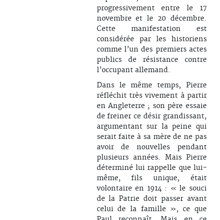
progressivement entre le 17
novembre et le 20 décembre.
Cette manifestation est
considérée par les historiens
comme l’un des premiers actes
publics de résistance contre
l’occupant allemand.
Dans le même temps, Pierre
réfléchit très vivement à partir
en Angleterre ; son père essaie
de freiner ce désir grandissant,
argumentant sur la peine qui
serait faite à sa mère de ne pas
avoir de nouvelles pendant
plusieurs années. Mais Pierre
déterminé lui rappelle que lui-
même, fils unique, était
volontaire en 1914 : « le souci
de la Patrie doit passer avant
celui de la famille », ce que
Paul reconnaît. Mais en ce