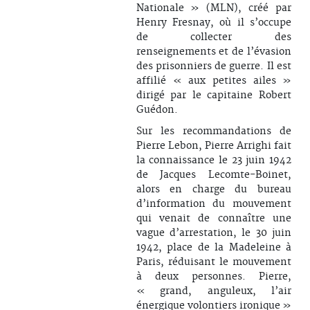
Nationale » (MLN), créé par
Henry Fresnay, où il s’occupe
de collecter des
renseignements et de l’évasion
des prisonniers de guerre. Il est
affilié « aux petites ailes »
dirigé par le capitaine Robert
Guédon.
Sur les recommandations de
Pierre Lebon, Pierre Arrighi fait
la connaissance le 23 juin 1942
de Jacques Lecomte-Boinet,
alors en charge du bureau
d’information du mouvement
qui venait de connaître une
vague d’arrestation, le 30 juin
1942, place de la Madeleine à
Paris, réduisant le mouvement
à deux personnes. Pierre,
« grand, anguleux, l’air
énergique volontiers ironique »