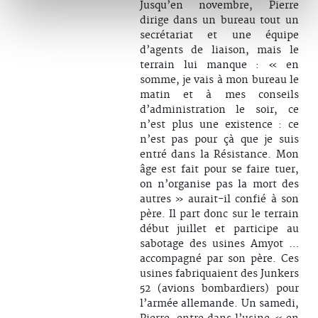
Jusqu’en novembre, Pierre
dirige dans un bureau tout un
secrétariat et une équipe
d’agents de liaison, mais le
terrain lui manque : « en
somme, je vais à mon bureau le
matin et à mes conseils
d’administration le soir, ce
n’est plus une existence : ce
n’est pas pour çà que je suis
entré dans la Résistance. Mon
âge est fait pour se faire tuer,
on n’organise pas la mort des
autres » aurait-il confié à son
père. Il part donc sur le terrain
début juillet et participe au
sabotage des usines Amyot …
accompagné par son père. Ces
usines fabriquaient des Junkers
52 (avions bombardiers) pour
l’armée allemande. Un samedi,