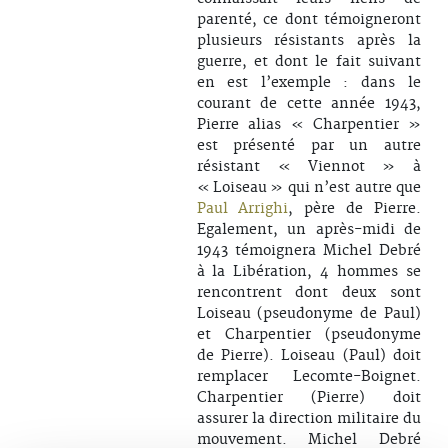
parenté, ce dont témoigneront
plusieurs résistants après la
guerre, et dont le fait suivant
en est l’exemple : dans le
courant de cette année 1943,
Pierre alias « Charpentier »
est présenté par un autre
résistant « Viennot » à
« Loiseau » qui n’est autre que
Paul Arrighi
, père de Pierre.
Egalement, un après-midi de
1943 témoignera Michel Debré
à la Libération, 4 hommes se
rencontrent dont deux sont
Loiseau (pseudonyme de Paul)
et Charpentier (pseudonyme
de Pierre). Loiseau (Paul) doit
remplacer Lecomte-Boignet.
Charpentier (Pierre) doit
assurer la direction militaire du
mouvement. Michel Debré