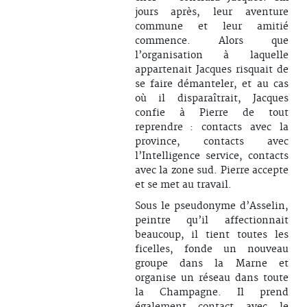
jours après, leur aventure
commune et leur amitié
commence. Alors que
l’organisation à laquelle
appartenait Jacques risquait de
se faire démanteler, et au cas
où il disparaîtrait, Jacques
confie à Pierre de tout
reprendre : contacts avec la
province, contacts avec
l’Intelligence service, contacts
avec la zone sud. Pierre accepte
et se met au travail.
Sous le pseudonyme d’Asselin,
peintre qu’il affectionnait
beaucoup, il tient toutes les
ficelles, fonde un nouveau
groupe dans la Marne et
organise un réseau dans toute
la Champagne. Il prend