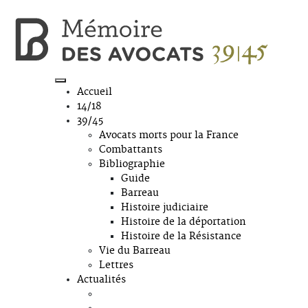
Accueil
14/18
39/45
Avocats morts pour la France
Combattants
Bibliographie
Guide
Barreau
Histoire judiciaire
Histoire de la déportation
Histoire de la Résistance
Vie du Barreau
Lettres
Actualités