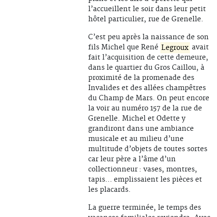
l’accueillent le soir dans leur petit
hôtel particulier, rue de Grenelle.
C’est peu après la naissance de son
fils Michel que René
Legroux
avait
fait l’acquisition de cette demeure,
dans le quartier du Gros Caillou, à
proximité de la promenade des
Invalides et des allées champêtres
du Champ de Mars. On peut encore
la voir au numéro 157 de la rue de
Grenelle. Michel et Odette y
grandiront dans une ambiance
musicale et au milieu d’une
multitude d’objets de toutes sortes
car leur père a l’âme d’un
collectionneur : vases, montres,
tapis… emplissaient les pièces et
les placards.
La guerre terminée, le temps des