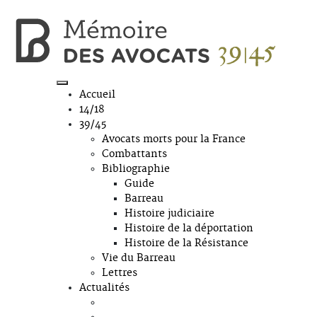
Accueil
14/18
39/45
Avocats morts pour la France
Combattants
Bibliographie
Guide
Barreau
Histoire judiciaire
Histoire de la déportation
Histoire de la Résistance
Vie du Barreau
Lettres
Actualités