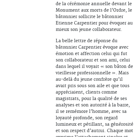
de la cérémonie annuelle devant le
Monument aux morts de l’Ordre, le
bâtonnier sollicite le bâtonnier
Etienne Carpentier pour évoquer au
mieux son jeune collaborateur.
La belle lettre de réponse du
bâtonnier Carpentier évoque avec
émotion et affection celui qui fut
son collaborateur et son ami, celui
dans lequel il voyait « son bâton de
vieillesse professionnelle ». Mais
au-delà du jeune confrère qu’il
avait pris sous son aile et que tous
appréciaient, clients comme
magistrats, pour la qualité de ses
analyses et son autorité à la barre,
il se remémore l’homme, avec sa
loyauté profonde, son regard
lumineux et pétillant, sa générosité
et son respect d’autrui. Chaque mot