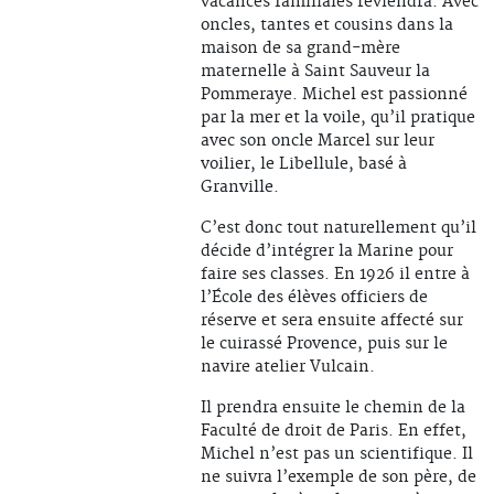
vacances familiales reviendra. Avec
oncles, tantes et cousins dans la
maison de sa grand-mère
maternelle à Saint Sauveur la
Pommeraye. Michel est passionné
par la mer et la voile, qu’il pratique
avec son oncle Marcel sur leur
voilier, le Libellule, basé à
Granville.
C’est donc tout naturellement qu’il
décide d’intégrer la Marine pour
faire ses classes. En 1926 il entre à
l’École des élèves officiers de
réserve et sera ensuite affecté sur
le cuirassé Provence, puis sur le
navire atelier Vulcain.
Il prendra ensuite le chemin de la
Faculté de droit de Paris. En effet,
Michel n’est pas un scientifique. Il
ne suivra l’exemple de son père, de