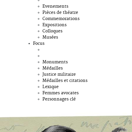
Evenements
Pièces de théatre
Commemorations
Expositions
Colloques
Musées
Focus
Monuments
Médailles
Justice militaire
Médailles et citations
Lexique
Femmes avocates
Personnages clé