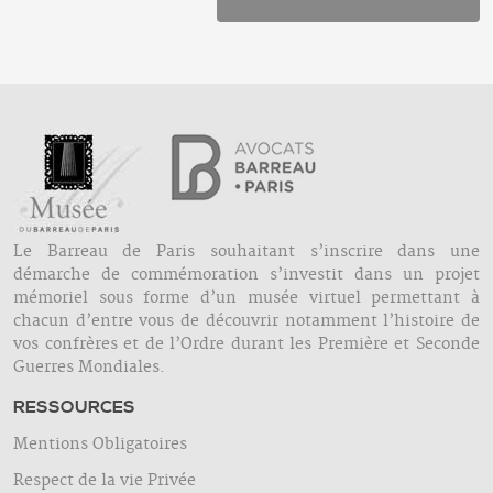
Le Barreau de Paris souhaitant s’inscrire dans une
démarche de commémoration s’investit dans un projet
mémoriel sous forme d’un musée virtuel permettant à
chacun d’entre vous de découvrir notamment l’histoire de
vos confrères et de l’Ordre durant les Première et Seconde
Guerres Mondiales.
RESSOURCES
Mentions Obligatoires
Respect de la vie Privée