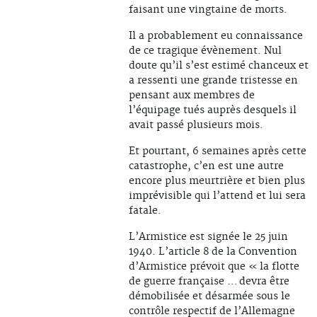
faisant une vingtaine de morts.
Il a probablement eu connaissance
de ce tragique évènement. Nul
doute qu’il s’est estimé chanceux et
a ressenti une grande tristesse en
pensant aux membres de
l’équipage tués auprès desquels il
avait passé plusieurs mois.
Et pourtant, 6 semaines après cette
catastrophe, c’en est une autre
encore plus meurtrière et bien plus
imprévisible qui l’attend et lui sera
fatale.
L’Armistice est signée le 25 juin
1940. L’article 8 de la Convention
d’Armistice prévoit que « la flotte
de guerre française … devra être
démobilisée et désarmée sous le
contrôle respectif de l’Allemagne