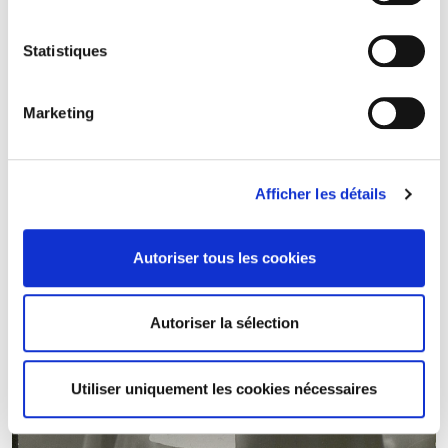
Statistiques
Marketing
Afficher les détails
Autoriser tous les cookies
Autoriser la sélection
Utiliser uniquement les cookies nécessaires