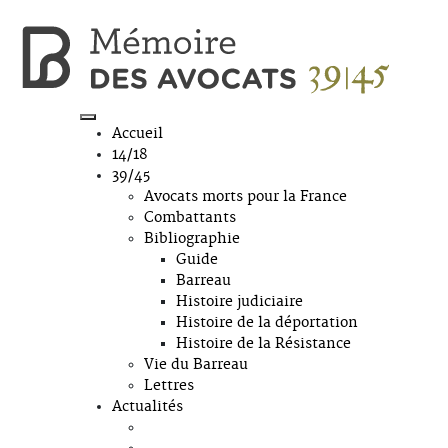
Accueil
14/18
39/45
Avocats morts pour la France
Combattants
Bibliographie
Guide
Barreau
Histoire judiciaire
Histoire de la déportation
Histoire de la Résistance
Vie du Barreau
Lettres
Actualités