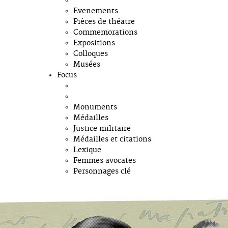
Evenements
Pièces de théatre
Commemorations
Expositions
Colloques
Musées
Focus
Monuments
Médailles
Justice militaire
Médailles et citations
Lexique
Femmes avocates
Personnages clé