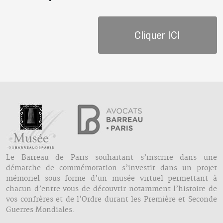
Cliquer ICI
Le Barreau de Paris souhaitant s’inscrire dans une
démarche de commémoration s’investit dans un projet
mémoriel sous forme d’un musée virtuel permettant à
chacun d’entre vous de découvrir notamment l’histoire de
vos confrères et de l’Ordre durant les Première et Seconde
Guerres Mondiales.