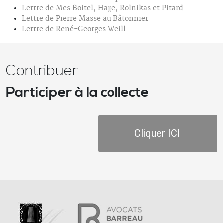
Lettre de Mes Boitel, Hajje, Rolnikas et Pitard
Lettre de Pierre Masse au Bâtonnier
Lettre de René-Georges Weill
Contribuer
Participer à la collecte
Cliquer ICI