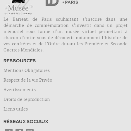
Le Barreau de Paris souhaitant s’inscrire dans une
démarche de commémoration s’investit dans un projet
mémoriel sous forme d’un musée virtuel permettant à
chacun d’entre vous de découvrir notamment l’histoire de
vos confrères et de l’Ordre durant les Première et Seconde
Guerres Mondiales.
RESSOURCES
Mentions Obligatoires
Respect de la vie Privée
Avertissements
Droits de reproduction
Liens utiles
RÉSEAUX SOCIAUX