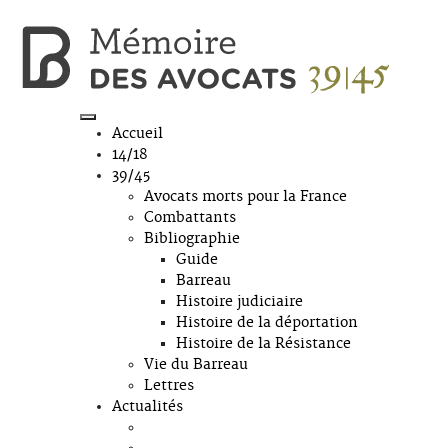
Accueil
14/18
39/45
Avocats morts pour la France
Combattants
Bibliographie
Guide
Barreau
Histoire judiciaire
Histoire de la déportation
Histoire de la Résistance
Vie du Barreau
Lettres
Actualités