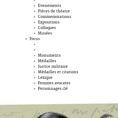
Evenements
Pièces de théatre
Commemorations
Expositions
Colloques
Musées
Focus
Monuments
Médailles
Justice militaire
Médailles et citations
Lexique
Femmes avocates
Personnages clé