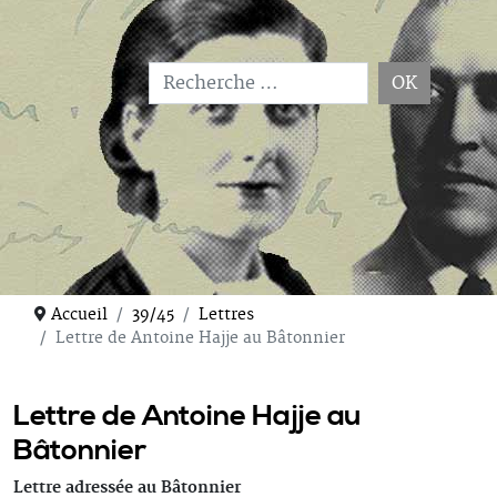
OK
Type 2 or more characters for results.
Accueil
39/45
Lettres
Lettre de Antoine Hajje au Bâtonnier
Lettre de Antoine Hajje au
Bâtonnier
Lettre adressée au Bâtonnier