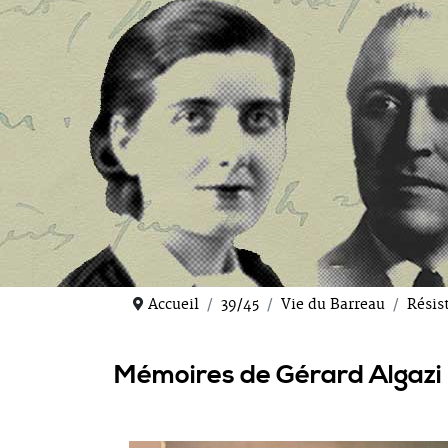
Accueil
39/45
Vie du Barreau
Résis
Mémoires de Gérard Algazi