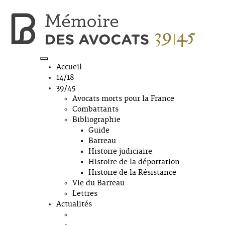
Accueil
14/18
39/45
Avocats morts pour la France
Combattants
Bibliographie
Guide
Barreau
Histoire judiciaire
Histoire de la déportation
Histoire de la Résistance
Vie du Barreau
Lettres
Actualités