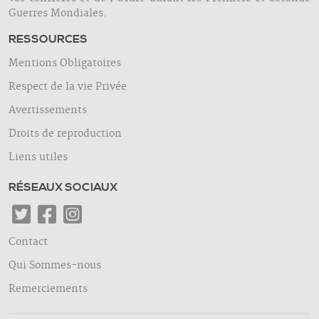
Guerres Mondiales.
RESSOURCES
Mentions Obligatoires
Respect de la vie Privée
Avertissements
Droits de reproduction
Liens utiles
RÉSEAUX SOCIAUX
Contact
Qui Sommes-nous
Remerciements