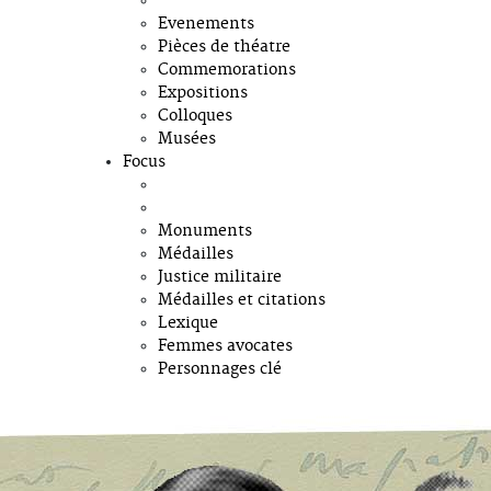
Evenements
Pièces de théatre
Commemorations
Expositions
Colloques
Musées
Focus
Monuments
Médailles
Justice militaire
Médailles et citations
Lexique
Femmes avocates
Personnages clé