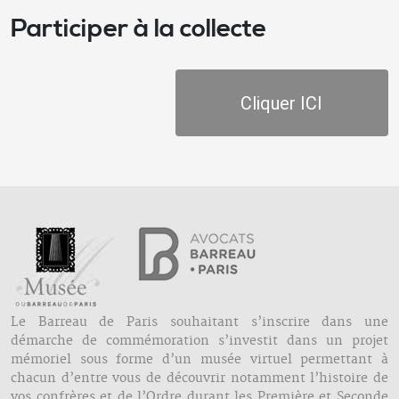
Participer à la collecte
Cliquer ICI
Le Barreau de Paris souhaitant s’inscrire dans une
démarche de commémoration s’investit dans un projet
mémoriel sous forme d’un musée virtuel permettant à
chacun d’entre vous de découvrir notamment l’histoire de
vos confrères et de l’Ordre durant les Première et Seconde