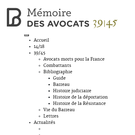
Accueil
14/18
39/45
Avocats morts pour la France
Combattants
Bibliographie
Guide
Barreau
Histoire judiciaire
Histoire de la déportation
Histoire de la Résistance
Vie du Barreau
Lettres
Actualités