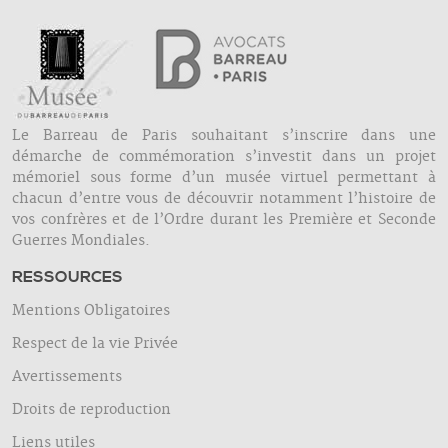
Le Barreau de Paris souhaitant s’inscrire dans une
démarche de commémoration s’investit dans un projet
mémoriel sous forme d’un musée virtuel permettant à
chacun d’entre vous de découvrir notamment l’histoire de
vos confrères et de l’Ordre durant les Première et Seconde
Guerres Mondiales.
RESSOURCES
Mentions Obligatoires
Respect de la vie Privée
Avertissements
Droits de reproduction
Liens utiles