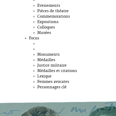
Evenements
Pièces de théatre
Commemorations
Expositions
Colloques
Musées
Focus
Monuments
Médailles
Justice militaire
Médailles et citations
Lexique
Femmes avocates
Personnages clé