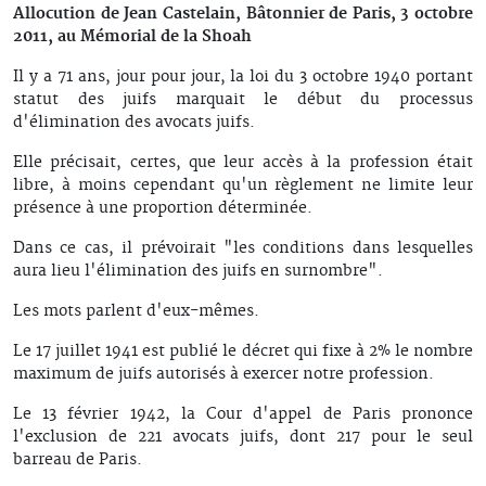
Allocution de Jean Castelain, Bâtonnier de Paris, 3 octobre
2011, au Mémorial de la Shoah
Il y a 71 ans, jour pour jour, la loi du 3 octobre 1940 portant
statut des juifs marquait le début du processus
d'élimination des avocats juifs.
Elle précisait, certes, que leur accès à la profession était
libre, à moins cependant qu'un règlement ne limite leur
présence à une proportion déterminée.
Dans ce cas, il prévoirait "les conditions dans lesquelles
aura lieu l'élimination des juifs en surnombre".
Les mots parlent d'eux-mêmes.
Le 17 juillet 1941 est publié le décret qui fixe à 2% le nombre
maximum de juifs autorisés à exercer notre profession.
Le 13 février 1942, la Cour d'appel de Paris prononce
l'exclusion de 221 avocats juifs, dont 217 pour le seul
barreau de Paris.