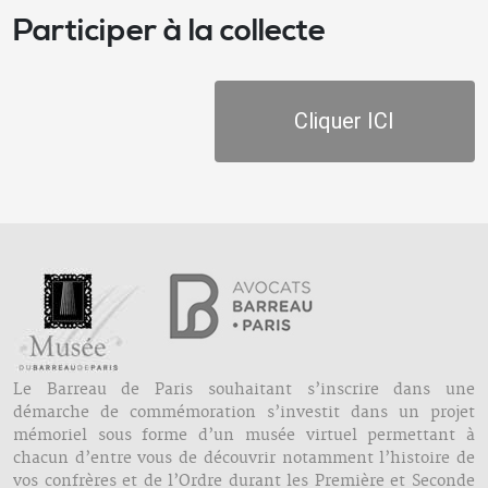
Participer à la collecte
Cliquer ICI
Le Barreau de Paris souhaitant s’inscrire dans une
démarche de commémoration s’investit dans un projet
mémoriel sous forme d’un musée virtuel permettant à
chacun d’entre vous de découvrir notamment l’histoire de
vos confrères et de l’Ordre durant les Première et Seconde