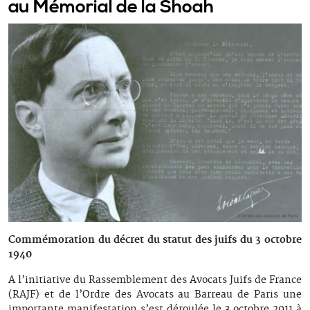
au Mémorial de la Shoah
Commémoration du décret du statut des juifs du 3 octobre
1940
A l’initiative du Rassemblement des Avocats Juifs de France
(RAJF) et de l’Ordre des Avocats au Barreau de Paris une
importante manifestation s’est déroulée le 3 octobre 2011 à