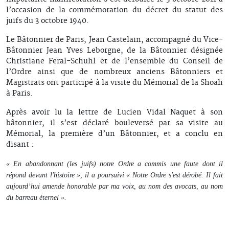
l’occasion de la commémoration du décret du statut des
juifs du 3 octobre 1940.
Le Bâtonnier de Paris, Jean Castelain, accompagné du Vice-
Bâtonnier Jean Yves Leborgne, de la Bâtonnier désignée
Christiane Feral-Schuhl et de l’ensemble du Conseil de
l’Ordre ainsi que de nombreux anciens Bâtonniers et
Magistrats ont participé à la visite du Mémorial de la Shoah
à Paris.
Après avoir lu la lettre de Lucien Vidal Naquet à son
bâtonnier, il s’est déclaré bouleversé par sa visite au
Mémorial, la première d’un Bâtonnier, et a conclu en
disant :
« En abandonnant (les juifs) notre Ordre a commis une faute dont il
répond devant l'histoire », il a poursuivi « Notre Ordre s'est dérobé. Il fait
aujourd’hui amende honorable par ma voix, au nom des avocats, au nom
du barreau éternel ».