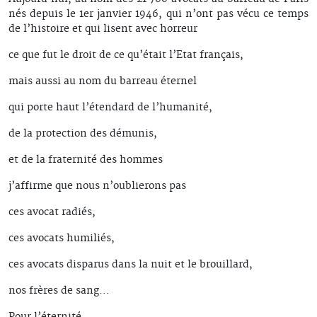
nés depuis le 1er janvier 1946, qui n’ont pas vécu ce temps
de l’histoire et qui lisent avec horreur
ce que fut le droit de ce qu’était l’Etat français,
mais aussi au nom du barreau éternel
qui porte haut l’étendard de l’humanité,
de la protection des démunis,
et de la fraternité des hommes
j’affirme que nous n’oublierons pas
ces avocat radiés,
ces avocats humiliés,
ces avocats disparus dans la nuit et le brouillard,
nos frères de sang…
Pour l’éternité