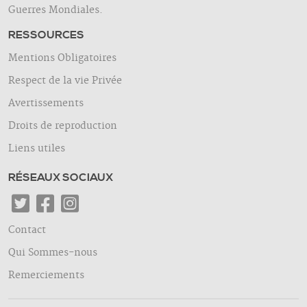
Guerres Mondiales.
RESSOURCES
Mentions Obligatoires
Respect de la vie Privée
Avertissements
Droits de reproduction
Liens utiles
RÉSEAUX SOCIAUX
Contact
Qui Sommes-nous
Remerciements