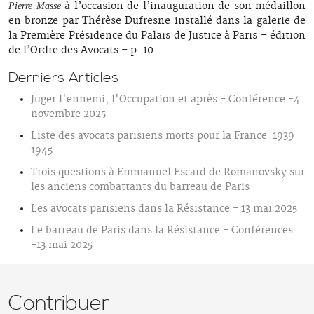
à l’occasion de l’inauguration de son médaillon
Pierre Masse
en bronze par Thérèse Dufresne installé dans la galerie de
la Première Présidence du Palais de Justice à Paris – édition
de l’Ordre des Avocats – p. 10
Derniers Articles
Juger l'ennemi, l'Occupation et après - Conférence -4
novembre 2025
Liste des avocats parisiens morts pour la France-1939-
1945
Trois questions à Emmanuel Escard de Romanovsky sur
les anciens combattants du barreau de Paris
Les avocats parisiens dans la Résistance - 13 mai 2025
Le barreau de Paris dans la Résistance - Conférences
-13 mai 2025
Contribuer