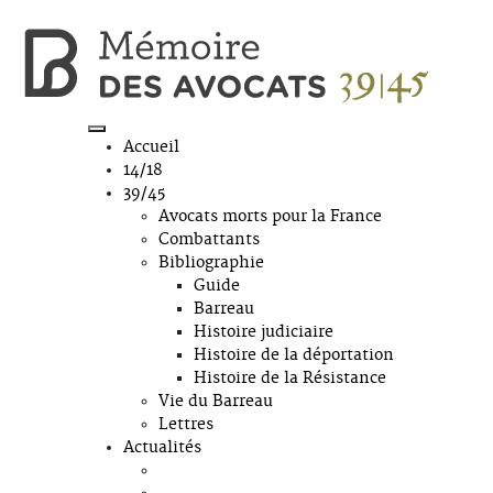
Accueil
14/18
39/45
Avocats morts pour la France
Combattants
Bibliographie
Guide
Barreau
Histoire judiciaire
Histoire de la déportation
Histoire de la Résistance
Vie du Barreau
Lettres
Actualités