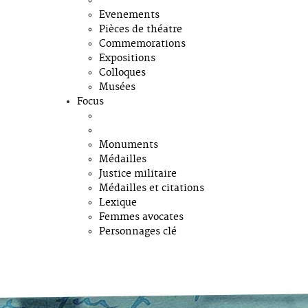
Evenements
Pièces de théatre
Commemorations
Expositions
Colloques
Musées
Focus
Monuments
Médailles
Justice militaire
Médailles et citations
Lexique
Femmes avocates
Personnages clé