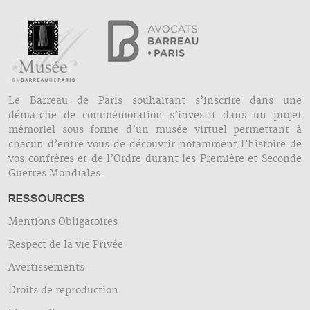
Le Barreau de Paris souhaitant s’inscrire dans une
démarche de commémoration s’investit dans un projet
mémoriel sous forme d’un musée virtuel permettant à
chacun d’entre vous de découvrir notamment l’histoire de
vos confrères et de l’Ordre durant les Première et Seconde
Guerres Mondiales.
RESSOURCES
Mentions Obligatoires
Respect de la vie Privée
Avertissements
Droits de reproduction