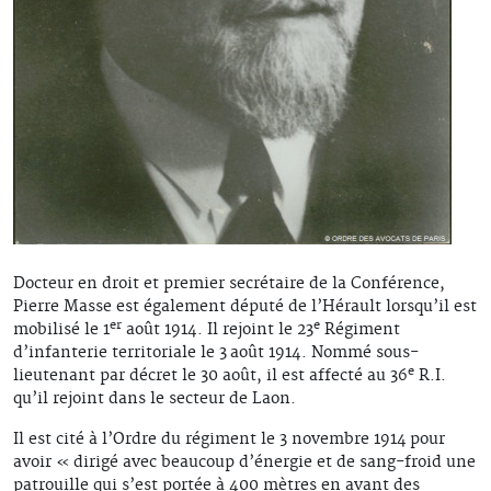
Docteur en droit et premier secrétaire de la Conférence,
Pierre Masse est également député de l’Hérault lorsqu’il est
er
e
mobilisé le 1
août 1914. Il rejoint le 23
Régiment
d’infanterie territoriale le 3 août 1914. Nommé sous-
e
lieutenant par décret le 30 août, il est affecté au 36
R.I.
qu’il rejoint dans le secteur de Laon.
Il est cité à l’Ordre du régiment le 3 novembre 1914 pour
avoir « dirigé avec beaucoup d’énergie et de sang-froid une
patrouille qui s’est portée à 400 mètres en avant des