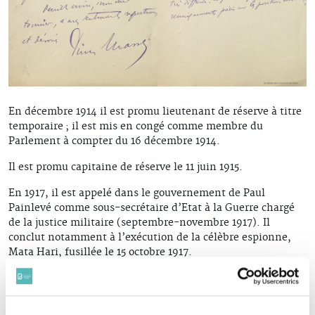
En décembre 1914 il est promu lieutenant de réserve à titre
temporaire ; il est mis en congé comme membre du
Parlement à compter du 16 décembre 1914.
Il est promu capitaine de réserve le 11 juin 1915.
En 1917, il est appelé dans le gouvernement de Paul
Painlevé comme sous-secrétaire d’Etat à la Guerre chargé
de la justice militaire (septembre-novembre 1917). Il
conclut notamment à l’exécution de la célèbre espionne,
Mata Hari, fusillée le 15 octobre 1917.