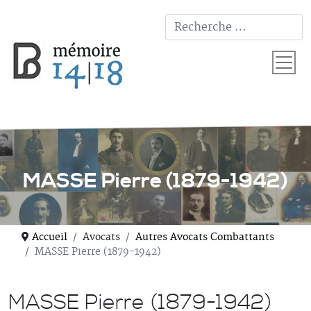
T
MASSE Pierre (1879-1942)
Accueil
Avocats
Autres Avocats Combattants
MASSE Pierre (1879-1942)
MASSE Pierre (1879-1942)