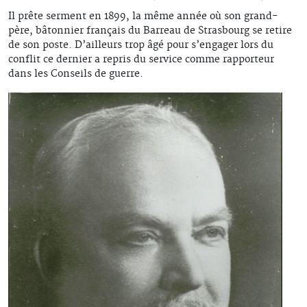
Il prête serment en 1899, la même année où son grand-
père, bâtonnier français du Barreau de Strasbourg se retire
de son poste. D’ailleurs trop âgé pour s’engager lors du
conflit ce dernier a repris du service comme rapporteur
dans les Conseils de guerre.