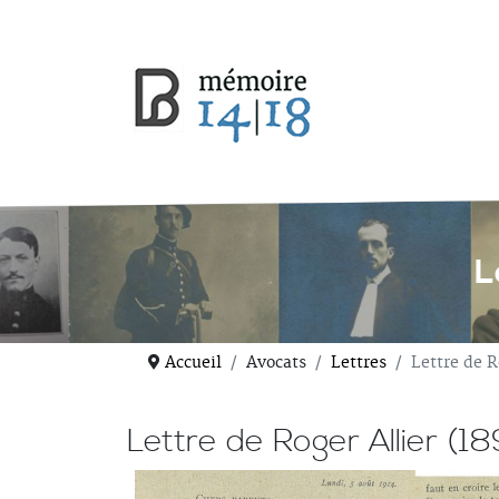
L
Accueil
Avocats
Lettres
Lettre de R
Lettre de Roger Allier (1