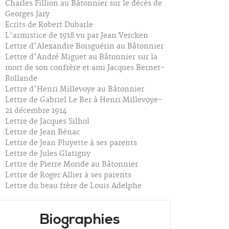
Charles Fillion au Bâtonnier sur le décès de
Georges Jary
Ecrits de Robert Dubarle
L'armistice de 1918 vu par Jean Vercken
Lettre d'Alexandre Boisguérin au Bâtonnier
Lettre d'André Miguet au Bâtonnier sur la
mort de son confrère et ami Jacques Bernet-
Rollande
Lettre d'Henri Millevoye au Bâtonnier
Lettre de Gabriel Le Ber à Henri Millevoye-
21 décembre 1914
Lettre de Jacques Silhol
Lettre de Jean Bénac
Lettre de Jean Pluyette à ses parents
Lettre de Jules Glatigny
Lettre de Pierre Moride au Bâtonnier
Lettre de Roger Allier à ses parents
Lettre du beau frère de Louis Adelphe
Biographies