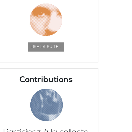
LIRE LA SUITE...
Contributions