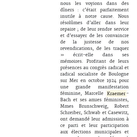
nous les voyions dans des
dîners : c’était parfaitement
inutile à notre cause. Nous
résolûmes d’aller dans leur
repaire ; de leur rendre service
et d’essayer de les convaincre
de la justesse de nos
revendications, de les traquer
» écrit-elle dans ses
mémoires. Profitant de leurs
présences au congrès radical et
radical socialiste de Boulogne
sur Mer en octobre 1924 pour
une grande manifestation
féminine, Marcelle
Kraemer
-
Bach et ses amies féministes,
Mmes Brunschweig, Robert
Schreiber, Schwab et Casewitz,
ont demandé leur admission à
ce parti et leur participation
aux élections municipales et