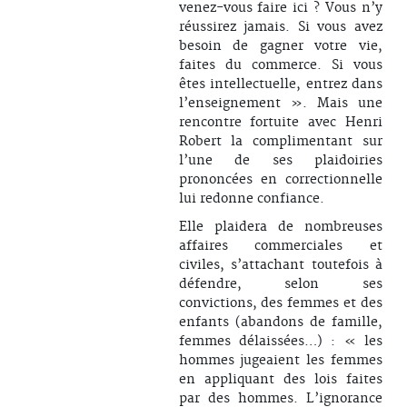
venez-vous faire ici ? Vous n’y
réussirez jamais. Si vous avez
besoin de gagner votre vie,
faites du commerce. Si vous
êtes intellectuelle, entrez dans
l’enseignement ». Mais une
rencontre fortuite avec Henri
Robert la complimentant sur
l’une de ses plaidoiries
prononcées en correctionnelle
lui redonne confiance.
Elle plaidera de nombreuses
affaires commerciales et
civiles, s’attachant toutefois à
défendre, selon ses
convictions, des femmes et des
enfants (abandons de famille,
femmes délaissées…) : « les
hommes jugeaient les femmes
en appliquant des lois faites
par des hommes. L’ignorance