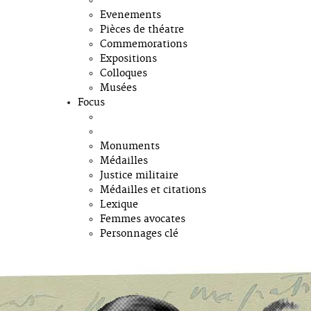
Evenements
Pièces de théatre
Commemorations
Expositions
Colloques
Musées
Focus
Monuments
Médailles
Justice militaire
Médailles et citations
Lexique
Femmes avocates
Personnages clé