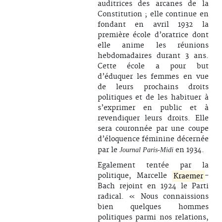
auditrices des arcanes de la
Constitution ; elle continue en
fondant en avril 1932 la
première école d’oratrice dont
elle anime les réunions
hebdomadaires durant 3 ans.
Cette école a pour but
d’éduquer les femmes en vue
de leurs prochains droits
politiques et de les habituer à
s’exprimer en public et à
revendiquer leurs droits. Elle
sera couronnée par une coupe
d’éloquence féminine décernée
par le
en 1934.
Journal Paris-Midi
Egalement tentée par la
politique, Marcelle
Kraemer
-
Bach rejoint en 1924 le Parti
radical. « Nous connaissions
bien quelques hommes
politiques parmi nos relations,