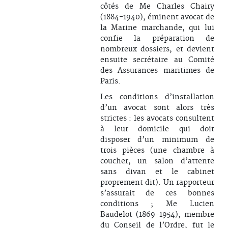
côtés de Me Charles Chairy
(1884-1940), éminent avocat de
la Marine marchande, qui lui
confie la préparation de
nombreux dossiers, et devient
ensuite secrétaire au Comité
des Assurances maritimes de
Paris.
Les conditions d’installation
d’un avocat sont alors très
strictes : les avocats consultent
à leur domicile qui doit
disposer d’un minimum de
trois pièces (une chambre à
coucher, un salon d’attente
sans divan et le cabinet
proprement dit). Un rapporteur
s’assurait de ces bonnes
conditions ; Me Lucien
Baudelot (1869-1954), membre
du Conseil de l’Ordre, fut le