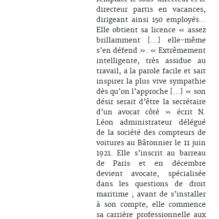
directeur partis en vacances,
dirigeant ainsi 150 employés…
Elle obtient sa licence « assez
brillamment […] elle-même
s’en défend ». « Extrêmement
intelligente, très assidue au
travail, a la parole facile et sait
inspirer la plus vive sympathie
dès qu’on l’approche […] « son
désir serait d’être la secrétaire
d’un avocat côté » écrit N.
Léon administrateur délégué
de la société des compteurs de
voitures au Bâtonnier le 11 juin
1921. Elle s’inscrit au barreau
de Paris et en décembre
devient avocate, spécialisée
dans les questions de droit
maritime ; avant de s’installer
à son compte, elle commence
sa carrière professionnelle aux