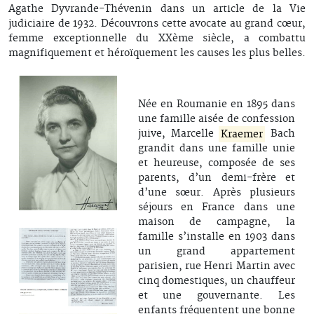
Agathe Dyvrande-Thévenin dans un article de la Vie
judiciaire de 1932. Découvrons cette avocate au grand cœur,
femme exceptionnelle du XXème siècle, a combattu
magnifiquement et héroïquement les causes les plus belles.
Née en Roumanie en 1895 dans
une famille aisée de confession
juive, Marcelle
Kraemer
Bach
grandit dans une famille unie
et heureuse, composée de ses
parents, d’un demi-frère et
d’une sœur. Après plusieurs
séjours en France dans une
maison de campagne, la
famille s’installe en 1903 dans
un grand appartement
parisien, rue Henri Martin avec
cinq domestiques, un chauffeur
et une gouvernante. Les
enfants fréquentent une bonne