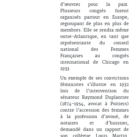
d’œuvrer pour la paix.
Plusieurs congrès furent
organisés partout en Europe,
regroupant de plus en plus de
membres. Elle se rendra même
outre-Atlantique, en tant que
représentante du conseil
national des Femmes
Françaises au congrès
international de Chicago en
1933.
Un exemple de ses convictions
féministes s’illustre en 1932
lors de l’intervention du
sénateur Raymond Duplantier
(1874-1954, avocat à Poitiers)
contre l’accession des femmes
à la profession d’avoué, de
notaires et d’huissier,
demandé dans un rapport de
son collègue Louis Martin.