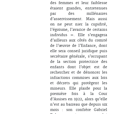
des femmes et leur faiblesse
étaient grandes, entretenues
par des millénaires
d’asservissement. Mais aussi
on ne peut nier la cupidité,
l’égoïsme, l’avarice de certains
individus ». Elle s’engagera
d’ailleurs aux côtés du comité
de l’œuvre de l’Enfance, dont
elle sera conseil juridique puis
secrétaire générale, s’occupant
de la section protectrice des
enfants dont l’objet est de
rechercher et de dénoncer les
infractions commises aux lois
et décrets qui protègent les
mineurs. Elle plaide pour la
première fois à la Cour
d’Assises en 1922, alors qu’elle
n’est au barreau que depuis six
mois : son confrère Gabriel