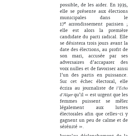
possible, de les aider. En 1935,
elle se présente aux élections
municipales dans le
e
17
arrondissement parisien ;
elle est alors la première
candidate du parti radical. Elle
se désistera trois jours avant la
date des élections, au profit de
son mari, accusée par ses
adversaires d’accaparer des
voix nulles et de favoriser ainsi
l’un des partis en puissance.
Sur cet échec électoral, elle
écrira au journaliste de
l’Echo
qu’il « est urgent que les
d’Alger
femmes puissent se mêler
légalement aux luttes
électorales afin que celles-ci y
gagnent un peu de calme et de
sérénité ».