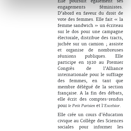
Elle poursuit également ses
engagements féministes.
D’abord en faveur du droit de
vote des femmes. Elle fait « la
femme sandwich » un écriteau
sur le dos pour une campagne
électorale, distribue des tracts,
juchée sur un camion ; assiste
et organise de nombreuses
réunions publiques. Elle
participe en 1920 au Premier
Congrès de l’Alliance
internationale pour le suffrage
des femmes, en tant que
membre délégué de la section
française. A la fin des débats,
elle écrit des comptes-rendus
pour
et l
.
le Petit Parisien
’Excelsior
Elle crée un cours d’éducation
civique au Collège des Sciences
sociales pour informer les