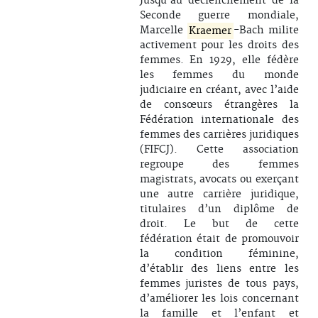
Jusqu’au déclenchement de la
Seconde guerre mondiale,
Marcelle
Kraemer
-Bach milite
activement pour les droits des
femmes. En 1929, elle fédère
les femmes du monde
judiciaire en créant, avec l’aide
de consœurs étrangères la
Fédération internationale des
femmes des carrières juridiques
(FIFCJ). Cette association
regroupe des femmes
magistrats, avocats ou exerçant
une autre carrière juridique,
titulaires d’un diplôme de
droit. Le but de cette
fédération était de promouvoir
la condition féminine,
d’établir des liens entre les
femmes juristes de tous pays,
d’améliorer les lois concernant
la famille et l’enfant et