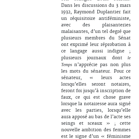
Dans les discussions du 3 mars
1932, Raymond Duplantier fait
un réquisitoire antiféministe,
avec des plaisanteries
malaisantes, d’un tel degré que
plusieurs membres du Sénat
ont exprimé leur réprobation à
ce langage aussi indigne ;
plusieurs journaux dont
le
n’apprécie pas non plus
Temps
les mots du sénateur. Pour ce
sénateur, « leurs actes
lorsqu’elles seront notaires,
feront foi jusqu’à inscription de
faux, ce qui est chose grave
lorsque la notairesse aura signé
avec les parties, lorsqu’elle
aura apposé au bas de l’acte ses
seings et sceaux » ; cette
nouvelle ambition des femmes
est le signe d’un « féminisme