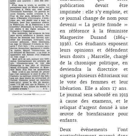
publication devait être
imprimée : elle s’y emploie, et
ce journal change de nom pour
devenir « La petite fronde »
en référence à la féministe
Marguerite Durand (1864-
1936). Ces étudiants exposent
leurs opinions et défendent
leurs droits ; Marcelle, chargé
de la chronique politique, en
deviendra la directrice et
signera plusieurs éditoriaux sur
le vote des femmes et leur
libération. Elle a alors 17 ans.
Le journal sera sabordé en 1913
à cause des examens, et le
reliquat d’argent donné à une
œuvre de bienfaisance pour
enfants.
Deux événements l’ont