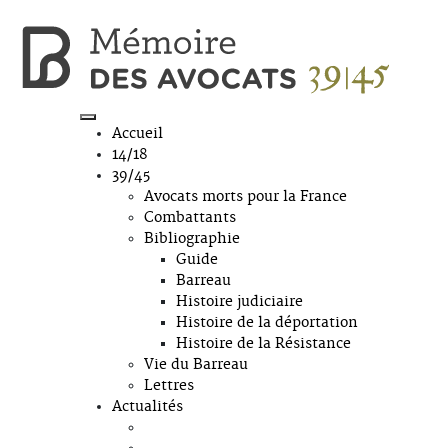
Accueil
14/18
39/45
Avocats morts pour la France
Combattants
Bibliographie
Guide
Barreau
Histoire judiciaire
Histoire de la déportation
Histoire de la Résistance
Vie du Barreau
Lettres
Actualités