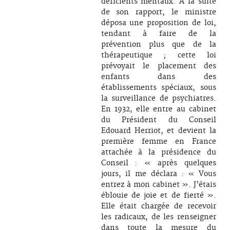
déficients mentaux. À la suite
de son rapport, le ministre
déposa une proposition de loi,
tendant à faire de la
prévention plus que de la
thérapeutique ; cette loi
prévoyait le placement des
enfants dans des
établissements spéciaux, sous
la surveillance de psychiatres.
En 1932, elle entre au cabinet
du Président du Conseil
Edouard Herriot, et devient la
première femme en France
attachée à la présidence du
Conseil : « après quelques
jours, il me déclara : « Vous
entrez à mon cabinet ». J’étais
éblouie de joie et de fierté ».
Elle était chargée de recevoir
les radicaux, de les renseigner
dans toute la mesure du