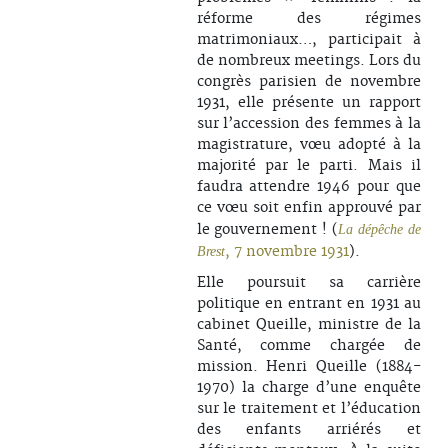
réforme des régimes
matrimoniaux…, participait à
de nombreux meetings. Lors du
congrès parisien de novembre
1931, elle présente un rapport
sur l’accession des femmes à la
magistrature, vœu adopté à la
majorité par le parti. Mais il
faudra attendre 1946 pour que
ce vœu soit enfin approuvé par
le gouvernement ! (
La dépêche de
, 7 novembre 1931
).
Brest
Elle poursuit sa carrière
politique en entrant en 1931 au
cabinet Queille, ministre de la
Santé, comme chargée de
mission. Henri Queille (1884-
1970) la charge d’une enquête
sur le traitement et l’éducation
des enfants arriérés et